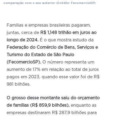
comparação com o ano anterior (Crédito: FecomercioSP)
Famílias e empresas brasileiras pagaram,
juntas, cerca de
R$ 1,148 trilhão em juros ao
longo de 2024.
É o que
mostra estudo da
Federação do Comércio de Bens, Serviços e
Turismo do Estado de São Paulo
(FecomercioSP).
O número representa um
aumento de 17% em relação ao total de juros
pagos em 2023, quando esse valor foi de R$
981 bilhões.
O grosso desse montante saiu do orçamento
de famílias (R$ 859,9 bilhões),
enquanto as
empresas destinaram R$ 287,9 bilhões para