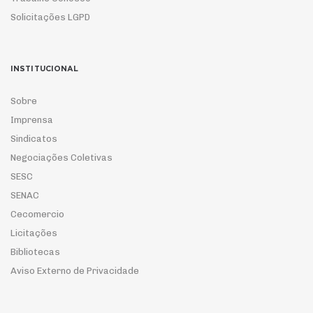
Solicitações LGPD
INSTITUCIONAL
Sobre
Imprensa
Sindicatos
Negociações Coletivas
SESC
SENAC
Cecomercio
Licitações
Bibliotecas
Aviso Externo de Privacidade