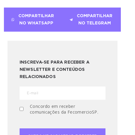
COMPARTILHAR
COMPARTILHAR
NO WHATSAPP
NO TELEGRAM
INSCREVA-SE PARA RECEBER A
NEWSLETTER E CONTEÚDOS
RELACIONADOS
Concordo em receber
comunicações da FecomercioSP.