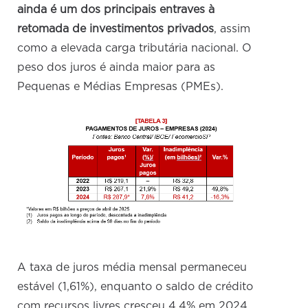
ainda é um dos principais entraves à
retomada de investimentos privados
, assim
como a elevada carga tributária nacional. O
peso dos juros é ainda maior para as
Pequenas e Médias Empresas (PMEs).
A taxa de juros média mensal permaneceu
estável (1,61%), enquanto o saldo de crédito
com recursos livres cresceu 4,4% em 2024,