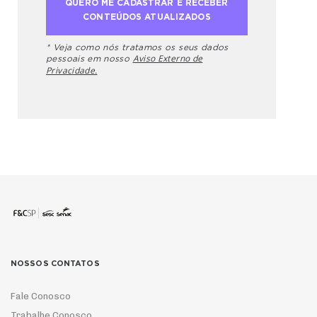
* Veja como nós tratamos os seus dados
Aviso Externo de
pessoais em nosso
Privacidade.
NOSSOS CONTATOS
Fale Conosco
Trabalhe Conosco