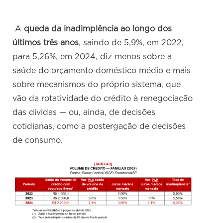
A
queda da inadimplência ao longo dos
últimos três anos
, saindo de 5,9%, em 2022,
para 5,26%, em 2024, diz menos sobre a
saúde do orçamento doméstico médio e mais
sobre mecanismos do próprio sistema, que
vão da rotatividade do crédito à renegociação
das dívidas — ou, ainda, de decisões
cotidianas, como a postergação de decisões
de consumo.