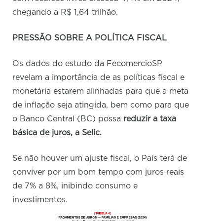
chegando a R$ 1,64 trilhão.
PRESSÃO SOBRE A POLÍTICA FISCAL
Os dados do estudo da FecomercioSP
revelam a importância de as políticas fiscal e
monetária estarem alinhadas para que a meta
de inflação seja atingida, bem como para que
o Banco Central (BC) possa
reduzir a taxa
básica de juros, a Selic.
Se não houver um ajuste fiscal, o País terá de
conviver por um bom tempo com juros reais
de 7% a 8%, inibindo consumo e
investimentos.