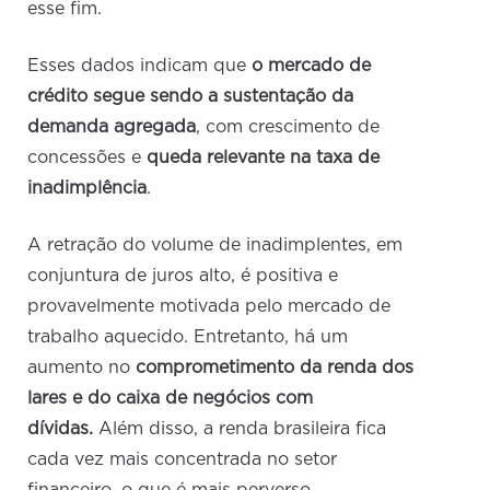
esse fim.
Esses dados indicam que
o mercado de
crédito segue sendo a sustentação da
demanda agregada
, com crescimento de
concessões e
queda relevante na taxa de
inadimplência
.
A retração do volume de inadimplentes, em
conjuntura de juros alto, é positiva e
provavelmente motivada pelo mercado de
trabalho aquecido. Entretanto, há um
aumento no
comprometimento da renda dos
lares e do caixa de negócios com
dívidas.
Além disso, a renda brasileira fica
cada vez mais concentrada no setor