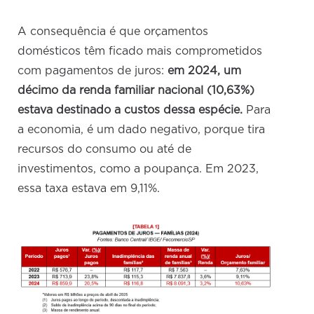
A consequência é que orçamentos
domésticos têm ficado mais comprometidos
com pagamentos de juros:
em 2024, um
décimo da renda familiar nacional (10,63%)
estava destinado a custos dessa espécie.
Para
a economia, é um dado negativo, porque tira
recursos do consumo ou até de
investimentos, como a poupança. Em 2023,
essa taxa estava em 9,11%.