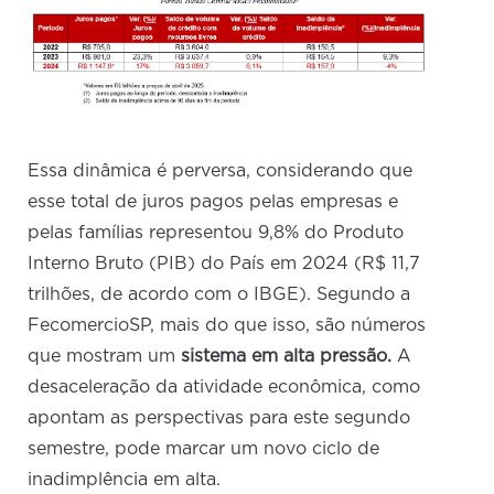
Essa dinâmica é perversa, considerando que
esse total de juros pagos pelas empresas e
pelas famílias representou 9,8% do Produto
Interno Bruto (PIB) do País em 2024 (R$ 11,7
trilhões, de acordo com o IBGE). Segundo a
FecomercioSP, mais do que isso, são números
que mostram um
sistema em alta pressão.
A
desaceleração da atividade econômica, como
apontam as perspectivas para este segundo
semestre, pode marcar um novo ciclo de
inadimplência em alta.