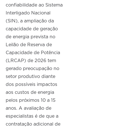
confiabilidade ao Sistema
Interligado Nacional
(SIN), a ampliação da
capacidade de geração
de energia prevista no
Leilão de Reserva de
Capacidade de Potência
(LRCAP) de 2026 tem
gerado preocupação no
setor produtivo diante
dos possíveis impactos
aos custos de energia
pelos próximos 10 a 15
anos. A avaliação de
especialistas é de que a
contratação adicional de