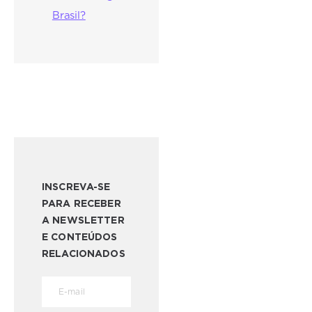
Brasil?
INSCREVA-SE
PARA RECEBER
A NEWSLETTER
E CONTEÚDOS
RELACIONADOS