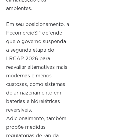
climatização dos
ambientes.
Em seu posicionamento, a
FecomercioSP defende
que o governo suspenda
a segunda etapa do
LRCAP 2026 para
reavaliar alternativas mais
modernas e menos
custosas, como sistemas
de armazenamento em
baterias e hidrelétricas
reversíveis.
Adicionalmente, também
propõe medidas
regulatórias de rápida