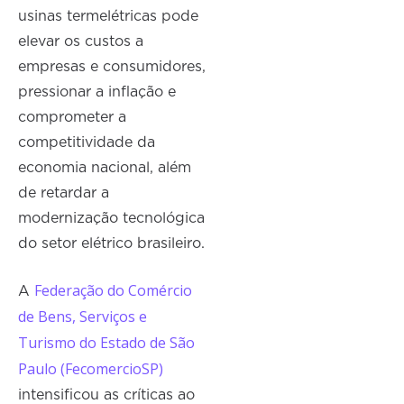
usinas termelétricas pode
elevar os custos a
empresas e consumidores,
pressionar a inflação e
comprometer a
competitividade da
economia nacional, além
de retardar a
modernização tecnológica
do setor elétrico brasileiro.
Federação do Comércio
A
de Bens, Serviços e
Turismo do Estado de São
Paulo (FecomercioSP)
intensificou as críticas ao