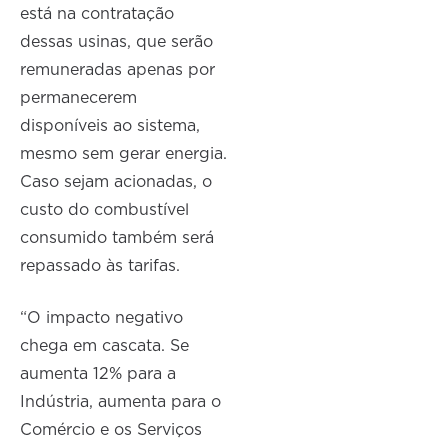
está na contratação
dessas usinas, que serão
remuneradas apenas por
permanecerem
disponíveis ao sistema,
mesmo sem gerar energia.
Caso sejam acionadas, o
custo do combustível
consumido também será
repassado às tarifas.
“O impacto negativo
chega em cascata. Se
aumenta 12% para a
Indústria, aumenta para o
Comércio e os Serviços