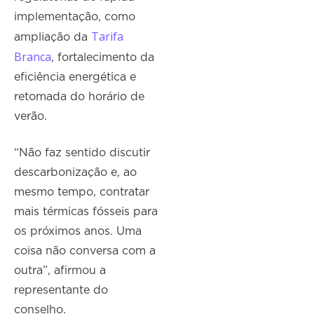
implementação, como
Tarifa
ampliação da
Branca
, fortalecimento da
eficiência energética e
retomada do horário de
verão.
“Não faz sentido discutir
descarbonização e, ao
mesmo tempo, contratar
mais térmicas fósseis para
os próximos anos. Uma
coisa não conversa com a
outra”, afirmou a
representante do
conselho.