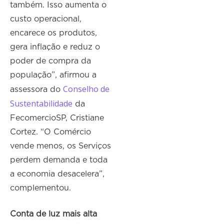
também. Isso aumenta o
custo operacional,
encarece os produtos,
gera inflação e reduz o
poder de compra da
população”, afirmou a
Conselho de
assessora do
Sustentabilidade
da
FecomercioSP, Cristiane
Cortez. “O Comércio
vende menos, os Serviços
perdem demanda e toda
a economia desacelera”,
complementou.
Conta de luz mais alta