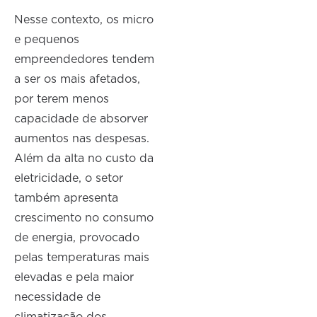
Nesse contexto, os micro
e pequenos
empreendedores tendem
a ser os mais afetados,
por terem menos
capacidade de absorver
aumentos nas despesas.
Além da alta no custo da
eletricidade, o setor
também apresenta
crescimento no consumo
de energia, provocado
pelas temperaturas mais
elevadas e pela maior
necessidade de