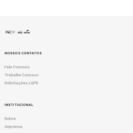
NOSSOS CONTATOS
Fale Conosco
Trabalhe Conosco
Solicitações LGPD
INSTITUCIONAL
Sobre
Imprensa