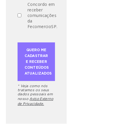
Concordo em
receber
comunicações
da
FecomercioSP.
* Veja como nós
tratamos os seus
dados pessoais em
Aviso Externo
nosso
de Privacidade.