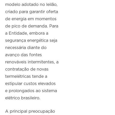
modelo adotado no leilão,
criado para garantir oferta
de energia em momentos
de pico de demanda. Para
a Entidade, embora a
segurança energética seja
necessária diante do
avanço das fontes
renováveis intermitentes, a
contratação de novas
termelétricas tende a
estipular custos elevados
e prolongados ao sistema
elétrico brasileiro.
A principal preocupação