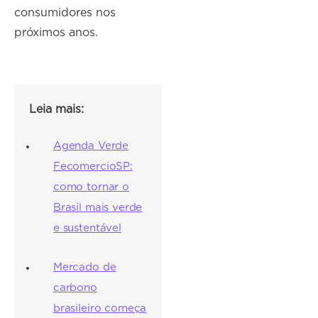
consumidores nos
próximos anos.
Leia mais:
Agenda Verde
FecomercioSP:
como tornar o
Brasil mais verde
e sustentável
Mercado de
carbono
brasileiro começa