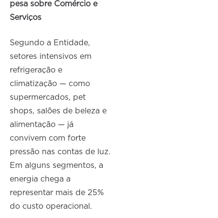
pesa sobre Comércio e
Serviços
Segundo a Entidade,
setores intensivos em
refrigeração e
climatização — como
supermercados, pet
shops, salões de beleza e
alimentação — já
convivem com forte
pressão nas contas de luz.
Em alguns segmentos, a
energia chega a
representar mais de 25%
do custo operacional.