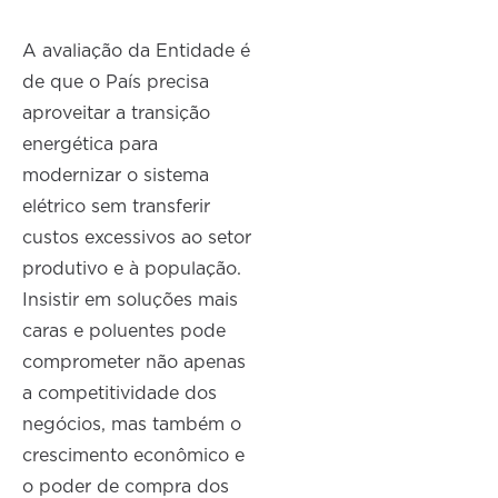
A avaliação da Entidade é
de que o País precisa
aproveitar a transição
energética para
modernizar o sistema
elétrico sem transferir
custos excessivos ao setor
produtivo e à população.
Insistir em soluções mais
caras e poluentes pode
comprometer não apenas
a competitividade dos
negócios, mas também o
crescimento econômico e
o poder de compra dos