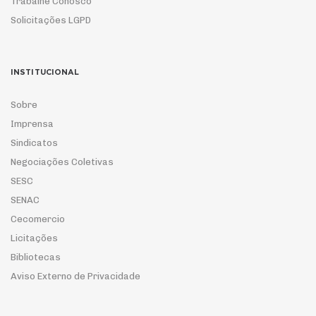
Trabalhe Conosco
Solicitações LGPD
INSTITUCIONAL
Sobre
Imprensa
Sindicatos
Negociações Coletivas
SESC
SENAC
Cecomercio
Licitações
Bibliotecas
Aviso Externo de Privacidade