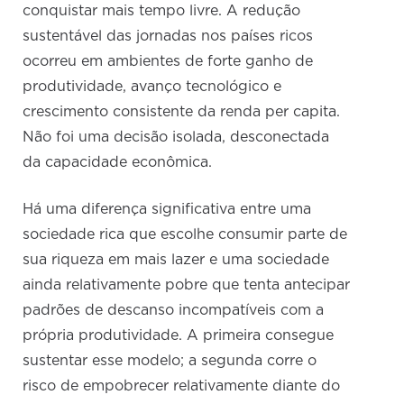
conquistar mais tempo livre. A redução
sustentável das jornadas nos países ricos
ocorreu em ambientes de forte ganho de
produtividade, avanço tecnológico e
crescimento consistente da renda per capita.
Não foi uma decisão isolada, desconectada
da capacidade econômica.
Há uma diferença significativa entre uma
sociedade rica que escolhe consumir parte de
sua riqueza em mais lazer e uma sociedade
ainda relativamente pobre que tenta antecipar
padrões de descanso incompatíveis com a
própria produtividade. A primeira consegue
sustentar esse modelo; a segunda corre o
risco de empobrecer relativamente diante do