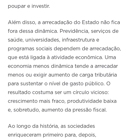
poupar e investir.
Além disso, a arrecadação do Estado não fica
fora dessa dinâmica. Previdência, serviços de
saúde, universidades, infraestrutura e
programas sociais dependem de arrecadação,
que está ligada à atividade econômica. Uma
economia menos dinâmica tende a arrecadar
menos ou exigir aumento de carga tributária
para sustentar o nível de gasto público. O
resultado costuma ser um círculo vicioso:
crescimento mais fraco, produtividade baixa
e, sobretudo, aumento da pressão fiscal.
Ao longo da história, as sociedades
enriqueceram primeiro para, depois,