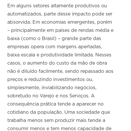
Em alguns setores altamente produtivos ou
automatizados, parte desse impacto pode ser
absorvida. Em economias emergentes, porém
– principalmente em países de rendas média e
baixa (como o Brasil) – grande parte das
empresas opera com margens apertadas,
baixa escala e produtividade limitada. Nesses
casos, o aumento do custo da mão de obra
não é diluído facilmente, sendo repassado aos
preços e reduzindo investimentos ou,
simplesmente, inviabilizando negócios,
sobretudo no Varejo e nos Serviços. A
consequência prática tende a aparecer no
cotidiano da população. Uma sociedade que
trabalha menos sem produzir mais tende a
consumir menos e tem menos capacidade de