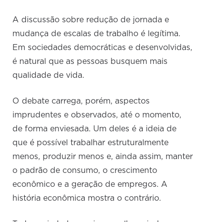
A discussão sobre redução de jornada e
mudança de escalas de trabalho é legítima.
Em sociedades democráticas e desenvolvidas,
é natural que as pessoas busquem mais
qualidade de vida.
O debate carrega, porém, aspectos
imprudentes e observados, até o momento,
de forma enviesada. Um deles é a ideia de
que é possível trabalhar estruturalmente
menos, produzir menos e, ainda assim, manter
o padrão de consumo, o crescimento
econômico e a geração de empregos. A
história econômica mostra o contrário.