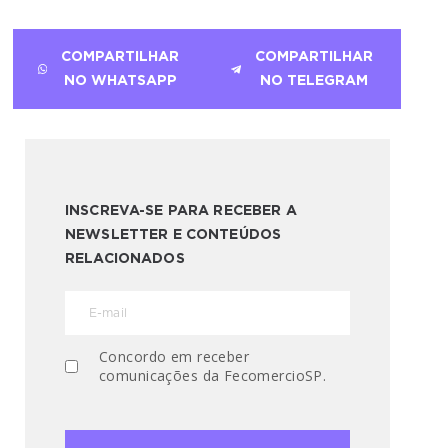
COMPARTILHAR
COMPARTILHAR
NO WHATSAPP
NO TELEGRAM
INSCREVA-SE PARA RECEBER A
NEWSLETTER E CONTEÚDOS
RELACIONADOS
Concordo em receber
comunicações da FecomercioSP.