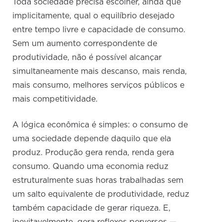
Toda sociedade precisa escolher, ainda que
implicitamente, qual o equilíbrio desejado
entre tempo livre e capacidade de consumo.
Sem um aumento correspondente de
produtividade, não é possível alcançar
simultaneamente mais descanso, mais renda,
mais consumo, melhores serviços públicos e
mais competitividade.
A lógica econômica é simples: o consumo de
uma sociedade depende daquilo que ela
produz. Produção gera renda, renda gera
consumo. Quando uma economia reduz
estruturalmente suas horas trabalhadas sem
um salto equivalente de produtividade, reduz
também capacidade de gerar riqueza. E,