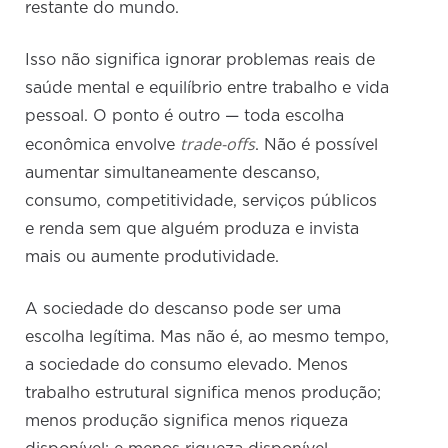
restante do mundo.
Isso não significa ignorar problemas reais de
saúde mental e equilíbrio entre trabalho e vida
pessoal. O ponto é outro — toda escolha
trade-offs
econômica envolve
. Não é possível
aumentar simultaneamente descanso,
consumo, competitividade, serviços públicos
e renda sem que alguém produza e invista
mais ou aumente produtividade.
A sociedade do descanso pode ser uma
escolha legítima. Mas não é, ao mesmo tempo,
a sociedade do consumo elevado. Menos
trabalho estrutural significa menos produção;
menos produção significa menos riqueza