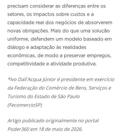
precisam considerar as diferenças entre os
setores, os impactos sobre custos e a
capacidade real dos negócios de absorverem
novas obrigações. Mais do que uma solução
uniforme, defendem um modelo baseado em
diálogo e adaptação às realidades
econômicas, de modo a preservar empregos,
competitividade e atividade produtiva.
*Ivo Dall´Acqua Júnior é presidente em exercício
da Federação do Comércio de Bens, Serviços e
Turismo do Estado de São Paulo
(FecomercioSP)
Artigo publicado originalmente no portal
Poder360 em 18 de maio de 2026.