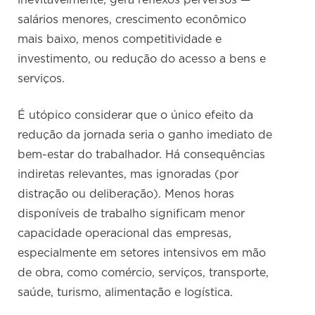
inevitavelmente, gera reflexos perversos —
salários menores, crescimento econômico
mais baixo, menos competitividade e
investimento, ou redução do acesso a bens e
serviços.
É utópico considerar que o único efeito da
redução da jornada seria o ganho imediato de
bem-estar do trabalhador. Há consequências
indiretas relevantes, mas ignoradas (por
distração ou deliberação). Menos horas
disponíveis de trabalho significam menor
capacidade operacional das empresas,
especialmente em setores intensivos em mão
de obra, como comércio, serviços, transporte,
saúde, turismo, alimentação e logística.