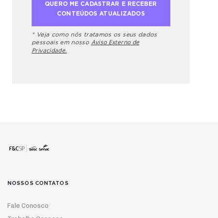
* Veja como nós tratamos os seus dados
Aviso Externo de
pessoais em nosso
Privacidade.
NOSSOS CONTATOS
Fale Conosco