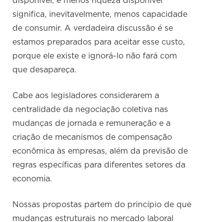
disponível; e menos riqueza disponível
significa, inevitavelmente, menos capacidade
de consumir. A verdadeira discussão é se
estamos preparados para aceitar esse custo,
porque ele existe e ignorá-lo não fará com
que desapareça.
Cabe aos legisladores considerarem a
centralidade da negociação coletiva nas
mudanças de jornada e remuneração e a
criação de mecanismos de compensação
econômica às empresas, além da previsão de
regras específicas para diferentes setores da
economia.
Nossas propostas partem do princípio de que
mudanças estruturais no mercado laboral