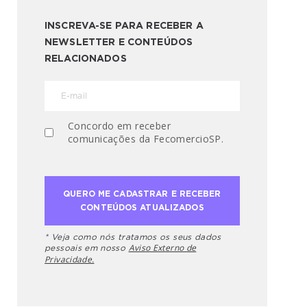
INSCREVA-SE PARA RECEBER A
NEWSLETTER E CONTEÚDOS
RELACIONADOS
Concordo em receber
comunicações da FecomercioSP.
* Veja como nós tratamos os seus dados
Aviso Externo de
pessoais em nosso
Privacidade.