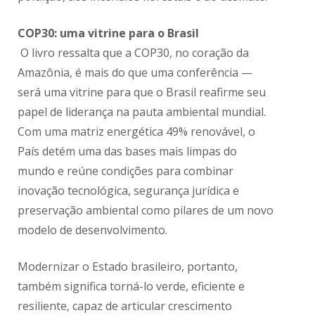
COP30: uma vitrine para o Brasil
O livro ressalta que a COP30, no coração da
Amazônia, é mais do que uma conferência —
será uma vitrine para que o Brasil reafirme seu
papel de liderança na pauta ambiental mundial.
Com uma matriz energética 49% renovável, o
País detém uma das bases mais limpas do
mundo e reúne condições para combinar
inovação tecnológica, segurança jurídica e
preservação ambiental como pilares de um novo
modelo de desenvolvimento.
Modernizar o Estado brasileiro, portanto,
também significa torná-lo verde, eficiente e
resiliente, capaz de articular crescimento