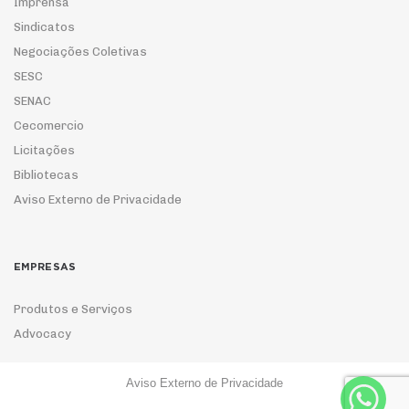
Imprensa
Sindicatos
Negociações Coletivas
SESC
SENAC
Cecomercio
Licitações
Bibliotecas
Aviso Externo de Privacidade
EMPRESAS
Produtos e Serviços
Advocacy
Aviso Externo de Privacidade
ASSOCIE-SE