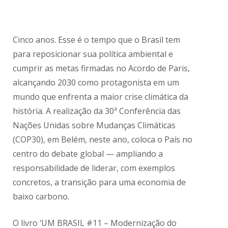
Cinco anos. Esse é o tempo que o Brasil tem
para reposicionar sua política ambiental e
cumprir as metas firmadas no Acordo de Paris,
alcançando 2030 como protagonista em um
mundo que enfrenta a maior crise climática da
história. A realização da 30ª Conferência das
Nações Unidas sobre Mudanças Climáticas
(COP30), em Belém, neste ano, coloca o País no
centro do debate global — ampliando a
responsabilidade de liderar, com exemplos
concretos, a transição para uma economia de
baixo carbono.
O livro ‘UM BRASIL #11 – Modernização do