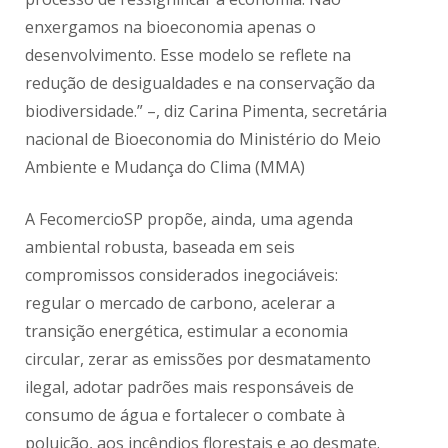
enxergamos na bioeconomia apenas o
desenvolvimento. Esse modelo se reflete na
redução de desigualdades e na conservação da
biodiversidade.” –, diz Carina Pimenta, secretária
nacional de Bioeconomia do Ministério do Meio
Ambiente e Mudança do Clima (MMA)
A FecomercioSP propõe, ainda, uma agenda
ambiental robusta, baseada em seis
compromissos considerados inegociáveis:
regular o mercado de carbono, acelerar a
transição energética, estimular a economia
circular, zerar as emissões por desmatamento
ilegal, adotar padrões mais responsáveis de
consumo de água e fortalecer o combate à
poluição, aos incêndios florestais e ao desmate.