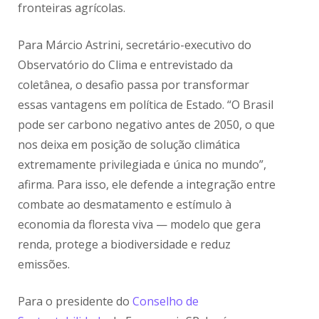
fronteiras agrícolas.
Para Márcio Astrini, secretário-executivo do
Observatório do Clima e entrevistado da
coletânea, o desafio passa por transformar
essas vantagens em política de Estado. “O Brasil
pode ser carbono negativo antes de 2050, o que
nos deixa em posição de solução climática
extremamente privilegiada e única no mundo”,
afirma. Para isso, ele defende a integração entre
combate ao desmatamento e estímulo à
economia da floresta viva — modelo que gera
renda, protege a biodiversidade e reduz
emissões.
Para o presidente do
Conselho de