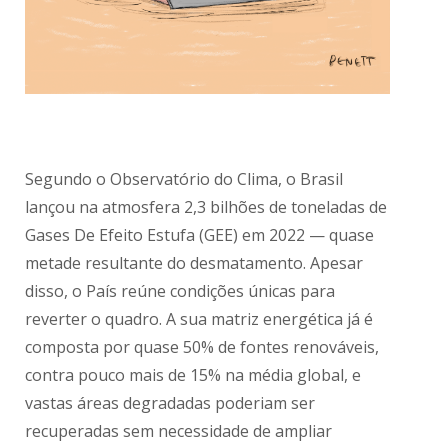
Segundo o Observatório do Clima, o Brasil
lançou na atmosfera 2,3 bilhões de toneladas de
Gases De Efeito Estufa (GEE) em 2022 — quase
metade resultante do desmatamento. Apesar
disso, o País reúne condições únicas para
reverter o quadro. A sua matriz energética já é
composta por quase 50% de fontes renováveis,
contra pouco mais de 15% na média global, e
vastas áreas degradadas poderiam ser
recuperadas sem necessidade de ampliar