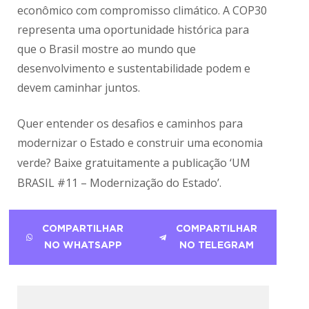
econômico com compromisso climático. A COP30
representa uma oportunidade histórica para
que o Brasil mostre ao mundo que
desenvolvimento e sustentabilidade podem e
devem caminhar juntos.
Quer entender os desafios e caminhos para
modernizar o Estado e construir uma economia
verde?
Baixe gratuitamente a publicação ‘UM
BRASIL #11 – Modernização do Estado’
.
COMPARTILHAR
COMPARTILHAR
NO WHATSAPP
NO TELEGRAM