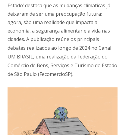
Estado’ destaca que as mudanças climáticas já
deixaram de ser uma preocupação futura;
agora, são uma realidade que impacta a
economia, a segurança alimentar e a vida nas
cidades. A publicação reúne os principais
debates realizados ao longo de 2024 no
Canal
UM BRASIL
, uma realização da
Federação do
Comércio de Bens, Serviços e Turismo do Estado
de São Paulo (FecomercioSP)
.