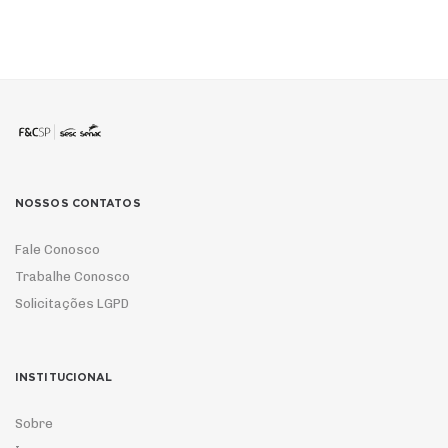
NOSSOS CONTATOS
Fale Conosco
Trabalhe Conosco
Solicitações LGPD
INSTITUCIONAL
Sobre