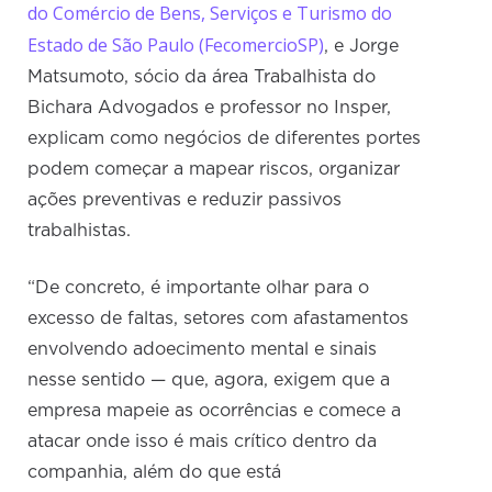
do Comércio de Bens, Serviços e Turismo do
Estado de São Paulo (FecomercioSP)
, e Jorge
Matsumoto, sócio da área Trabalhista do
Bichara Advogados e professor no Insper,
explicam como negócios de diferentes portes
podem começar a mapear riscos, organizar
ações preventivas e reduzir passivos
trabalhistas.
“De concreto, é importante olhar para o
excesso de faltas, setores com afastamentos
envolvendo adoecimento mental e sinais
nesse sentido — que, agora, exigem que a
empresa mapeie as ocorrências e comece a
atacar onde isso é mais crítico dentro da
companhia, além do que está