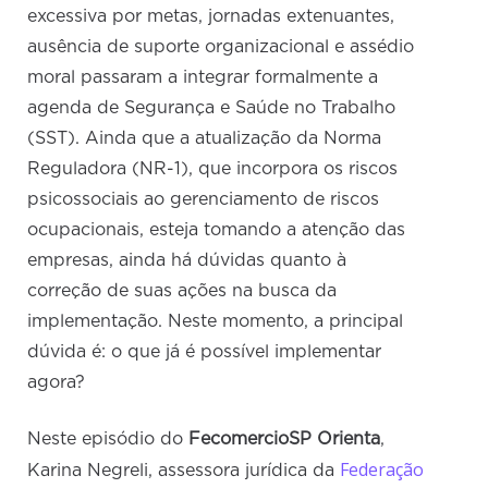
excessiva por metas, jornadas extenuantes,
ausência de suporte organizacional e assédio
moral passaram a integrar formalmente a
agenda de Segurança e Saúde no Trabalho
(SST). Ainda que a atualização da Norma
Reguladora (NR-1), que incorpora os riscos
psicossociais ao gerenciamento de riscos
ocupacionais, esteja tomando a atenção das
empresas, ainda há dúvidas quanto à
correção de suas ações na busca da
implementação. Neste momento, a principal
dúvida é: o que já é possível implementar
agora?
Neste episódio do
FecomercioSP Orienta
,
Federação
Karina Negreli, assessora jurídica da