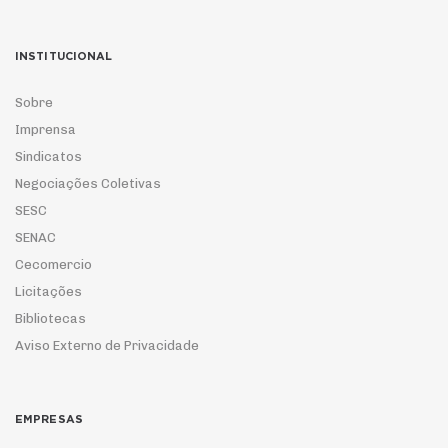
INSTITUCIONAL
Sobre
Imprensa
Sindicatos
Negociações Coletivas
SESC
SENAC
Cecomercio
Licitações
Bibliotecas
Aviso Externo de Privacidade
EMPRESAS