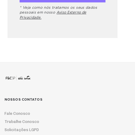
* Veja como nós tratamos os seus dados
Aviso Externo de
pessoais em nosso
Privacidade.
NOSSOS CONTATOS
Fale Conosco
Trabalhe Conosco
Solicitações LGPD