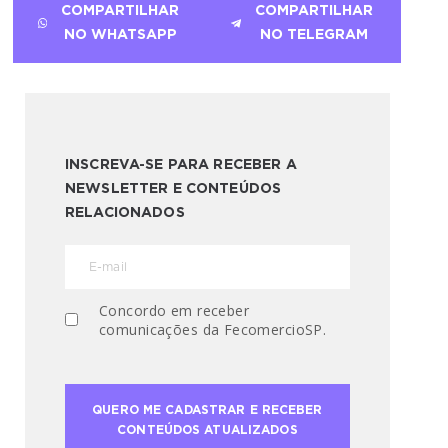
COMPARTILHAR
COMPARTILHAR
NO WHATSAPP
NO TELEGRAM
INSCREVA-SE PARA RECEBER A
NEWSLETTER E CONTEÚDOS
RELACIONADOS
Concordo em receber
comunicações da FecomercioSP.