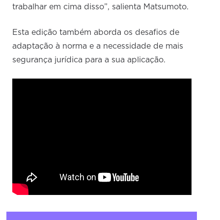
trabalhar em cima disso”, salienta Matsumoto.
Esta edição também aborda os desafios de
adaptação à norma e a necessidade de mais
segurança jurídica para a sua aplicação.