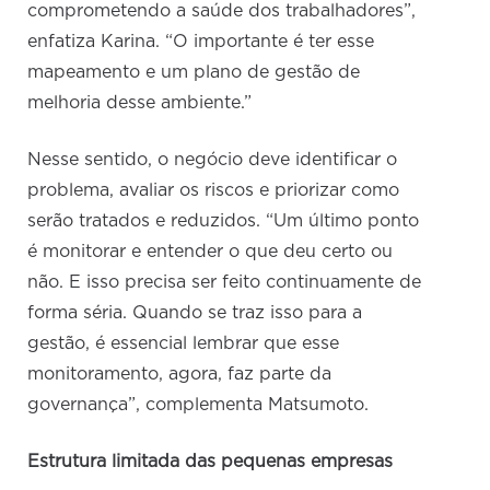
comprometendo a saúde dos trabalhadores”,
enfatiza Karina. “O importante é ter esse
mapeamento e um plano de gestão de
melhoria desse ambiente.”
Nesse sentido, o negócio deve identificar o
problema, avaliar os riscos e priorizar como
serão tratados e reduzidos. “Um último ponto
é monitorar e entender o que deu certo ou
não. E isso precisa ser feito continuamente de
forma séria. Quando se traz isso para a
gestão, é essencial lembrar que esse
monitoramento, agora, faz parte da
governança”, complementa Matsumoto.
Estrutura limitada das pequenas empresas