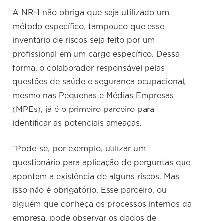
A NR-1 não obriga que seja utilizado um
método específico, tampouco que esse
inventário de riscos seja feito por um
profissional em um cargo específico. Dessa
forma, o colaborador responsável pelas
questões de saúde e segurança ocupacional,
mesmo nas Pequenas e Médias Empresas
(MPEs), já é o primeiro parceiro para
identificar as potenciais ameaças.
“Pode-se, por exemplo, utilizar um
questionário para aplicação de perguntas que
apontem a existência de alguns riscos. Mas
isso não é obrigatório. Esse parceiro, ou
alguém que conheça os processos internos da
empresa, pode observar os dados de