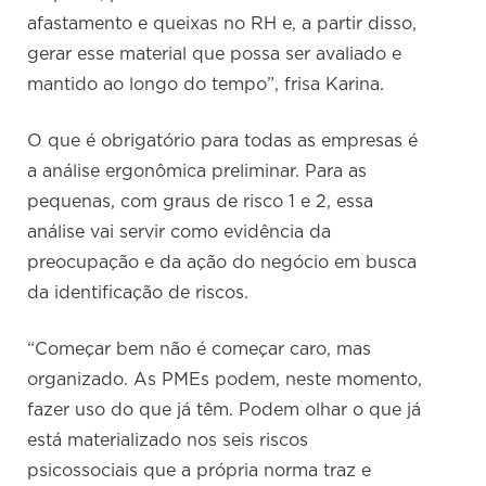
afastamento e queixas no RH e, a partir disso,
gerar esse material que possa ser avaliado e
mantido ao longo do tempo”, frisa Karina.
O que é obrigatório para todas as empresas é
a análise ergonômica preliminar. Para as
pequenas, com graus de risco 1 e 2, essa
análise vai servir como evidência da
preocupação e da ação do negócio em busca
da identificação de riscos.
“Começar bem não é começar caro, mas
organizado. As PMEs podem, neste momento,
fazer uso do que já têm. Podem olhar o que já
está materializado nos seis riscos
psicossociais que a própria norma traz e