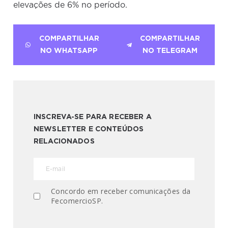
elevações de 6% no período.
COMPARTILHAR
COMPARTILHAR
NO WHATSAPP
NO TELEGRAM
INSCREVA-SE PARA RECEBER A
NEWSLETTER E CONTEÚDOS
RELACIONADOS
Concordo em receber comunicações da
FecomercioSP.