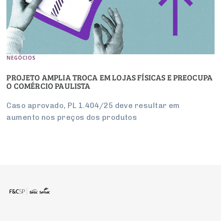
NEGÓCIOS
PROJETO AMPLIA TROCA EM LOJAS FÍSICAS E PREOCUPA
O COMÉRCIO PAULISTA
Caso aprovado, PL 1.404/25 deve resultar em
aumento nos preços dos produtos