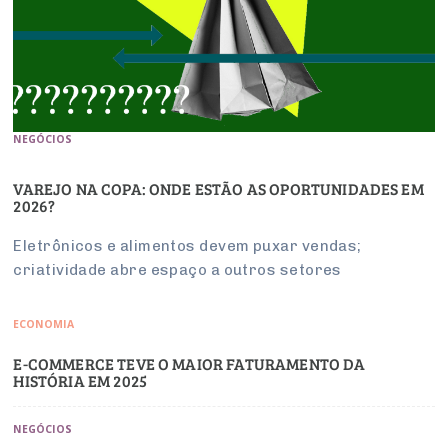
NEGÓCIOS
VAREJO NA COPA: ONDE ESTÃO AS OPORTUNIDADES EM
2026?
Eletrônicos e alimentos devem puxar vendas;
criatividade abre espaço a outros setores
ECONOMIA
E-COMMERCE TEVE O MAIOR FATURAMENTO DA
HISTÓRIA EM 2025
NEGÓCIOS