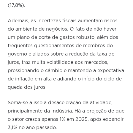
(17,8%).
Ademais, as incertezas fiscais aumentam riscos
do ambiente de negócios. O fato de não haver
um plano de corte de gastos robusto, além dos
frequentes questionamentos de membros do
governo e aliados sobre a redução da taxa de
juros, traz muita volatilidade aos mercados,
pressionando o câmbio e mantendo a expectativa
de inflação em alta e adiando o início do ciclo de
queda dos juros.
Soma-se a isso a desaceleração da atividade,
principalmente da Indústria. Há a projeção de que
o setor cresça apenas 1% em 2025, após expandir
3,1% no ano passado.