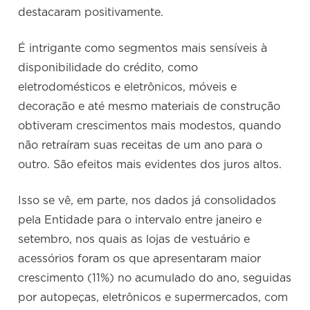
destacaram positivamente.
É intrigante como segmentos mais sensíveis à
disponibilidade do crédito, como
eletrodomésticos e eletrônicos, móveis e
decoração e até mesmo materiais de construção
obtiveram crescimentos mais modestos, quando
não retraíram suas receitas de um ano para o
outro. São efeitos mais evidentes dos juros altos.
Isso se vê, em parte, nos dados já consolidados
pela Entidade para o intervalo entre janeiro e
setembro, nos quais as lojas de vestuário e
acessórios foram os que apresentaram maior
crescimento (11%) no acumulado do ano, seguidas
por autopeças, eletrônicos e supermercados, com