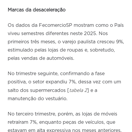
Marcas da desaceleração
Os dados da FecomercioSP mostram como o País
viveu semestres diferentes neste 2025. Nos
primeiros três meses, o varejo paulista cresceu 9%,
estimulado pelas lojas de roupas e, sobretudo,
pelas vendas de automóveis.
No trimestre seguinte, confirmando a fase
positiva, o setor expandiu 7%, dessa vez com um
tabela 2
salto dos supermercados [
] e a
manutenção do vestuário.
No terceiro trimestre, porém, as lojas de móveis
retraíram 7%, enquanto peças de veículos, que
estavam em alta expressiva nos meses anteriores,