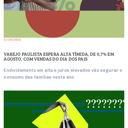
ECONOMIA
VAREJO PAULISTA ESPERA ALTA TÍMIDA, DE 0,7% EM
AGOSTO, COM VENDAS DO DIA DOS PAIS
Endividamento em alta e juros elevados vão segurar o
consumo das famílias neste ano