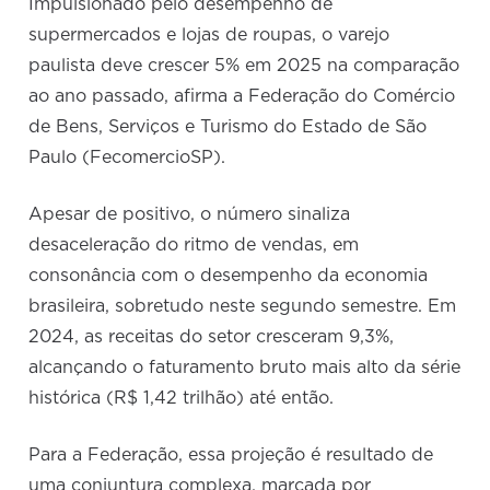
Impulsionado pelo desempenho de
supermercados e lojas de roupas, o varejo
paulista deve crescer 5% em 2025 na comparação
ao ano passado, afirma a Federação do Comércio
de Bens, Serviços e Turismo do Estado de São
Paulo (FecomercioSP).
Apesar de positivo, o número sinaliza
desaceleração do ritmo de vendas, em
consonância com o desempenho da economia
brasileira, sobretudo neste segundo semestre. Em
2024, as receitas do setor cresceram 9,3%,
alcançando o faturamento bruto mais alto da série
histórica (R$ 1,42 trilhão) até então.
Para a Federação, essa projeção é resultado de
uma conjuntura complexa, marcada por