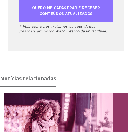
* Veja como nós tratamos os seus dados
Aviso Externo de Privacidade.
pessoais em nosso
Notícias relacionadas