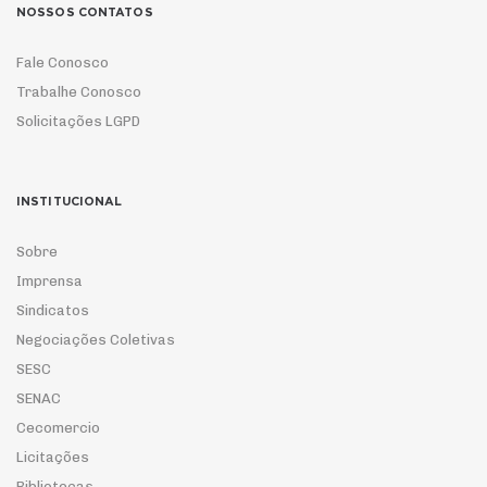
NOSSOS CONTATOS
Fale Conosco
Trabalhe Conosco
Solicitações LGPD
INSTITUCIONAL
Sobre
Imprensa
Sindicatos
Negociações Coletivas
SESC
SENAC
Cecomercio
Licitações
Bibliotecas