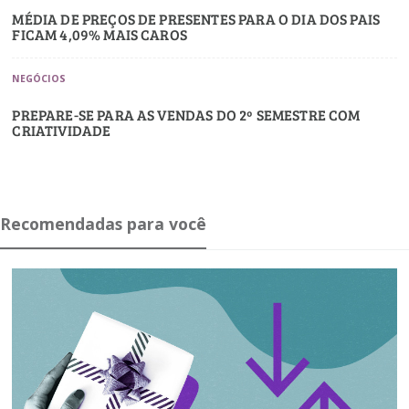
MÉDIA DE PREÇOS DE PRESENTES PARA O DIA DOS PAIS
FICAM 4,09% MAIS CAROS
NEGÓCIOS
PREPARE-SE PARA AS VENDAS DO 2º SEMESTRE COM
CRIATIVIDADE
Recomendadas para você