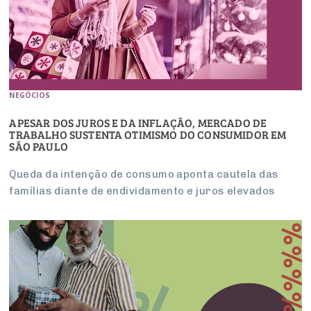
NEGÓCIOS
APESAR DOS JUROS E DA INFLAÇÃO, MERCADO DE
TRABALHO SUSTENTA OTIMISMO DO CONSUMIDOR EM
SÃO PAULO
Queda da intenção de consumo aponta cautela das
famílias diante de endividamento e juros elevados