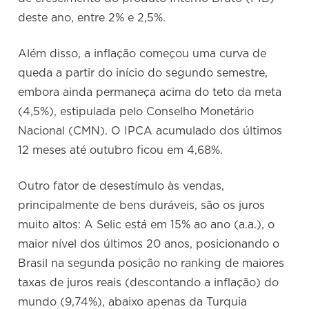
deste ano, entre 2% e 2,5%.
Além disso, a inflação começou uma curva de
queda a partir do início do segundo semestre,
embora ainda permaneça acima do teto da meta
(4,5%), estipulada pelo Conselho Monetário
Nacional (CMN). O IPCA acumulado dos últimos
12 meses até outubro ficou em 4,68%.
Outro fator de desestímulo às vendas,
principalmente de bens duráveis, são os juros
muito altos: A Selic está em 15% ao ano (a.a.), o
maior nível dos últimos 20 anos, posicionando o
Brasil na segunda posição no ranking de maiores
taxas de juros reais (descontando a inflação) do
mundo (9,74%), abaixo apenas da Turquia