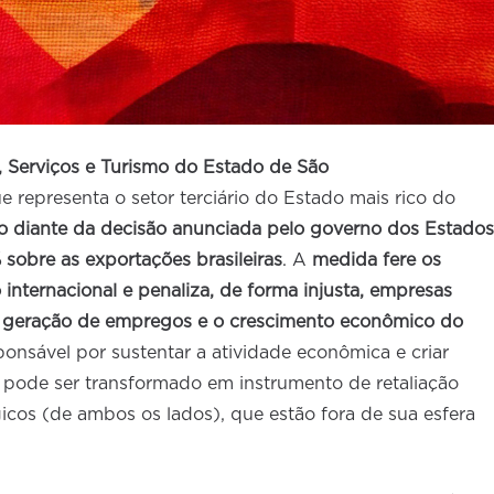
 Serviços e Turismo do Estado de São
e representa o setor terciário do Estado mais rico do
o diante da decisão anunciada pelo governo dos Estados
sobre as exportações brasileiras
. A
medida fere os
internacional e penaliza, de forma injusta, empresas
 geração de empregos e o crescimento econômico do
sponsável por sustentar a atividade econômica e criar
 pode ser transformado em instrumento de retaliação
gicos (de ambos os lados), que estão fora de sua esfera