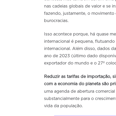
nas cadeias globais de valor e se in
fazendo, justamente, o movimento 
burocracias.
Isso acontece porque, há quase mei
internacional é pequena, flutuando
internacional. Além disso, dados 
ano de 2023 (último dado disponív
exportador do mundo e o 27ª colo
Reduzir as tarifas de importação, 
com a economia do planeta são pri
uma agenda de abertura comercia
substancialmente para o crescimen
vida da população.