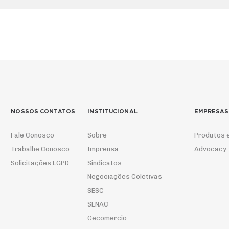
NOSSOS CONTATOS
INSTITUCIONAL
EMPRESAS
Fale Conosco
Sobre
Produtos 
Trabalhe Conosco
Imprensa
Advocacy
Solicitações LGPD
Sindicatos
Negociações Coletivas
SESC
SENAC
Cecomercio