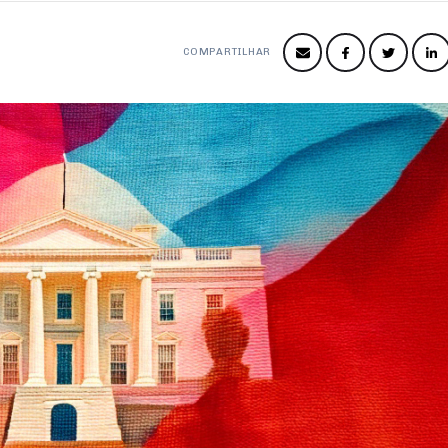
COMPARTILHAR