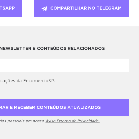
TSAPP
COMPARTILHAR NO TELEGRAM
A NEWSLETTER E CONTEÚDOS RELACIONADOS
cações da FecomercioSP.
Aviso Externo de Privacidade.
ados pessoais em nosso