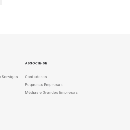
ASSOCIE-SE
e Serviços
Contadores
Pequenas Empresas
Médias e Grandes Empresas