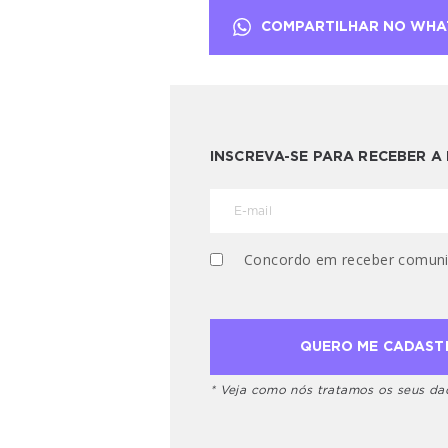
COMPARTILHAR NO WHA
INSCREVA-SE PARA RECEBER 
Concordo em receber comuni
* Veja como nós tratamos os seus d