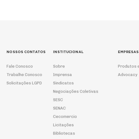
NOSSOS CONTATOS
INSTITUCIONAL
EMPRESAS
Fale Conosco
Sobre
Produtos 
Trabalhe Conosco
Imprensa
Advocacy
Solicitações LGPD
Sindicatos
Negociações Coletivas
SESC
SENAC
Cecomercio
Licitações
Bibliotecas