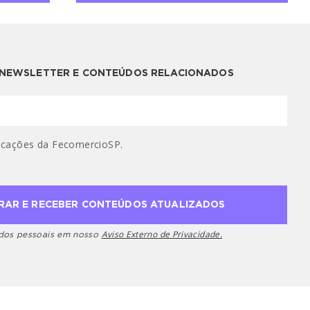
A NEWSLETTER E CONTEÚDOS RELACIONADOS
cações da FecomercioSP.
Aviso Externo de Privacidade.
ados pessoais em nosso