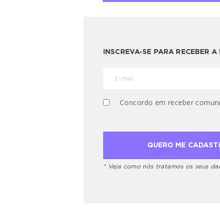
INSCREVA-SE PARA RECEBER 
Concordo em receber comuni
* Veja como nós tratamos os seus d