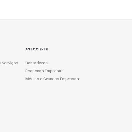
ASSOCIE-SE
e Serviços
Contadores
Pequenas Empresas
Médias e Grandes Empresas