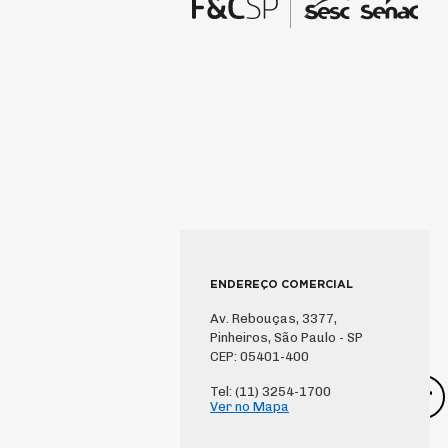
ENDEREÇO COMERCIAL
Av. Rebouças, 3377,
Pinheiros, São Paulo - SP
CEP: 05401-400
Tel: (11) 3254-1700
Ver no Mapa