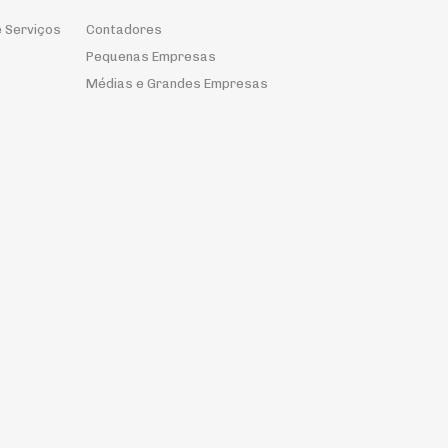
 Serviços
Contadores
Pequenas Empresas
Médias e Grandes Empresas