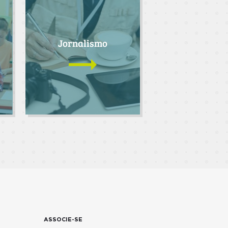
Jornalismo
ASSOCIE-SE