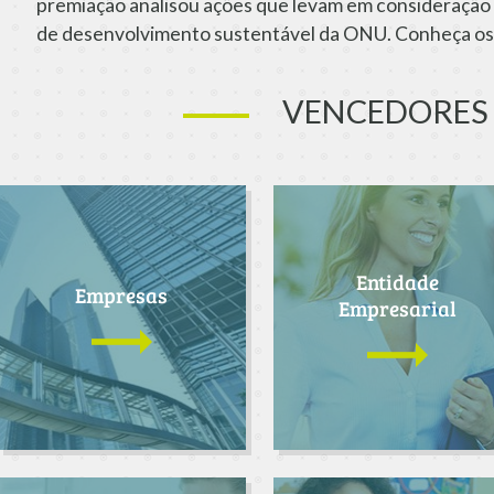
premiação analisou ações que levam em consideração 
de desenvolvimento sustentável da ONU. Conheça os
VENCEDORES
Entidade
Empresas
Empresarial