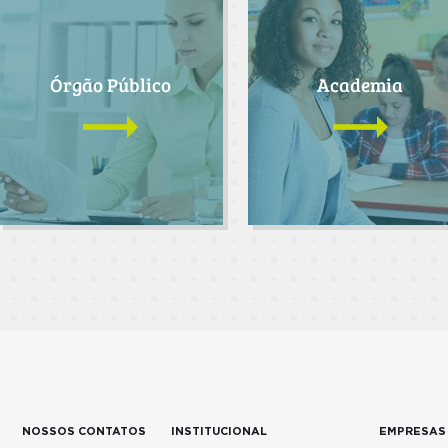
Órgão Público
Academia
NOSSOS CONTATOS
INSTITUCIONAL
EMPRESAS