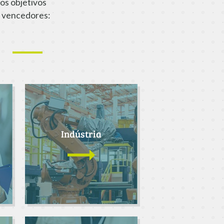
os objetivos
 vencedores:
Indústria