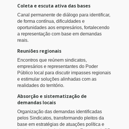
Coleta e escuta ativa das bases
Canal permanente de diálogo para identificar,
de forma contínua, dificuldades e
oportunidades aos empresários, fortalecendo
a representação com base em demandas
reais.
Reuniões regionais
Encontros que reúnem sindicatos,
empresários e representantes do Poder
Público local para discutir impasses regionais
e estimular soluções alinhadas com as
realidades do território.
Absorção e sistematização de
demandas locais
Organização das demandas identificadas
pelos Sindicatos, transformando pleitos da
base em estratégias de atuações política e