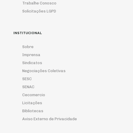
Trabalhe Conosco
Solicitações LGPD
INSTITUCIONAL
Sobre
Imprensa
Sindicatos
Negociações Coletivas
SESC
SENAC
Cecomercio
Licitações
Bibliotecas
Aviso Externo de Privacidade