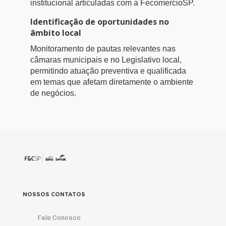
institucional articuladas com a FecomercioSP.
Identificação de oportunidades no
âmbito local
Monitoramento de pautas relevantes nas
câmaras municipais e no Legislativo local,
permitindo atuação preventiva e qualificada
em temas que afetam diretamente o ambiente
de negócios.
NOSSOS CONTATOS
Fale Conosco