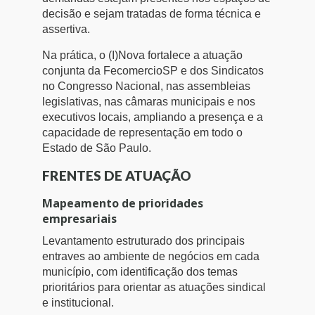
decisão e sejam tratadas de forma técnica e
assertiva.
Na prática, o (I)Nova fortalece a atuação
conjunta da FecomercioSP e dos Sindicatos
no Congresso Nacional, nas assembleias
legislativas, nas câmaras municipais e nos
executivos locais, ampliando a presença e a
capacidade de representação em todo o
Estado de São Paulo.
FRENTES DE ATUAÇÃO
Mapeamento de prioridades
empresariais
Levantamento estruturado dos principais
entraves ao ambiente de negócios em cada
município, com identificação dos temas
prioritários para orientar as atuações sindical
e institucional.