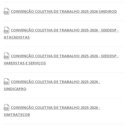
CONVENÇÃO COLETIVA DE TRABALHO 2025-2026 SINDIROD
CONVENÇÃO COLETIVA DE TRABALHO 2025-2026 - SEEDESP -
ATACADISTAS
CONVENÇÃO COLETIVA DE TRABALHO 2025-2026 - SEEDESP -
VAREJISTAS E SERVIÇOS
CONVENÇÃO COLETIVA DE TRABALHO 2025-2026 -
SINDICAPRO
CONVENÇÃO COLETIVA DE TRABALHO 2025-2026 -
SIMTRATECOR