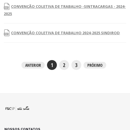
CONVENÇÃO COLETIVA DE TRABALHO -SINTRACARGAS - 2024-
2025
CONVENÇÃO COLETIVA DE TRABALHO 2024-2025 SINDIROD
1
2
3
ANTERIOR
PRÓXIMO
NOSSOS CONTATOS