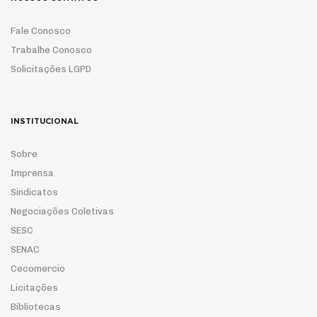
Fale Conosco
Trabalhe Conosco
Solicitações LGPD
INSTITUCIONAL
Sobre
Imprensa
Sindicatos
Negociações Coletivas
SESC
SENAC
Cecomercio
Licitações
Bibliotecas