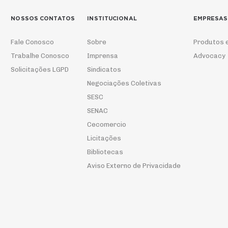
NOSSOS CONTATOS
INSTITUCIONAL
EMPRESAS
Fale Conosco
Sobre
Produtos 
Trabalhe Conosco
Imprensa
Advocacy
Solicitações LGPD
Sindicatos
Negociações Coletivas
SESC
SENAC
Cecomercio
Licitações
Bibliotecas
Aviso Externo de Privacidade