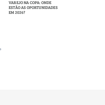
VAREJO NA COPA: ONDE
ESTÃO AS OPORTUNIDADES
EM 2026?
s