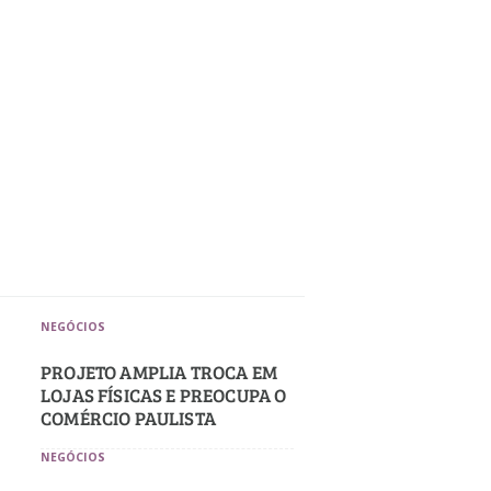
NEGÓCIOS
PROJETO AMPLIA TROCA EM
LOJAS FÍSICAS E PREOCUPA O
COMÉRCIO PAULISTA
s
NEGÓCIOS