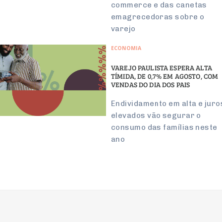
commerce e das canetas
emagrecedoras sobre o
varejo
ECONOMIA
VAREJO PAULISTA ESPERA ALTA
TÍMIDA, DE 0,7% EM AGOSTO, COM
VENDAS DO DIA DOS PAIS
Endividamento em alta e juro
elevados vão segurar o
consumo das famílias neste
ano