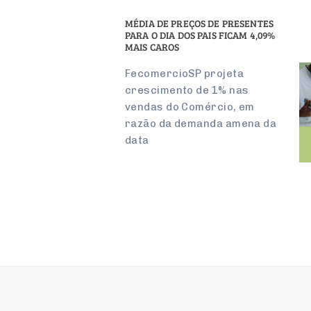
MÉDIA DE PREÇOS DE PRESENTES
PARA O DIA DOS PAIS FICAM 4,09%
MAIS CAROS
FecomercioSP projeta
crescimento de 1% nas
vendas do Comércio, em
razão da demanda amena da
data