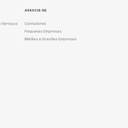
ASSOCIE-SE
e Serviços
Contadores
Pequenas Empresas
Médias e Grandes Empresas