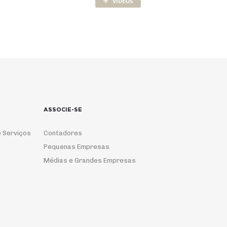
+
VÍDEOS
ASSOCIE-SE
 Serviços
Contadores
Pequenas Empresas
Médias e Grandes Empresas