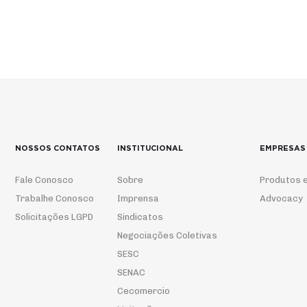
NOSSOS CONTATOS
INSTITUCIONAL
EMPRESAS
Fale Conosco
Sobre
Produtos e
Trabalhe Conosco
Imprensa
Advocacy
Solicitações LGPD
Sindicatos
Negociações Coletivas
SESC
SENAC
Cecomercio