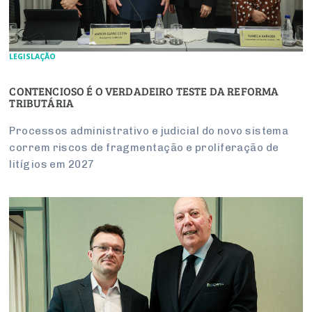
LEGISLAÇÃO
CONTENCIOSO É O VERDADEIRO TESTE DA REFORMA
TRIBUTÁRIA
Processos administrativo e judicial do novo sistema
correm riscos de fragmentação e proliferação de
litígios em 2027