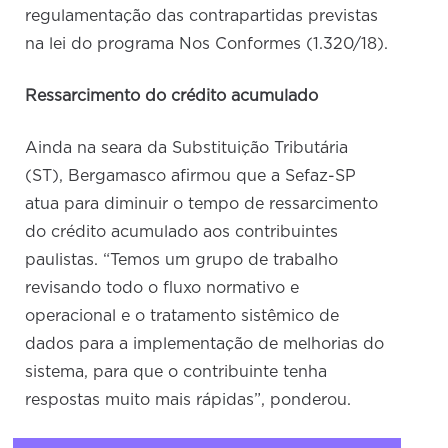
regulamentação das contrapartidas previstas
na lei do programa Nos Conformes (1.320/18).
Ressarcimento do crédito acumulado
Ainda na seara da Substituição Tributária
(ST), Bergamasco afirmou que a Sefaz-SP
atua para diminuir o tempo de ressarcimento
do crédito acumulado aos contribuintes
paulistas. “Temos um grupo de trabalho
revisando todo o fluxo normativo e
operacional e o tratamento sistêmico de
dados para a implementação de melhorias do
sistema, para que o contribuinte tenha
respostas muito mais rápidas”, ponderou.