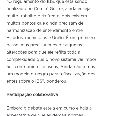
“O regulamento do IBS, que está sendo
finalizado no Comitê Gestor, ainda enseja
muito trabalho pela frente, pois existem
muitos pontos que ainda precisam de
harmonização de entendimento entre
Estados, municípios e União. É um primeiro
passo, mas precisaremos de algumas
alterações para que ele reflita toda a
complexidade que o novo sistema vai impor
aos contribuintes e fiscos. Ainda não temos
um modelo ou regra para a fiscalização dos
entes sobre o IBS”, ponderou.
Participação colaborativa
Embora o debate esteja em curso e haja a
expectativa de que as demais normas