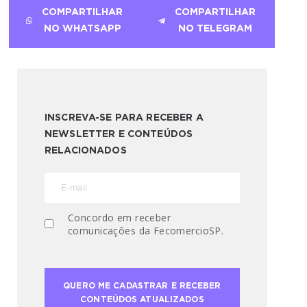
COMPARTILHAR
COMPARTILHAR
NO WHATSAPP
NO TELEGRAM
INSCREVA-SE PARA RECEBER A
NEWSLETTER E CONTEÚDOS
RELACIONADOS
Concordo em receber
comunicações da FecomercioSP.