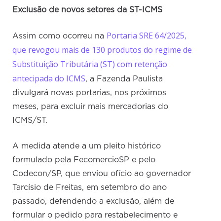
Exclusão de novos setores da ST-ICMS
Portaria SRE 64/2025,
Assim como ocorreu na
que revogou mais de 130 produtos do regime de
Substituição Tributária (ST) com retenção
antecipada do ICMS
, a Fazenda Paulista
divulgará novas portarias, nos próximos
meses, para excluir mais mercadorias do
ICMS/ST.
A medida atende a um pleito histórico
formulado pela FecomercioSP e pelo
Codecon/SP, que enviou ofício ao governador
Tarcísio de Freitas, em setembro do ano
passado, defendendo a exclusão, além de
formular o pedido para restabelecimento e