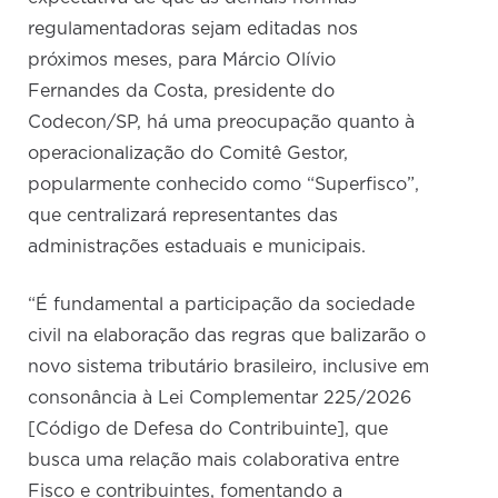
regulamentadoras sejam editadas nos
próximos meses, para Márcio Olívio
Fernandes da Costa, presidente do
Codecon/SP, há uma preocupação quanto à
operacionalização do Comitê Gestor,
popularmente conhecido como “Superfisco”,
que centralizará representantes das
administrações estaduais e municipais.
“É fundamental a participação da sociedade
civil na elaboração das regras que balizarão o
novo sistema tributário brasileiro, inclusive em
consonância à Lei Complementar 225/2026
[Código de Defesa do Contribuinte], que
busca uma relação mais colaborativa entre
Fisco e contribuintes, fomentando a