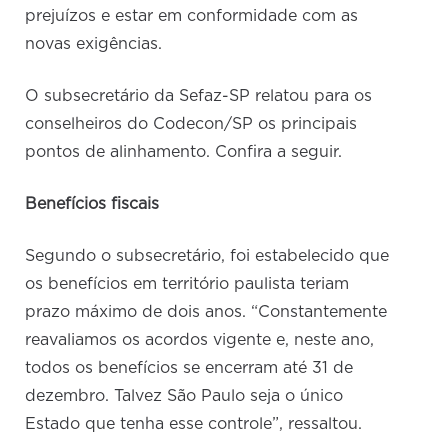
prejuízos e estar em conformidade com as
novas exigências.
O subsecretário da Sefaz-SP relatou para os
conselheiros do Codecon/SP os principais
pontos de alinhamento. Confira a seguir.
Benefícios fiscais
Segundo o subsecretário, foi estabelecido que
os benefícios em território paulista teriam
prazo máximo de dois anos. “Constantemente
reavaliamos os acordos vigente e, neste ano,
todos os benefícios se encerram até 31 de
dezembro. Talvez São Paulo seja o único
Estado que tenha esse controle”, ressaltou.