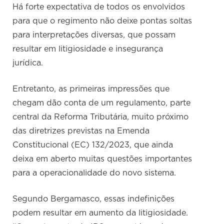
Há forte expectativa de todos os envolvidos
para que o regimento não deixe pontas soltas
para interpretações diversas, que possam
resultar em litigiosidade e insegurança
jurídica.
Entretanto, as primeiras impressões que
chegam dão conta de um regulamento, parte
central da Reforma Tributária, muito próximo
das diretrizes previstas na Emenda
Constitucional (EC) 132/2023, que ainda
deixa em aberto muitas questões importantes
para a operacionalidade do novo sistema.
Segundo Bergamasco, essas indefinições
podem resultar em aumento da litigiosidade.