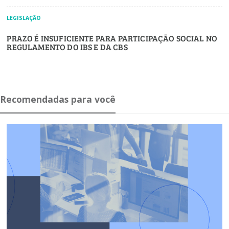
LEGISLAÇÃO
PRAZO É INSUFICIENTE PARA PARTICIPAÇÃO SOCIAL NO
REGULAMENTO DO IBS E DA CBS
Recomendadas para você