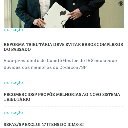
LEGISLAÇÃO
REFORMA TRIBUTÁRIA DEVE EVITAR ERROS COMPLEXOS
DO PASSADO
Vice-presidente do Comitê Gestor do IBS esclarece
dúvidas dos membros do Codecon/SP
LEGISLAÇÃO
FECOMERCIOSP PROPÕE MELHORIAS AO NOVO SISTEMA
TRIBUTÁRIO
LEGISLAÇÃO
SEFAZ/SP EXCLUI 47 ITENS DO ICMS-ST