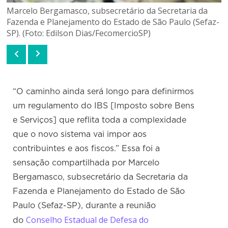
Marcelo Bergamasco, subsecretário da Secretaria da
Fazenda e Planejamento do Estado de São Paulo (Sefaz-
SP). (Foto: Edilson Dias/FecomercioSP)
“O caminho ainda será longo para definirmos
um regulamento do IBS [Imposto sobre Bens
e Serviços] que reflita toda a complexidade
que o novo sistema vai impor aos
contribuintes e aos fiscos.” Essa foi a
sensação compartilhada por Marcelo
Bergamasco, subsecretário da Secretaria da
Fazenda e Planejamento do Estado de São
Paulo (Sefaz-SP), durante a reunião
Conselho Estadual de Defesa do
do