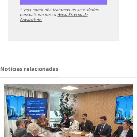
* Veja como nós tratamos os seus dados
Aviso Externo de
pessoais em nosso
Privacidade.
Notícias relacionadas