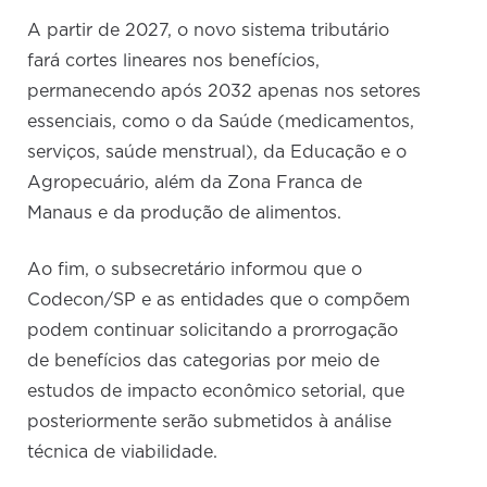
A partir de 2027, o novo sistema tributário
fará cortes lineares nos benefícios,
permanecendo após 2032 apenas nos setores
essenciais, como o da Saúde (medicamentos,
serviços, saúde menstrual), da Educação e o
Agropecuário, além da Zona Franca de
Manaus e da produção de alimentos.
Ao fim, o subsecretário informou que o
Codecon/SP e as entidades que o compõem
podem continuar solicitando a prorrogação
de benefícios das categorias por meio de
estudos de impacto econômico setorial, que
posteriormente serão submetidos à análise
técnica de viabilidade.