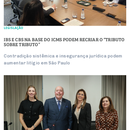
LEGISLAÇÃO
IBS E CBS NA BASE DO ICMS PODEM RECRIAR O “TRIBUTO
SOBRE TRIBUTO”
Contradição sistêmica e insegurança jurídica podem
aumentar litígio em São Paulo