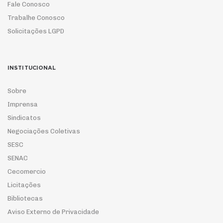
Fale Conosco
Trabalhe Conosco
Solicitações LGPD
INSTITUCIONAL
Sobre
Imprensa
Sindicatos
Negociações Coletivas
SESC
SENAC
Cecomercio
Licitações
Bibliotecas
Aviso Externo de Privacidade