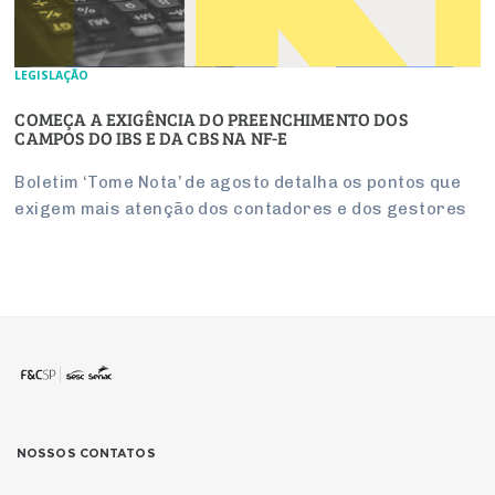
LEGISLAÇÃO
COMEÇA A EXIGÊNCIA DO PREENCHIMENTO DOS
CAMPOS DO IBS E DA CBS NA NF-E
Boletim ‘Tome Nota’ de agosto detalha os pontos que
exigem mais atenção dos contadores e dos gestores
NOSSOS CONTATOS