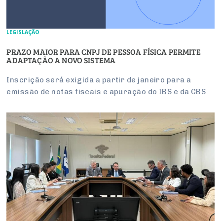
LEGISLAÇÃO
PRAZO MAIOR PARA CNPJ DE PESSOA FÍSICA PERMITE
ADAPTAÇÃO A NOVO SISTEMA
Inscrição será exigida a partir de janeiro para a
emissão de notas fiscais e apuração do IBS e da CBS