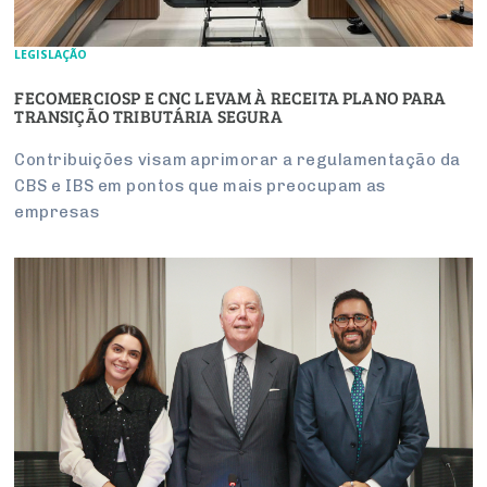
LEGISLAÇÃO
FECOMERCIOSP E CNC LEVAM À RECEITA PLANO PARA
TRANSIÇÃO TRIBUTÁRIA SEGURA
Contribuições visam aprimorar a regulamentação da
CBS e IBS em pontos que mais preocupam as
empresas