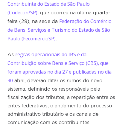
Contribuinte do Estado de São Paulo
(Codecon/SP)
, que ocorreu na última quarta-
Federação do Comércio
feira (29), na sede da
de Bens, Serviços e Turismo do Estado de São
Paulo (FecomercioSP)
.
regras operacionais do IBS e da
As
Contribuição sobre Bens e Serviço (CBS), que
foram aprovadas no dia 27 e publicadas no dia
30
abril, deverão ditar os rumos do novo
sistema, definindo os responsáveis pela
fiscalização dos tributos, a repartição entre os
entes federativos, o andamento do processo
administrativo tributário e os canais de
comunicação com os contribuintes.