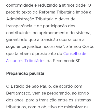
conformidade e reduzindo a litigiosidade. O
próprio texto da Reforma Tributária impõe à
Administração Tributária o dever de
transparência e de participação dos
contribuintes no aprimoramento do sistema,
garantindo que a transição ocorra com a
segurança jurídica necessária”, afirmou Costa,
Conselho de
que também é presidente do
Assuntos Tributários
da FecomercioSP.
Preparação paulista
O Estado de São Paulo, de acordo com
Bergamasco, vem se preparando, ao longo
dos anos, para a transição entre os sistemas
tributários, com o objetivo de minimizar os