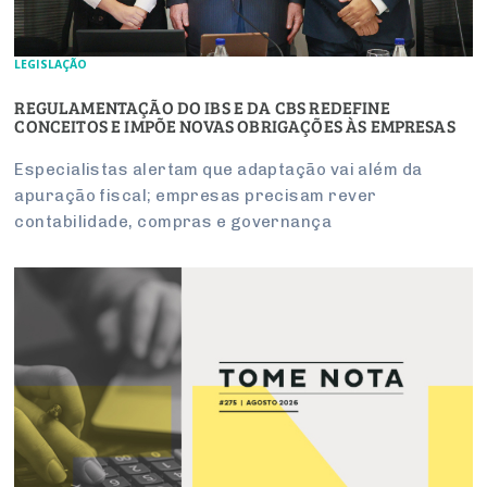
LEGISLAÇÃO
REGULAMENTAÇÃO DO IBS E DA CBS REDEFINE
CONCEITOS E IMPÕE NOVAS OBRIGAÇÕES ÀS EMPRESAS
Especialistas alertam que adaptação vai além da
apuração fiscal; empresas precisam rever
contabilidade, compras e governança