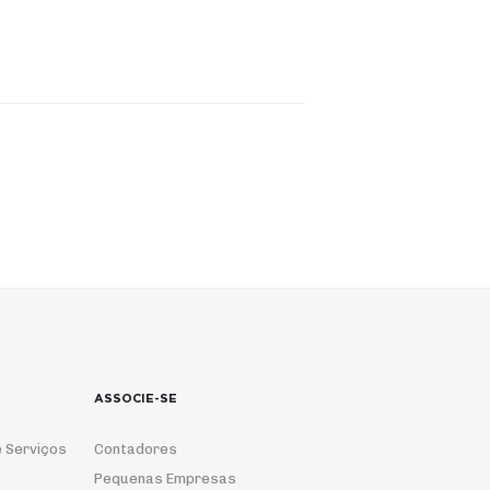
ASSOCIE-SE
 Serviços
Contadores
Pequenas Empresas