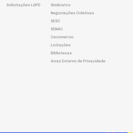
Solicitações LGPD
Sindicatos
Negociações Coletivas
SESC
SENAC
Cecomercio
Licitações
Bibliotecas
Aviso Externo de Privacidade