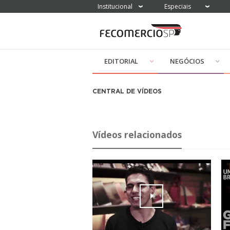
Institucional
Especiais
EDITORIAL
NEGÓCIOS
CENTRAL DE VÍDEOS
Vídeos relacionados