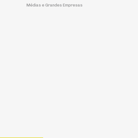
Médias e Grandes Empresas