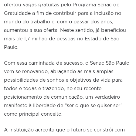
ofertou vagas gratuitas pelo Programa Senac de
Gratuidade a fim de contribuir para a inclusão no
mundo do trabalho e, com o passar dos anos,
aumentou a sua oferta. Neste sentido, já beneficiou
mais de 1,7 milhão de pessoas no Estado de São
Paulo.
Com essa caminhada de sucesso, o Senac São Paulo
vem se renovando, abraçando as mais amplas
possibilidades de sonhos e objetivos de vida para
todos e todas e trazendo, no seu recente
posicionamento de comunicação, um verdadeiro
manifesto à liberdade de “ser o que se quiser ser”
como principal conceito.
A instituição acredita que o futuro se constrói com