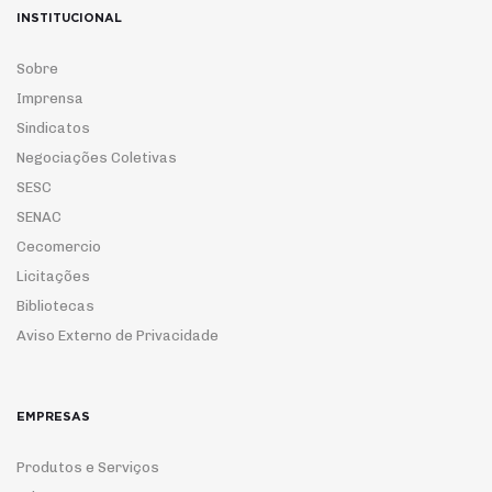
INSTITUCIONAL
Sobre
Imprensa
Sindicatos
Negociações Coletivas
SESC
SENAC
Cecomercio
Licitações
Bibliotecas
Aviso Externo de Privacidade
EMPRESAS
Produtos e Serviços