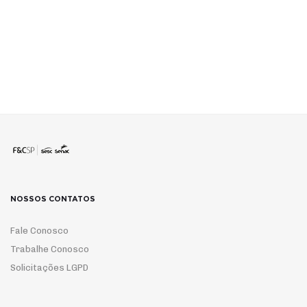
NOSSOS CONTATOS
Fale Conosco
Trabalhe Conosco
Solicitações LGPD