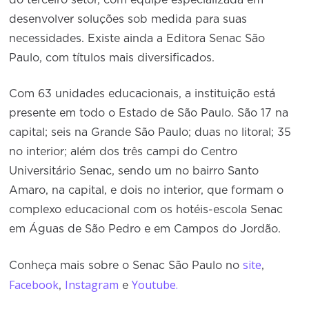
do terceiro setor, com equipe especializada em
desenvolver soluções sob medida para suas
necessidades. Existe ainda a Editora Senac São
Paulo, com títulos mais diversificados.
Com 63 unidades educacionais, a instituição está
presente em todo o Estado de São Paulo. São 17 na
capital; seis na Grande São Paulo; duas no litoral; 35
no interior; além dos três campi do Centro
Universitário Senac, sendo um no bairro Santo
Amaro, na capital, e dois no interior, que formam o
complexo educacional com os hotéis-escola Senac
em Águas de São Pedro e em Campos do Jordão.
site
Conheça mais sobre o Senac São Paulo no
,
Facebook
Instagram
Youtube.
,
e