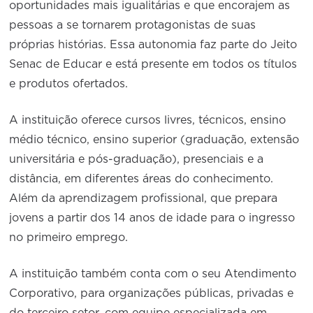
oportunidades mais igualitárias e que encorajem as
pessoas a se tornarem protagonistas de suas
próprias histórias. Essa autonomia faz parte do Jeito
Senac de Educar e está presente em todos os títulos
e produtos ofertados.
A instituição oferece cursos livres, técnicos, ensino
médio técnico, ensino superior (graduação, extensão
universitária e pós-graduação), presenciais e a
distância, em diferentes áreas do conhecimento.
Além da aprendizagem profissional, que prepara
jovens a partir dos 14 anos de idade para o ingresso
no primeiro emprego.
A instituição também conta com o seu Atendimento
Corporativo, para organizações públicas, privadas e