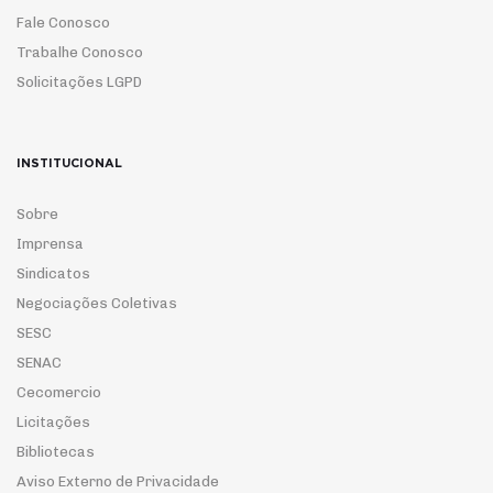
Fale Conosco
Trabalhe Conosco
Solicitações LGPD
INSTITUCIONAL
Sobre
Imprensa
Sindicatos
Negociações Coletivas
SESC
SENAC
Cecomercio
Licitações
Bibliotecas
Aviso Externo de Privacidade