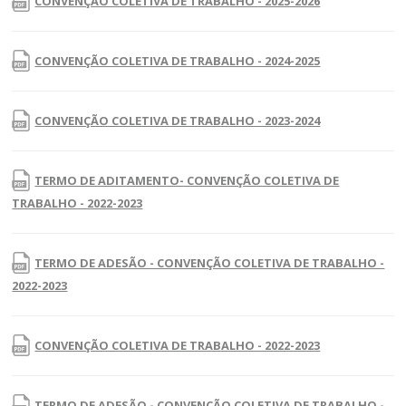
CONVENÇÃO COLETIVA DE TRABALHO - 2025-2026
CONVENÇÃO COLETIVA DE TRABALHO - 2024-2025
CONVENÇÃO COLETIVA DE TRABALHO - 2023-2024
TERMO DE ADITAMENTO- CONVENÇÃO COLETIVA DE
TRABALHO - 2022-2023
TERMO DE ADESÃO - CONVENÇÃO COLETIVA DE TRABALHO -
2022-2023
CONVENÇÃO COLETIVA DE TRABALHO - 2022-2023
TERMO DE ADESÃO - CONVENÇÃO COLETIVA DE TRABALHO -