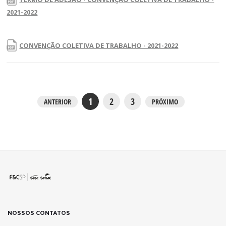
2021-2022
CONVENÇÃO COLETIVA DE TRABALHO - 2021-2022
1
2
3
ANTERIOR
PRÓXIMO
NOSSOS CONTATOS