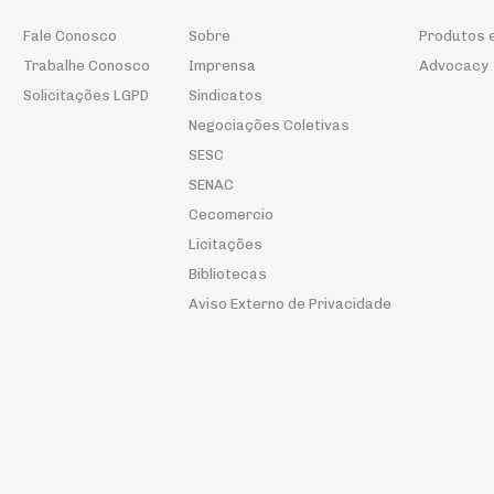
Fale Conosco
Sobre
Produtos 
Trabalhe Conosco
Imprensa
Advocacy
Solicitações LGPD
Sindicatos
Negociações Coletivas
SESC
SENAC
Cecomercio
Licitações
Bibliotecas
Aviso Externo de Privacidade