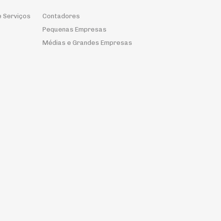
e Serviços
Contadores
Pequenas Empresas
Médias e Grandes Empresas