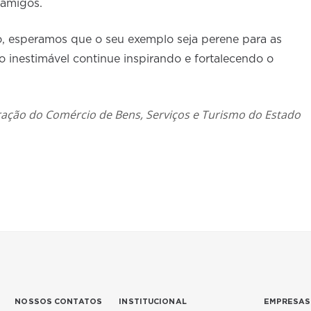
 amigos.
, esperamos que o seu exemplo seja perene para as
o inestimável continue inspirando e fortalecendo o
ação do Comércio de Bens, Serviços e Turismo do Estado
NOSSOS CONTATOS
INSTITUCIONAL
EMPRESAS