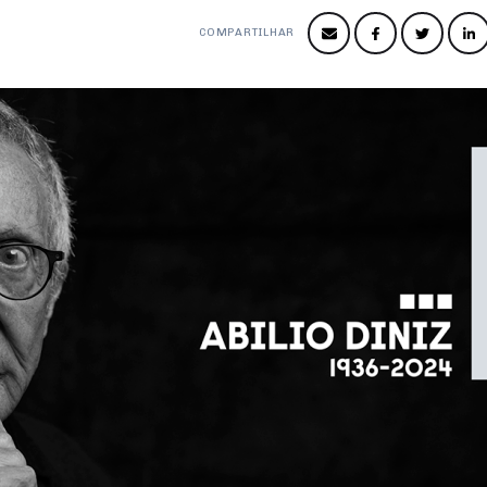
COMPARTILHAR