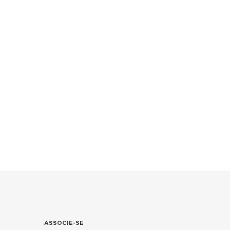
ASSOCIE-SE