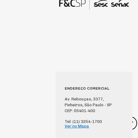
ENDEREÇO COMERCIAL
Av. Rebouças, 3377,
Pinheiros, São Paulo - SP
CEP: 05401-400
Tel: (11) 3254-1700
Ver no Mapa