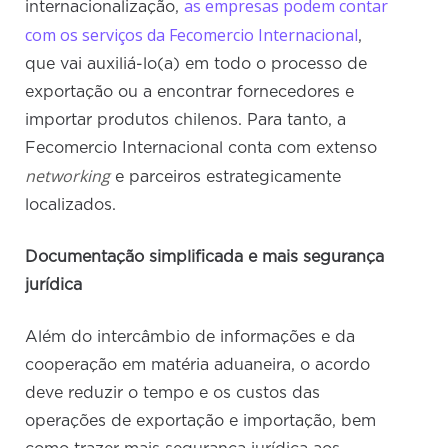
as empresas podem contar
internacionalização,
com os serviços da Fecomercio Internacional
,
que vai auxiliá-lo(a) em todo o processo de
exportação ou a encontrar fornecedores e
importar produtos chilenos. Para tanto, a
Fecomercio Internacional conta com extenso
networking
e parceiros estrategicamente
localizados.
Documentação simplificada e mais segurança
jurídica
Além do intercâmbio de informações e da
cooperação em matéria aduaneira, o acordo
deve reduzir o tempo e os custos das
operações de exportação e importação, bem