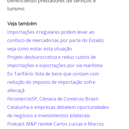
beneficiando prestadores de serviços e
turismo.
Veja também
Importações irregulares podem levar ao
confisco de mercadorias por parte do Estado;
veja como evitar esta situação
Projeto desburocratiza e reduz custos de
importações e exportações por via marítima
Ex-Tarifário: lista de bens que contam com
redução do imposto de importação sofre
alteraçã
FecomercioSP, Câmara de Comércio Brasil-
Catalunha e empresas debatem oportunidades
de negócios e investimentos bilaterais
Podcast: M&P recebe Carlos Luccas e Marcos