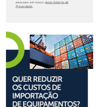
Aviso Externo de
pessoais em nosso
Privacidade.