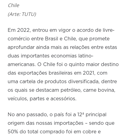
Chile
(Arte: TUTU)
Em 2022, entrou em vigor o acordo de livre-
comércio entre Brasil e Chile, que promete
aprofundar ainda mais as relações entre estas
duas importantes economias latino-
americanas. O Chile foi o quinto maior destino
das exportações brasileiras em 2021, com
uma cartela de produtos diversificada, dentre
os quais se destacam petróleo, carne bovina,
veículos, partes e acessórios.
No ano passado, o país foi a 12ª principal
origem das nossas importações – sendo que
50% do total comprado foi em cobre e