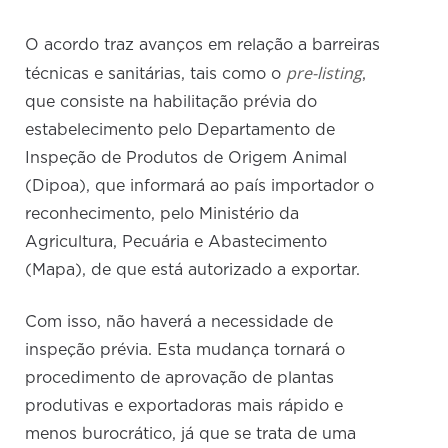
O acordo traz avanços em relação a barreiras
pre-listing
técnicas e sanitárias, tais como o
,
que consiste na habilitação prévia do
estabelecimento pelo Departamento de
Inspeção de Produtos de Origem Animal
(Dipoa), que informará ao país importador o
reconhecimento, pelo Ministério da
Agricultura, Pecuária e Abastecimento
(Mapa), de que está autorizado a exportar.
Com isso, não haverá a necessidade de
inspeção prévia. Esta mudança tornará o
procedimento de aprovação de plantas
produtivas e exportadoras mais rápido e
menos burocrático, já que se trata de uma