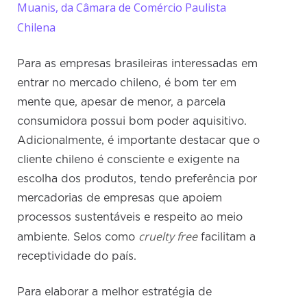
Muanis, da Câmara de Comércio Paulista
Chilena
Para as empresas brasileiras interessadas em
entrar no mercado chileno, é bom ter em
mente que, apesar de menor, a parcela
consumidora possui bom poder aquisitivo.
Adicionalmente, é importante destacar que o
cliente chileno é consciente e exigente na
escolha dos produtos, tendo preferência por
mercadorias de empresas que apoiem
processos sustentáveis e respeito ao meio
cruelty free
ambiente. Selos como
facilitam a
receptividade do país.
Para elaborar a melhor estratégia de