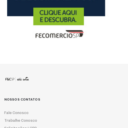
NOSSOS CONTATOS
Fale Conosco
Trabalhe Conosco