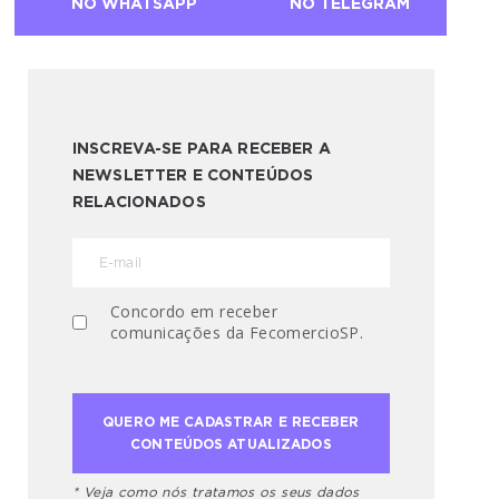
NO WHATSAPP
NO TELEGRAM
INSCREVA-SE PARA RECEBER A
NEWSLETTER E CONTEÚDOS
RELACIONADOS
Concordo em receber
comunicações da FecomercioSP.
* Veja como nós tratamos os seus dados