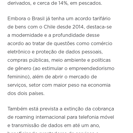
derivados, e cerca de 14%, em pescados.
Embora o Brasil já tenha um acordo tarifário
de bens com o Chile desde 2014, destaca-se
a modernidade e a profundidade desse
acordo ao tratar de questões como comércio
eletrônico e proteção de dados pessoais,
compras públicas, meio ambiente e políticas
de gênero (ao estimular o empreendedorismo
feminino), além de abrir o mercado de
serviços, setor com maior peso na economia
dos dois países.
Também está prevista a extinção da cobrança
de roaming internacional para telefonia móvel
e transmissão de dados em até um ano,