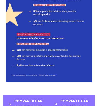
COMPARTILHAR
COMPARTILHAR