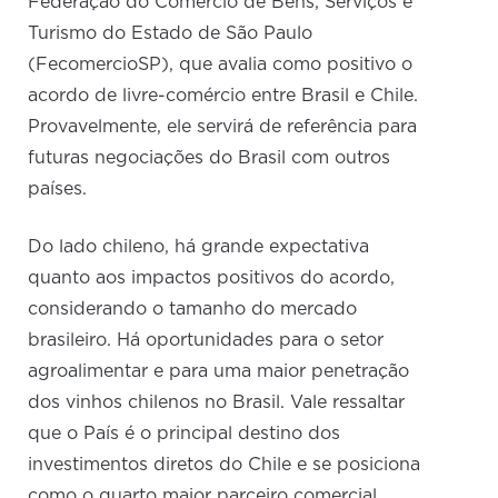
Federação do Comércio de Bens, Serviços e
Turismo do Estado de São Paulo
(FecomercioSP), que avalia como positivo o
acordo de livre-comércio entre Brasil e Chile.
Provavelmente, ele servirá de referência para
futuras negociações do Brasil com outros
países.
Do lado chileno, há grande expectativa
quanto aos impactos positivos do acordo,
considerando o tamanho do mercado
brasileiro. Há oportunidades para o setor
agroalimentar e para uma maior penetração
dos vinhos chilenos no Brasil. Vale ressaltar
que o País é o principal destino dos
investimentos diretos do Chile e se posiciona
como o quarto maior parceiro comercial.