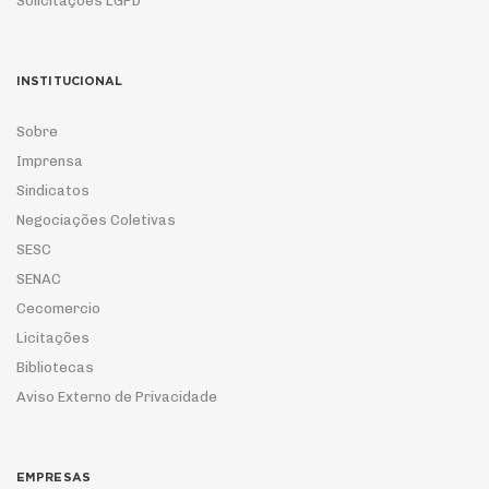
Solicitações LGPD
INSTITUCIONAL
Sobre
Imprensa
Sindicatos
Negociações Coletivas
SESC
SENAC
Cecomercio
Licitações
Bibliotecas
Aviso Externo de Privacidade
EMPRESAS