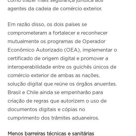
como trazer mais segurança jurídica aos
agentes da cadeia de comércio exterior.
Em razão disso, os dois países se
comprometeram a fortalecer e reconhecer
mutualmente os programas de Operador
Econômico Autorizado (OEA), implementar o
certificado de origem digital e promover a
interoperabilidade entre os guichês únicos de
comércio exterior de ambas as nações,
solução digital que reúne os órgãos anuentes.
Brasil e Chile ainda se empenharão para
criação de regras que autorizem o uso de
documentos digitais e cópias no
cumprimento dos trâmites aduaneiros.
Menos barreiras técnicas e sanitárias