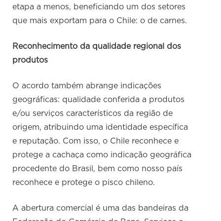
etapa a menos, beneficiando um dos setores
que mais exportam para o Chile: o de carnes.
Reconhecimento da qualidade regional dos
produtos
O acordo também abrange indicações
geográficas: qualidade conferida a produtos
e/ou serviços característicos da região de
origem, atribuindo uma identidade específica
e reputação. Com isso, o Chile reconhece e
protege a cachaça como indicação geográfica
procedente do Brasil, bem como nosso país
reconhece e protege o pisco chileno.
A abertura comercial é uma das bandeiras da