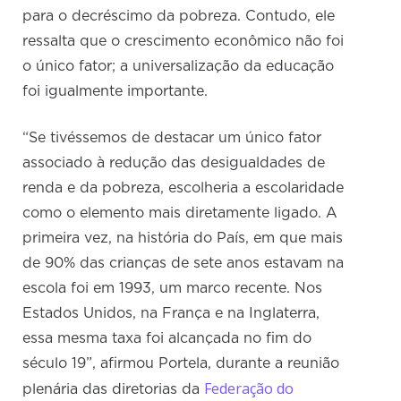
para o decréscimo da pobreza. Contudo, ele
ressalta que o crescimento econômico não foi
o único fator; a universalização da educação
foi igualmente importante.
“Se tivéssemos de destacar um único fator
associado à redução das desigualdades de
renda e da pobreza, escolheria a escolaridade
como o elemento mais diretamente ligado. A
primeira vez, na história do País, em que mais
de 90% das crianças de sete anos estavam na
escola foi em 1993, um marco recente. Nos
Estados Unidos, na França e na Inglaterra,
essa mesma taxa foi alcançada no fim do
século 19”, afirmou Portela, durante a reunião
Federação do
plenária das diretorias da