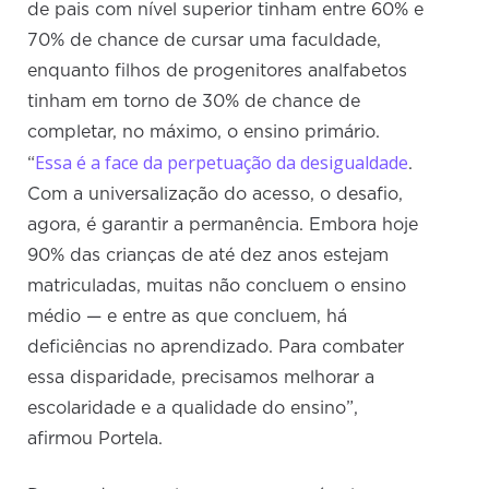
de pais com nível superior tinham entre 60% e
70% de chance de cursar uma faculdade,
enquanto filhos de progenitores analfabetos
tinham em torno de 30% de chance de
completar, no máximo, o ensino primário.
Essa é a face da perpetuação da desigualdade
“
.
Com a universalização do acesso, o desafio,
agora, é garantir a permanência. Embora hoje
90% das crianças de até dez anos estejam
matriculadas, muitas não concluem o ensino
médio — e entre as que concluem, há
deficiências no aprendizado. Para combater
essa disparidade, precisamos melhorar a
escolaridade e a qualidade do ensino”,
afirmou Portela.