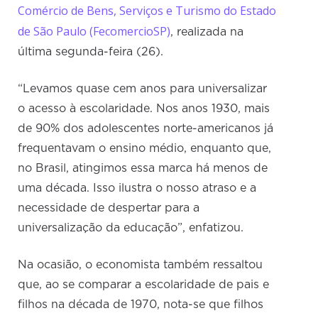
Comércio de Bens, Serviços e Turismo do Estado
de São Paulo (FecomercioSP)
, realizada na
última segunda-feira (26).
“Levamos quase cem anos para universalizar
o acesso à escolaridade. Nos anos 1930, mais
de 90% dos adolescentes norte-americanos já
frequentavam o ensino médio, enquanto que,
no Brasil, atingimos essa marca há menos de
uma década. Isso ilustra o nosso atraso e a
necessidade de despertar para a
universalização da educação”, enfatizou.
Na ocasião, o economista também ressaltou
que, ao se comparar a escolaridade de pais e
filhos na década de 1970, nota-se que filhos