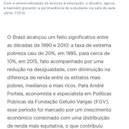
Com a universalização do acesso à educação, o desafio, agora,
é também garantir a permanência do estudante na sala de aula
(Arte: TUTU)
O Brasil alcançou um feito significativo entre
as décadas de 1990 e 2010: a taxa de extrema
pobreza caiu de 20%, em 1995, para cerca de
10%, em 2015, fato acompanhado por uma
redução na desigualdade, com diminuição na
diferença de renda entre os estratos mais
pobres, medianos e mais ricos. Para André
Portela, economista e especialista em Políticas
Públicas da Fundação Getulio Vargas (FGV),
esse período foi marcado por um crescimento
econômico combinado com uma distribuição
de renda mais equitativa, o que contribuiu