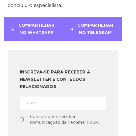
concluiu o especialista.
COMPARTILHAR
COMPARTILHAR
NO WHATSAPP
NO TELEGRAM
INSCREVA-SE PARA RECEBER A
NEWSLETTER E CONTEÚDOS
RELACIONADOS
Concordo em receber
comunicações da FecomercioSP.