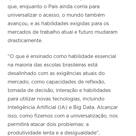
que, enquanto o País ainda corria para
universalizar o acesso, o mundo também
avançou, e as habilidades exigidas para os
mercados de trabalho atual e futuro mudaram
drasticamente.
“O que é ensinado como habilidade essencial
na maioria das escolas brasileiras está
desalinhado com as exigências atuais do
mercado, como capacidades de reflexão,
tomada de decisão, interação e habilidades
para utilizar novas tecnologias, incluindo
Inteligência Artificial (IA) e Big Data. Alcançar
isso, como fizemos com a universalização, nos
permitirá atacar dois problemas: a
produtividade lenta e a desigualdade”,