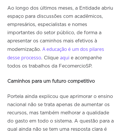
Ao longo dos últimos meses, a Entidade abriu
espaço para discussões com acadêmicos,
empresários, especialistas e nomes
importantes do setor público, de forma a
apresentar os caminhos mais efetivos à
A educação é um dos pilares
modernização.
desse processo
aqui
. Clique
e acompanhe
todos os trabalhos da FecomercioSP.
Caminhos para um futuro competitivo
Portela ainda explicou que aprimorar o ensino
nacional não se trata apenas de aumentar os
recursos, mas também melhorar a qualidade
do gasto em todo o sistema. A questão para a
qual ainda não se tem uma resposta clara é