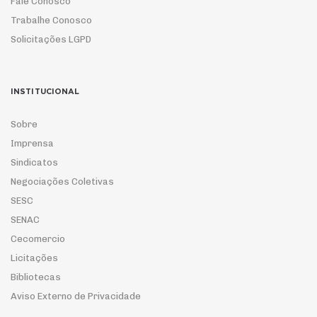
Fale Conosco
Trabalhe Conosco
Solicitações LGPD
INSTITUCIONAL
Sobre
Imprensa
Sindicatos
Negociações Coletivas
SESC
SENAC
Cecomercio
Licitações
Bibliotecas
Aviso Externo de Privacidade