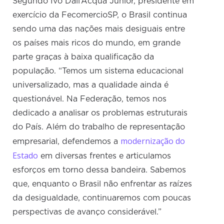
Segundo Ivo Dall’Acqua Júnior, presidente em
exercício da FecomercioSP, o Brasil continua
sendo uma das nações mais desiguais entre
os países mais ricos do mundo, em grande
parte graças à baixa qualificação da
população. “Temos um sistema educacional
universalizado, mas a qualidade ainda é
questionável. Na Federação, temos nos
dedicado a analisar os problemas estruturais
do País. Além do trabalho de representação
modernização do
empresarial, defendemos a
Estado
em diversas frentes e articulamos
esforços em torno dessa bandeira. Sabemos
que, enquanto o Brasil não enfrentar as raízes
da desigualdade, continuaremos com poucas
perspectivas de avanço considerável.”