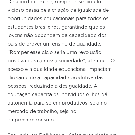
De acordo com ele, romper esse círculo
vicioso passa pela criação de igualdade de
oportunidades educacionais para todos os
estudantes brasileiros, garantindo que os
jovens não dependam da capacidade dos
pais de prover um ensino de qualidade.
“Romper esse ciclo seria uma revolução
positiva para a nossa sociedade”, afirmou. “O
acesso e a qualidade educacional impactam
diretamente a capacidade produtiva das
pessoas, reduzindo a desigualdade. A
educação capacita os indivíduos e lhes dá
autonomia para serem produtivos, seja no
mercado de trabalho, seja no
empreendedorismo.”