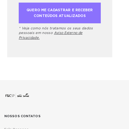
* Veja como nós tratamos os seus dados
Aviso Externo de
pessoais em nosso
Privacidade.
NOSSOS CONTATOS