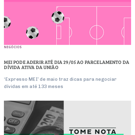
NEGÓCIOS
MEI PODE ADERIR ATÉ DIA 29/05 AO PARCELAMENTO DA
DÍVIDA ATIVA DA UNIÃO
‘Expresso MEI’ de maio traz dicas para negociar
dívidas em até 133 meses