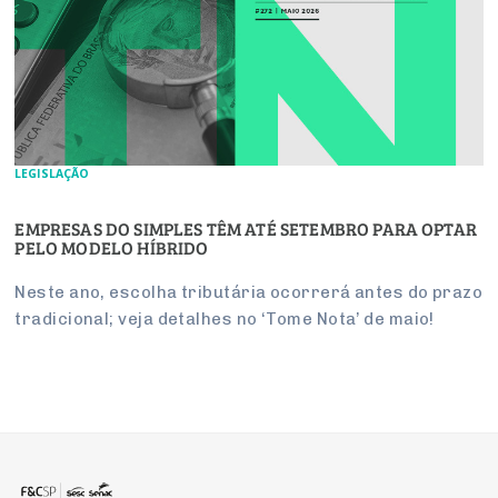
LEGISLAÇÃO
EMPRESAS DO SIMPLES TÊM ATÉ SETEMBRO PARA OPTAR
PELO MODELO HÍBRIDO
Neste ano, escolha tributária ocorrerá antes do prazo
tradicional; veja detalhes no ‘Tome Nota’ de maio!