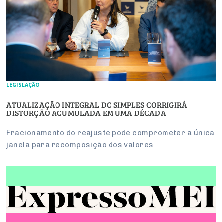
LEGISLAÇÃO
ATUALIZAÇÃO INTEGRAL DO SIMPLES CORRIGIRÁ
DISTORÇÃO ACUMULADA EM UMA DÉCADA
Fracionamento do reajuste pode comprometer a única
janela para recomposição dos valores