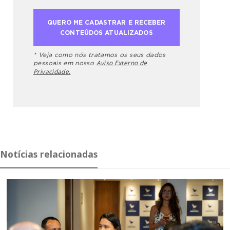
* Veja como nós tratamos os seus dados
Aviso Externo de
pessoais em nosso
Privacidade.
Notícias relacionadas