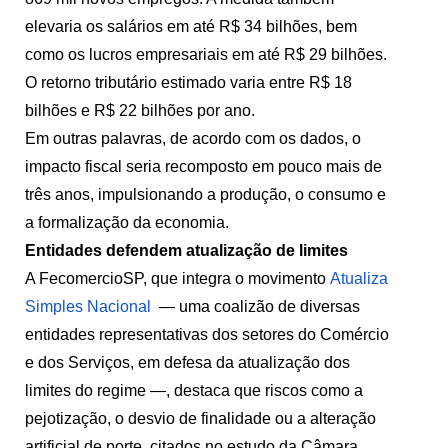
elevaria os salários em até R$ 34 bilhões, bem
como os lucros empresariais em até R$ 29 bilhões.
O retorno tributário estimado varia entre R$ 18
bilhões e R$ 22 bilhões por ano.
Em outras palavras, de acordo com os dados, o
impacto fiscal seria recomposto em pouco mais de
três anos, impulsionando a produção, o consumo e
a formalização da economia.
Entidades defendem atualização de limites
A FecomercioSP, que integra o movimento
Atualiza
Simples Nacional
— uma coalizão de diversas
entidades representativas dos setores do Comércio
e dos Serviços, em defesa da atualização dos
limites do regime —, destaca que riscos como a
pejotização, o desvio de finalidade ou a alteração
artificial de porte, citados no estudo da Câmara