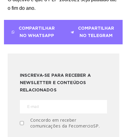
o fim do ano.
COMPARTILHAR
COMPARTILHAR
NO WHATSAPP
NO TELEGRAM
INSCREVA-SE PARA RECEBER A
NEWSLETTER E CONTEÚDOS
RELACIONADOS
Concordo em receber
comunicações da FecomercioSP.