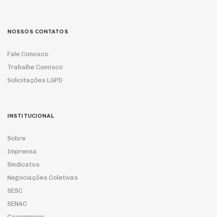
NOSSOS CONTATOS
Fale Conosco
Trabalhe Conosco
Solicitações LGPD
INSTITUCIONAL
Sobre
Imprensa
Sindicatos
Negociações Coletivas
SESC
SENAC
Cecomercio