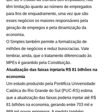
têm limitação quanto ao número de empregados
para fins de enquadramento, uma vez que são
esses negócios os maiores responsáveis pela
geração de empregos e pela dinamização da
economia.
O Simples também permite a formalização de
milhões de negócios e reduz burocracias. Vale
lembrar, ainda, que o tratamento diferenciado às
MPEs é garantido pela Constituição.
Atualização das faixas injetaria R$ 81 bilhões na
economia
Um estudo produzido pela Pontifícia Universidade
Católica do Rio Grande do Sul (PUC-RS) estima
que a atualização das faixas poderia injetar até R$
81 bilhões na economia, gerando entre 703 mil e
869 mil novos empregos. A medida também