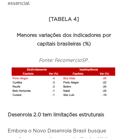
essencial.
[TABELA 4]
Menores variações dos indicadores por
capitais brasileiras (%)
Fonte: FecomercioSP.
Desenrola 2.0 tem limitações estruturais
Embora o Novo Desenrola Brasil busque