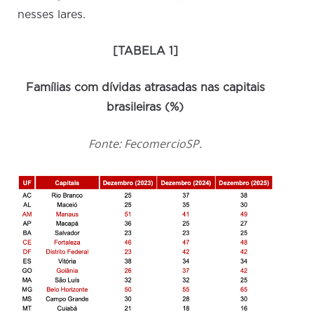
nesses lares.
[TABELA 1]
Famílias com dívidas atrasadas nas capitais
brasileiras (%)
Fonte: FecomercioSP.