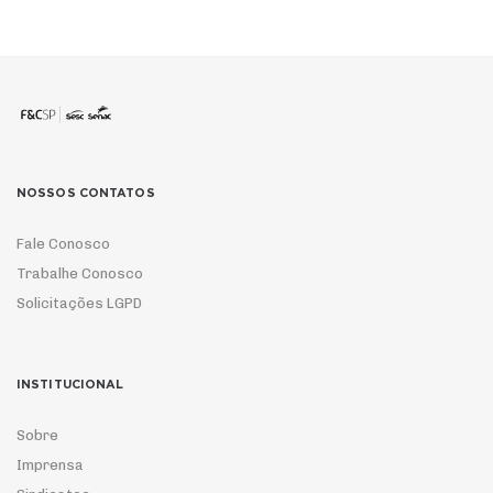
NOSSOS CONTATOS
Fale Conosco
Trabalhe Conosco
Solicitações LGPD
INSTITUCIONAL
Sobre
Imprensa