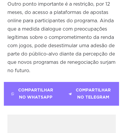
Outro ponto importante é a restrição, por 12
meses, do acesso a plataformas de apostas
online para participantes do programa. Ainda
que a medida dialogue com preocupações
legítimas sobre o comprometimento da renda
com jogos, pode desestimular uma adesão de
parte do público-alvo diante da percepção de
que novos programas de renegociação surjam
no futuro.
COMPARTILHAR
COMPARTILHAR
NO WHATSAPP
NO TELEGRAM