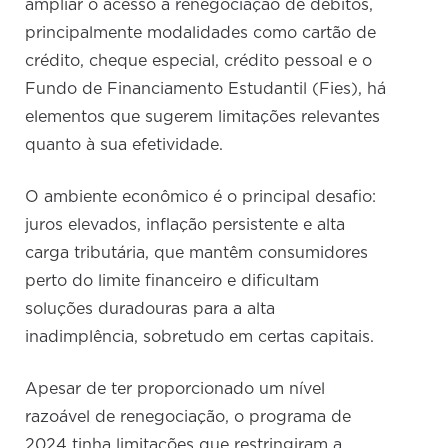
ampliar o acesso à renegociação de débitos,
principalmente modalidades como cartão de
crédito, cheque especial, crédito pessoal e o
Fundo de Financiamento Estudantil (Fies), há
elementos que sugerem limitações relevantes
quanto à sua efetividade.
O ambiente econômico é o principal desafio:
juros elevados, inflação persistente e alta
carga tributária, que mantêm consumidores
perto do limite financeiro e dificultam
soluções duradouras para a alta
inadimplência, sobretudo em certas capitais.
Apesar de ter proporcionado um nível
razoável de renegociação, o programa de
2024 tinha limitações que restringiram a