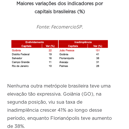
Maiores variações dos indicadores por
capitais brasileiras (%)
Fonte: FecomercioSP.
Nenhuma outra metrópole brasileira teve uma
elevação tão expressiva. Goiânia (GO), na
segunda posição, viu sua taxa de
inadimplência crescer 41% ao longo desse
período, enquanto Florianópolis teve aumento
de 38%.