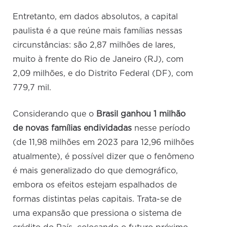
Entretanto, em dados absolutos, a capital
paulista é a que reúne mais famílias nessas
circunstâncias: são 2,87 milhões de lares,
muito à frente do Rio de Janeiro (RJ), com
2,09 milhões, e do Distrito Federal (DF), com
779,7 mil.
Considerando que o
Brasil ganhou 1 milhão
de novas famílias endividadas
nesse período
(de 11,98 milhões em 2023 para 12,96 milhões
atualmente), é possível dizer que o fenômeno
é mais generalizado do que demográfico,
embora os efeitos estejam espalhados de
formas distintas pelas capitais. Trata-se de
uma expansão que pressiona o sistema de