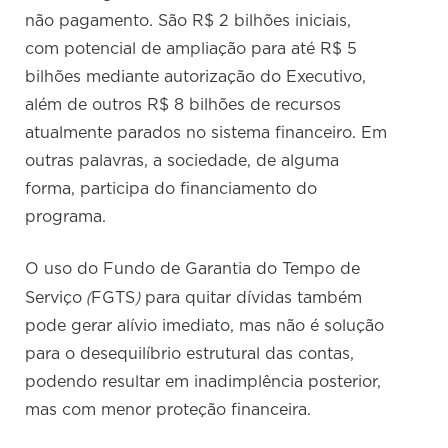
não pagamento. São R$ 2 bilhões iniciais,
com potencial de ampliação para até R$ 5
bilhões mediante autorização do Executivo,
além de outros R$ 8 bilhões de recursos
atualmente parados no sistema financeiro. Em
outras palavras, a sociedade, de alguma
forma, participa do financiamento do
programa.
O uso do Fundo de Garantia do Tempo de
(
)
Serviço
FGTS
para quitar dívidas também
pode gerar alívio imediato, mas não é solução
para o desequilíbrio estrutural das contas,
podendo resultar em inadimplência posterior,
mas com menor proteção financeira.