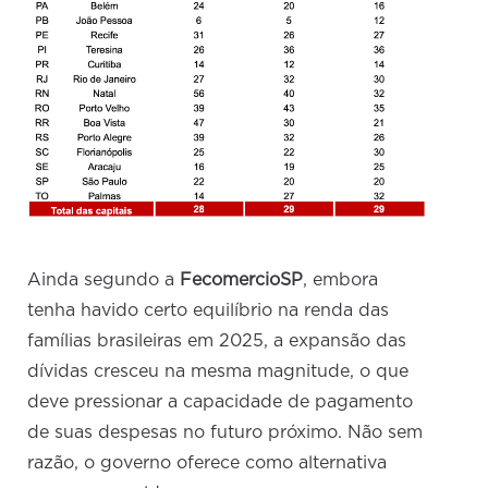
Ainda segundo a
FecomercioSP
, embora
tenha havido certo equilíbrio na renda das
famílias brasileiras em 2025, a expansão das
dívidas cresceu na mesma magnitude, o que
deve pressionar a capacidade de pagamento
de suas despesas no futuro próximo. Não sem
razão, o governo oferece como alternativa