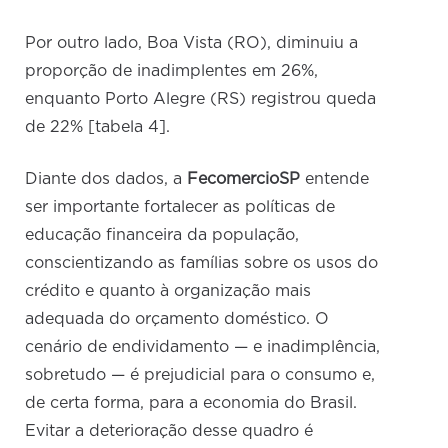
Por outro lado, Boa Vista (RO), diminuiu a
proporção de inadimplentes em 26%,
enquanto Porto Alegre (RS) registrou queda
de 22% [tabela 4].
Diante dos dados, a
FecomercioSP
entende
ser importante fortalecer as políticas de
educação financeira da população,
conscientizando as famílias sobre os usos do
crédito e quanto à organização mais
adequada do orçamento doméstico. O
cenário de endividamento — e inadimplência,
sobretudo — é prejudicial para o consumo e,
de certa forma, para a economia do Brasil.
Evitar a deterioração desse quadro é