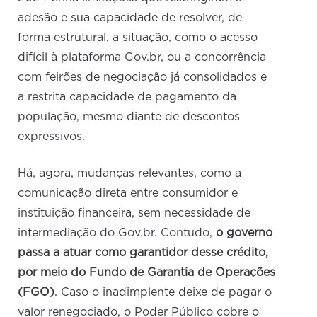
adesão e sua capacidade de resolver, de
forma estrutural, a situação, como o acesso
difícil à plataforma Gov.br, ou a concorrência
com feirões de negociação já consolidados e
a restrita capacidade de pagamento da
população, mesmo diante de descontos
expressivos.
Há, agora, mudanças relevantes, como a
comunicação direta entre consumidor e
instituição financeira, sem necessidade de
intermediação do Gov.br. Contudo,
o governo
passa a atuar como garantidor desse crédito,
por meio do Fundo de Garantia de Operações
(FGO)
. Caso o inadimplente deixe de pagar o
valor renegociado, o Poder Público cobre o