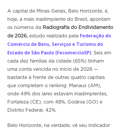
A capital de Minas Gerais, Belo Horizonte, é,
hoje, a mais inadimplente do Brasil, apontam
os números da
Radiografia do Endividamento
Federação do
de 2026,
estudo realizado pela
Comércio de Bens, Serviços e Turismo do
Estado de São Paulo (FecomercioSP)
.
Seis em
cada dez famílias da cidade (65%) tinham
uma conta vencida no início de 2026 —
bastante à frente de outras quatro capitais
que completam o ranking: Manaus (AM),
onde 49% dos lares estavam inadimplentes,
Fortaleza (CE), com 48%, Goiânia (GO) e
Distrito Federal, 42%.
Belo Horizonte, na verdade, vê seu indicador