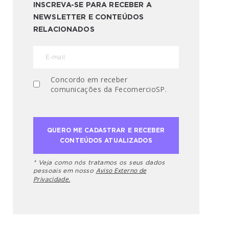
INSCREVA-SE PARA RECEBER A
NEWSLETTER E CONTEÚDOS
RELACIONADOS
Concordo em receber
comunicações da FecomercioSP.
* Veja como nós tratamos os seus dados
Aviso Externo de
pessoais em nosso
Privacidade.