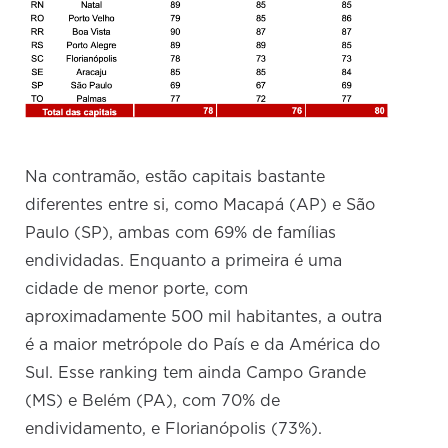
Na contramão, estão capitais bastante
diferentes entre si, como Macapá (AP) e São
Paulo (SP), ambas com 69% de famílias
endividadas. Enquanto a primeira é uma
cidade de menor porte, com
aproximadamente 500 mil habitantes, a outra
é a maior metrópole do País e da América do
Sul. Esse ranking tem ainda Campo Grande
(MS) e Belém (PA), com 70% de
endividamento, e Florianópolis (73%).