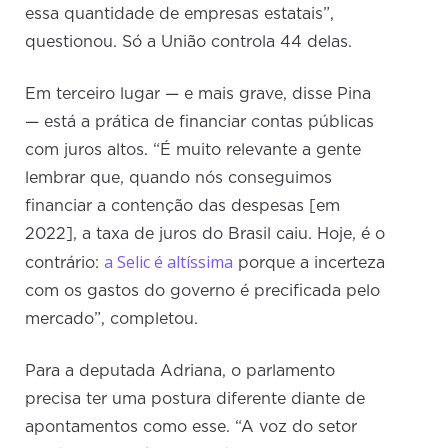
essa quantidade de empresas estatais”,
questionou. Só a União controla 44 delas.
Em terceiro lugar — e mais grave, disse Pina
— está a prática de financiar contas públicas
com juros altos. “É muito relevante a gente
lembrar que, quando nós conseguimos
financiar a contenção das despesas [em
2022], a taxa de juros do Brasil caiu. Hoje, é o
a Selic é altíssima
contrário:
porque a incerteza
com os gastos do governo é precificada pelo
mercado”, completou.
Para a deputada Adriana, o parlamento
precisa ter uma postura diferente diante de
apontamentos como esse. “A voz do setor