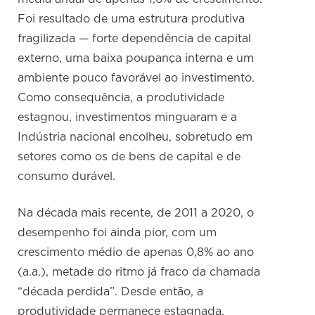
Foi resultado de uma estrutura produtiva
fragilizada — forte dependência de capital
externo, uma baixa poupança interna e um
ambiente pouco favorável ao investimento.
Como consequência, a produtividade
estagnou, investimentos minguaram e a
Indústria nacional encolheu, sobretudo em
setores como os de bens de capital e de
consumo durável.
Na década mais recente, de 2011 a 2020, o
desempenho foi ainda pior, com um
crescimento médio de apenas 0,8% ao ano
(a.a.), metade do ritmo já fraco da chamada
“década perdida”. Desde então, a
produtividade permanece estagnada.