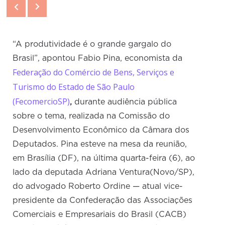
“A produtividade é o grande gargalo do
Brasil”, apontou Fabio Pina, economista da
Federação do Comércio de Bens, Serviços e
Turismo do Estado de São Paulo
(FecomercioSP)
,
durante audiência pública
sobre o tema, realizada na Comissão do
Desenvolvimento Econômico da Câmara dos
Deputados. Pina esteve na mesa da reunião,
em Brasília (DF), na última quarta-feira (6), ao
lado da deputada Adriana Ventura(Novo/SP),
do advogado Roberto Ordine — atual vice-
presidente da Confederação das Associações
Comerciais e Empresariais do Brasil (CACB)