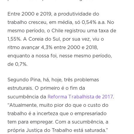
Entre 2000 e 2019, a produtividade do
trabalho cresceu, em média, só 0,54% a.a. No
mesmo período, o Chile registrou uma taxa de
1,55%. A Coreia do Sul, por sua vez, viu o
ritmo avançar 4,3% entre 2000 e 2018,
enquanto a nossa foi, nesse mesmo período,
de 0,7%.
Segundo Pina, há, hoje, três problemas
estruturais. O primeiro é o fim da
Reforma Trabalhista de 2017
sucumbência da
.
“Atualmente, muito pior do que o custo do
trabalho é a incerteza que o empresariado
tem para empregar. Com a sucumbência, a
própria Justiça do Trabalho está saturada.”