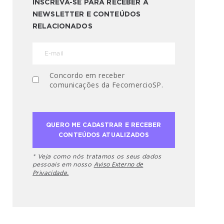
INSCREVA-SE PARA RECEBER A
NEWSLETTER E CONTEÚDOS
RELACIONADOS
Concordo em receber
comunicações da FecomercioSP.
* Veja como nós tratamos os seus dados
Aviso Externo de
pessoais em nosso
Privacidade.