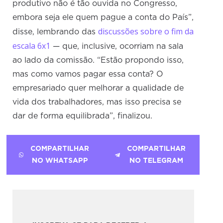
produtivo não é tão ouvida no Congresso,
embora seja ele quem pague a conta do País”,
discussões sobre o fim da
disse, lembrando das
escala 6x1
— que, inclusive, ocorriam na sala
ao lado da comissão. “Estão propondo isso,
mas como vamos pagar essa conta? O
empresariado quer melhorar a qualidade de
vida dos trabalhadores, mas isso precisa se
dar de forma equilibrada”, finalizou.
COMPARTILHAR
COMPARTILHAR
NO WHATSAPP
NO TELEGRAM