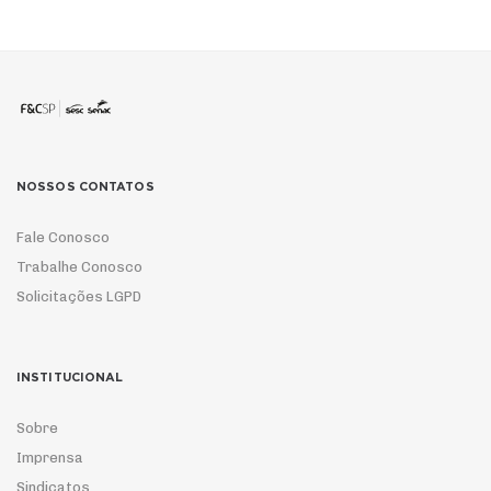
NOSSOS CONTATOS
Fale Conosco
Trabalhe Conosco
Solicitações LGPD
INSTITUCIONAL
Sobre
Imprensa
Sindicatos