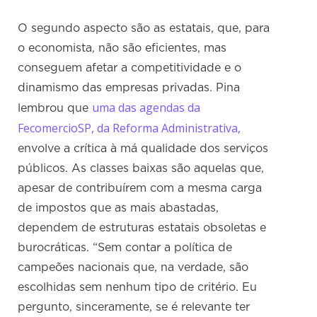
O segundo aspecto são as estatais, que, para
o economista, não são eficientes, mas
conseguem afetar a competitividade e o
dinamismo das empresas privadas. Pina
uma das agendas da
lembrou que
FecomercioSP, da Reforma Administrativa,
envolve a crítica à má qualidade dos serviços
públicos. As classes baixas são aquelas que,
apesar de contribuírem com a mesma carga
de impostos que as mais abastadas,
dependem de estruturas estatais obsoletas e
burocráticas. “Sem contar a política de
campeões nacionais que, na verdade, são
escolhidas sem nenhum tipo de critério. Eu
pergunto, sinceramente, se é relevante ter