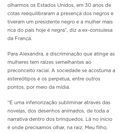
olharmos os Estados Unidos, em 30 anos de
cotas reequilibraram a presença dos negros e
tiveram um presidente negro e a mulher mais
rica do país hoje é negra”, diz a ex-consulesa
da França.
Para Alexandra, a discriminação que atinge as
mulheres tem raízes semelhantes ao
preconceito racial. A sociedade se acostuma a
estereótipos e os perpetua, entre outros
pontos, por meio da mídia.
“É uma inferiorização subliminar através das
novelas, dos desenhos animados, de toda a
narrativa dentro dos brinquedos. Lá no início
é onde precisamos olhar, na raiz. Meu filho,