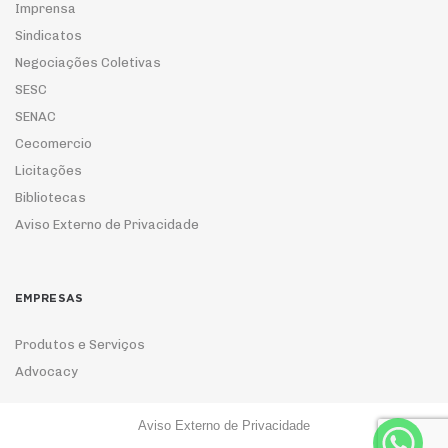
Imprensa
Sindicatos
Negociações Coletivas
SESC
SENAC
Cecomercio
Licitações
Bibliotecas
Aviso Externo de Privacidade
EMPRESAS
Produtos e Serviços
Advocacy
Aviso Externo de Privacidade
ASSOCIE-SE