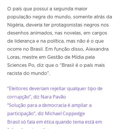
O país que possui a segunda maior
população negra do mundo, somente atrás da
Nigéria, deveria ter protagonistas negros nos
desenhos animados, nas novelas, em cargos
de liderança e na política, mas não é o que
ocorre no Brasil. Em função disso, Alexandra
Loras, mestre em Gestão de Mídia pela
Sciences Po, diz que o “Brasil é o país mais
racista do mundo”.
“Eleitores deveriam rejeitar qualquer tipo de
corrupção”, diz Nara Pavão
“Solução para a democracia é ampliar a
participação”, diz Michael Coppedge
Brasil só fala em ética quando tema está em