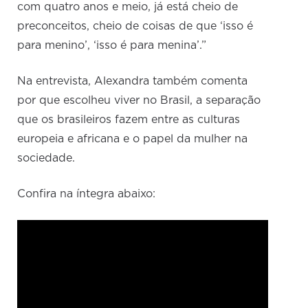
com quatro anos e meio, já está cheio de
preconceitos, cheio de coisas de que ‘isso é
para menino’, ‘isso é para menina’.”
Na entrevista, Alexandra também comenta
por que escolheu viver no Brasil, a separação
que os brasileiros fazem entre as culturas
europeia e africana e o papel da mulher na
sociedade.
Confira na íntegra abaixo: