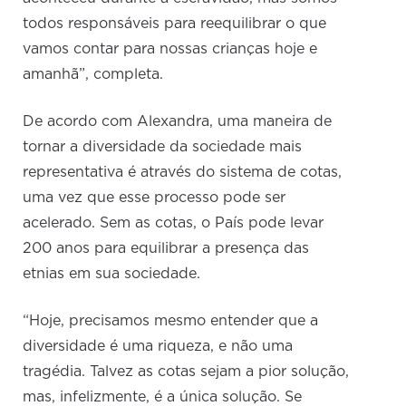
todos responsáveis para reequilibrar o que
vamos contar para nossas crianças hoje e
amanhã”, completa.
De acordo com Alexandra, uma maneira de
tornar a diversidade da sociedade mais
representativa é através do sistema de cotas,
uma vez que esse processo pode ser
acelerado. Sem as cotas, o País pode levar
200 anos para equilibrar a presença das
etnias em sua sociedade.
“Hoje, precisamos mesmo entender que a
diversidade é uma riqueza, e não uma
tragédia. Talvez as cotas sejam a pior solução,
mas, infelizmente, é a única solução. Se