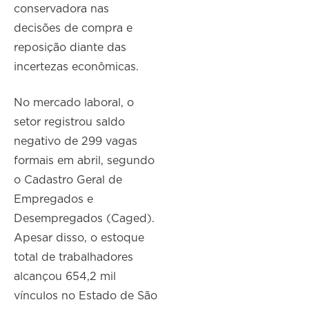
conservadora nas
decisões de compra e
reposição diante das
incertezas econômicas.
No mercado laboral, o
setor registrou saldo
negativo de 299 vagas
formais em abril, segundo
o Cadastro Geral de
Empregados e
Desempregados (Caged).
Apesar disso, o estoque
total de trabalhadores
alcançou 654,2 mil
vínculos no Estado de São