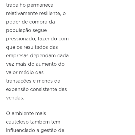
trabalho permaneça
relativamente resiliente, o
poder de compra da
população segue
pressionado, fazendo com
que os resultados das
empresas dependam cada
vez mais do aumento do
valor médio das
transações e menos da
expansão consistente das
vendas.
O ambiente mais
cauteloso também tem
influenciado a gestão de