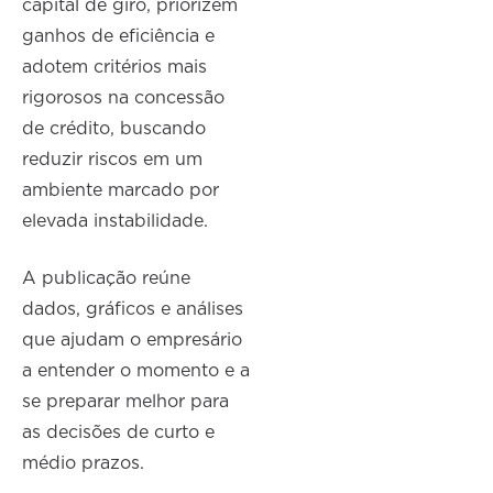
capital de giro, priorizem
ganhos de eficiência e
adotem critérios mais
rigorosos na concessão
de crédito, buscando
reduzir riscos em um
ambiente marcado por
elevada instabilidade.
A publicação reúne
dados, gráficos e análises
que ajudam o empresário
a entender o momento e a
se preparar melhor para
as decisões de curto e
médio prazos.