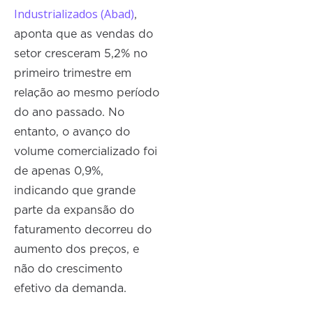
Industrializados (Abad)
,
aponta que as vendas do
setor cresceram 5,2% no
primeiro trimestre em
relação ao mesmo período
do ano passado. No
entanto, o avanço do
volume comercializado foi
de apenas 0,9%,
indicando que grande
parte da expansão do
faturamento decorreu do
aumento dos preços, e
não do crescimento
efetivo da demanda.