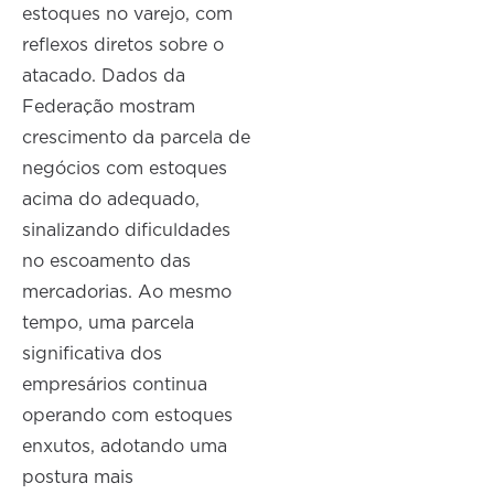
estoques no varejo, com
reflexos diretos sobre o
atacado. Dados da
Federação mostram
crescimento da parcela de
negócios com estoques
acima do adequado,
sinalizando dificuldades
no escoamento das
mercadorias. Ao mesmo
tempo, uma parcela
significativa dos
empresários continua
operando com estoques
enxutos, adotando uma
postura mais