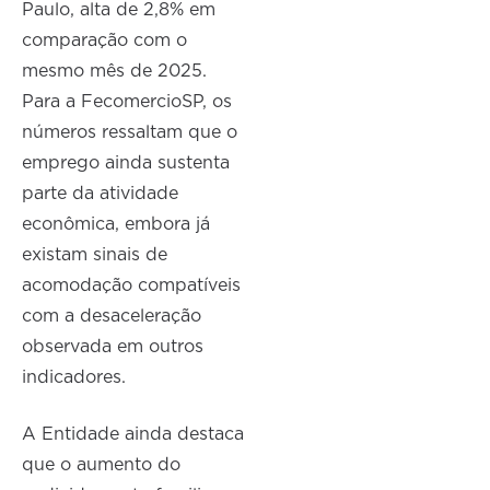
Paulo, alta de 2,8% em
comparação com o
mesmo mês de 2025.
Para a FecomercioSP, os
números ressaltam que o
emprego ainda sustenta
parte da atividade
econômica, embora já
existam sinais de
acomodação compatíveis
com a desaceleração
observada em outros
indicadores.
A Entidade ainda destaca
que o aumento do