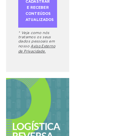
* Veja como nós
tratamos os seus
dados pessoais em
Aviso Externo
nosso
de Privacidade.