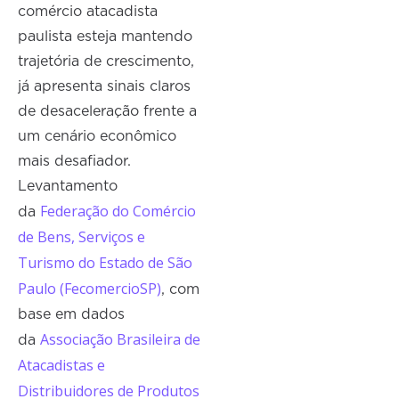
comércio atacadista
paulista esteja mantendo
trajetória de crescimento,
já apresenta sinais claros
de desaceleração frente a
um cenário econômico
mais desafiador.
Levantamento
Federação do Comércio
da
de Bens, Serviços e
Turismo do Estado de São
Paulo (FecomercioSP)
, com
base em dados
Associação Brasileira de
da
Atacadistas e
Distribuidores de Produtos