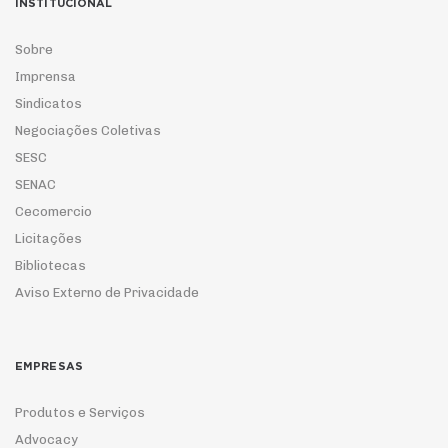
INSTITUCIONAL
Sobre
Imprensa
Sindicatos
Negociações Coletivas
SESC
SENAC
Cecomercio
Licitações
Bibliotecas
Aviso Externo de Privacidade
EMPRESAS
Produtos e Serviços
Advocacy