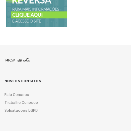
NOSSOS CONTATOS
Fale Conosco
Trabalhe Conosco
Solicitações LGPD