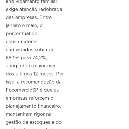
endividamento familiar
exige atenção redobrada
das empresas. Entre
janeiro e maio, o
porcentual de
consumidores
endividados subiu de
68,9% para 74,2%,
atingindo o maior nível
dos últimos 12 meses. Por
isso, a recomendação da
FecomercioSP é que as
empresas reforcem o
planejamento financeiro,
mantenham rigor na
gestão de estoques e do