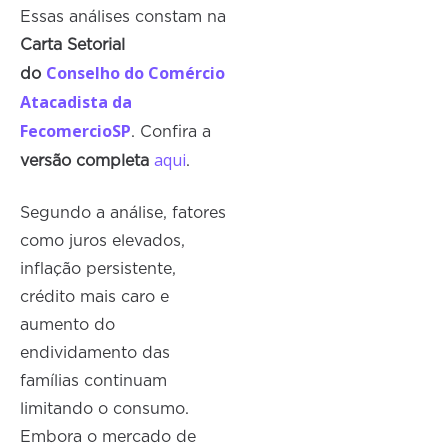
Essas análises constam na
Carta Setorial
Conselho do Comércio
do
Atacadista da
FecomercioSP
. Confira a
aqui
versão completa
.
Segundo a análise, fatores
como juros elevados,
inflação persistente,
crédito mais caro e
aumento do
endividamento das
famílias continuam
limitando o consumo.
Embora o mercado de