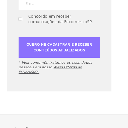
Concordo em receber
comunicações da FecomercioSP.
* Veja como nós tratamos os seus dados
Aviso Externo de
pessoais em nosso
Privacidade.