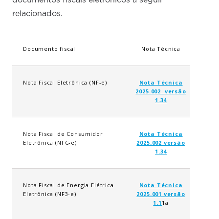
documentos fiscais eletrônicos a seguir
relacionados.
Documento fiscal
Nota Técnica
Nota Fiscal Eletrônica (NF-e)
Nota Técnica
2025.002 versão
1.34
Nota Fiscal de Consumidor
Nota Técnica
Eletrônica (NFC-e)
2025.002 versão
1.34
Nota Fiscal de Energia Elétrica
Nota Técnica
Eletrônica (NF3-e)
2025.001 versão
1.1
1a