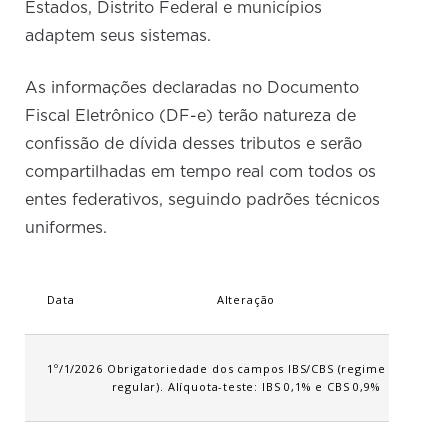
Estados, Distrito Federal e municípios
adaptem seus sistemas.
As informações declaradas no Documento
Fiscal Eletrônico (DF-e) terão natureza de
confissão de dívida desses tributos e serão
compartilhadas em tempo real com todos os
entes federativos, seguindo padrões técnicos
uniformes.
Data
Alteração
1º/1/2026
Obrigatoriedade dos campos IBS/CBS (regime
regular). Alíquota-teste: IBS 0,1% e CBS 0,9%