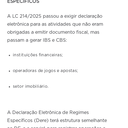
ESPECÍFICOS
A LC 214/2025 passou a exigir declaração
eletrônica para as atividades que não eram
obrigadas a emitir documento fiscal, mas
passam a gerar IBS e CBS:
instituições financeiras;
operadoras de jogos e apostas;
setor imobiliário.
A Declaração Eletrônica de Regimes
Específicos (Dere) terá estrutura semelhante