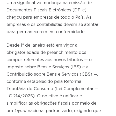
Uma significativa mudança na emissão de
Documentos Fiscais Eletrônicos (DF-e)
chegou para empresas de todo o País. As
empresas e os contabilistas devem se atentar
para permanecerem em conformidade.
Desde 1º de janeiro está em vigor a
obrigatoriedade de preenchimento dos
campos referentes aos novos tributos — o
Imposto sobre Bens e Serviços (IBS) e a
Contribuição sobre Bens e Serviços (CBS) —,
conforme estabelecido pela Reforma
Tributária do Consumo (Lei Complementar —
LC 214/2025). O objetivo é unificar e
simplificar as obrigações fiscais por meio de
layout
um
nacional padronizado, exigindo que