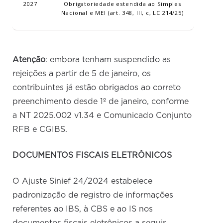
2027
Obrigatoriedade estendida ao Simples
Nacional e MEI (art. 348, III, c, LC 214/25)
Atenção
: embora tenham suspendido as
rejeições a partir de 5 de janeiro, os
contribuintes já estão obrigados ao correto
preenchimento desde 1º de janeiro, conforme
a NT 2025.002 v1.34 e Comunicado Conjunto
RFB e CGIBS.
DOCUMENTOS FISCAIS ELETRÔNICOS
O Ajuste Sinief 24/2024 estabelece
padronização de registro de informações
referentes ao IBS, à CBS e ao IS nos