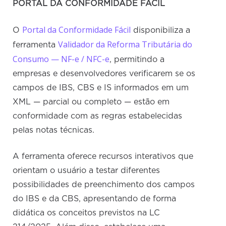
PORTAL DA CONFORMIDADE FÁCIL
Portal da Conformidade Fácil
O
disponibiliza a
Validador da Reforma Tributária do
ferramenta
Consumo — NF-e / NFC-e
, permitindo a
empresas e desenvolvedores verificarem se os
campos de IBS, CBS e IS informados em um
XML — parcial ou completo — estão em
conformidade com as regras estabelecidas
pelas notas técnicas.
A ferramenta oferece recursos interativos que
orientam o usuário a testar diferentes
possibilidades de preenchimento dos campos
do IBS e da CBS, apresentando de forma
didática os conceitos previstos na LC