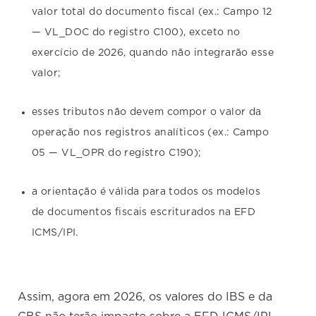
valor total do documento fiscal (ex.: Campo 12
— VL_DOC do registro C100), exceto no
exercício de 2026, quando não integrarão esse
valor;
esses tributos não devem compor o valor da
operação nos registros analíticos (ex.: Campo
05 — VL_OPR do registro C190);
a orientação é válida para todos os modelos
de documentos fiscais escriturados na EFD
ICMS/IPI.
Assim, agora em 2026, os valores do IBS e da