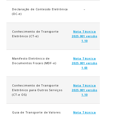
Declaração de Conteúdo Eletrônica
–
(DC-e)
Conhecimento de Transporte
Nota Técnica
Eletrônico (CT-e)
2025.001 versão
1.10
Manifesto Eletrônico de
Nota Técnica
Documentos Fiscais (MDF-e)
2025.001 versão
1.03
Conhecimento de Transporte
Nota Técnica
Eletrônico para Outros Serviços
2025.001 versão
(CT-e OS)
1.10
Guia de Transporte de Valores
Nota Técnica