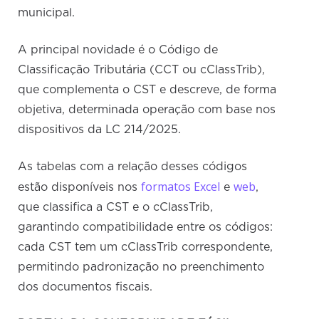
municipal.
A principal novidade é o Código de
Classificação Tributária (CCT ou cClassTrib),
que complementa o CST e descreve, de forma
objetiva, determinada operação com base nos
dispositivos da LC 214/2025.
As tabelas com a relação desses códigos
formatos Excel
web
estão disponíveis nos
e
,
que classifica a CST e o cClassTrib,
garantindo compatibilidade entre os códigos:
cada CST tem um cClassTrib correspondente,
permitindo padronização no preenchimento
dos documentos fiscais.