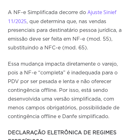
Ajuste Sinief
A NF-e Simplificada decorre do
11/2025
, que determina que, nas vendas
presenciais para destinatário pessoa jurídica, a
emissão deve ser feita em NF-e (mod. 55),
substituindo a NFC-e (mod. 65).
Essa mudança impacta diretamente o varejo,
pois a NF-e “completa” é inadequada para o
PDV por ser pesada e lenta e não oferecer
contingência offline. Por isso, está sendo
desenvolvida uma versão simplificada, com
menos campos obrigatórios, possibilidade de
contingência offline e Danfe simplificado.
DECLARAÇÃO ELETRÔNICA DE REGIMES