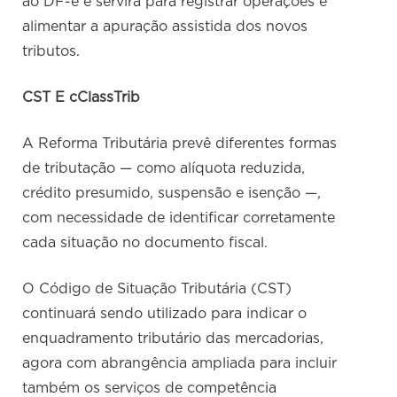
ao DF-e e servirá para registrar operações e
alimentar a apuração assistida dos novos
tributos.
CST E cClassTrib
A Reforma Tributária prevê diferentes formas
de tributação — como alíquota reduzida,
crédito presumido, suspensão e isenção —,
com necessidade de identificar corretamente
cada situação no documento fiscal.
O Código de Situação Tributária (CST)
continuará sendo utilizado para indicar o
enquadramento tributário das mercadorias,
agora com abrangência ampliada para incluir
também os serviços de competência