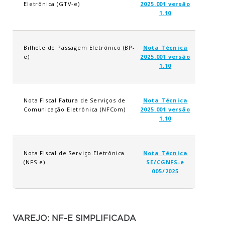
Eletrônica (GTV-e)
2025.001 versão
1.10
Bilhete de Passagem Eletrônico (BP-
Nota Técnica
e)
2025.001 versão
1.10
Nota Fiscal Fatura de Serviços de
Nota Técnica
Comunicação Eletrônica (NFCom)
2025.001 versão
1.10
Nota Fiscal de Serviço Eletrônica
Nota Técnica
(NFS-e)
SE/CGNFS-e
005/2025
VAREJO: NF-E SIMPLIFICADA