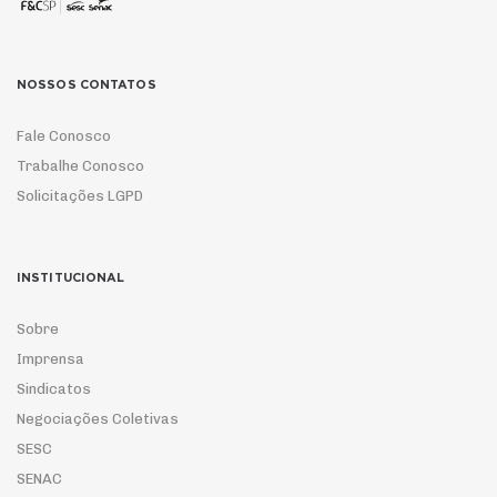
NOSSOS CONTATOS
Fale Conosco
Trabalhe Conosco
Solicitações LGPD
INSTITUCIONAL
Sobre
Imprensa
Sindicatos
Negociações Coletivas
SESC
SENAC