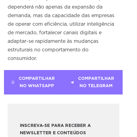
dependerá não apenas da expansão da
demanda, mas da capacidade das empresas
de operar com eficiência, utilizar inteligência
de mercado, fortalecer canais digitais e
adaptar-se rapidamente às mudanças
estruturais no comportamento do
consumidor.
COMPARTILHAR
COMPARTILHAR
NO WHATSAPP
NO TELEGRAM
INSCREVA-SE PARA RECEBER A
NEWSLETTER E CONTEÚDOS