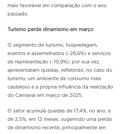
mais favorável em comparação com o ano
passado.
Turismo perde dinamismo em março
O segmento de turismo, hospedagem,
eventos e assemelhados (-28,6%) e serviços
de representação (-10,9%), por sua vez,
apresentaram quedas, refletindo, no caso do
turismo, um ambiente de consumo mais
cauteloso e a própria influência da realização
do Carnaval em março de 2025.
O setor acumula quedas de 17,4%, no ano, e
de 2,5%, em 12 meses, sugerindo uma perda
de dinamismo recente, principalmente em