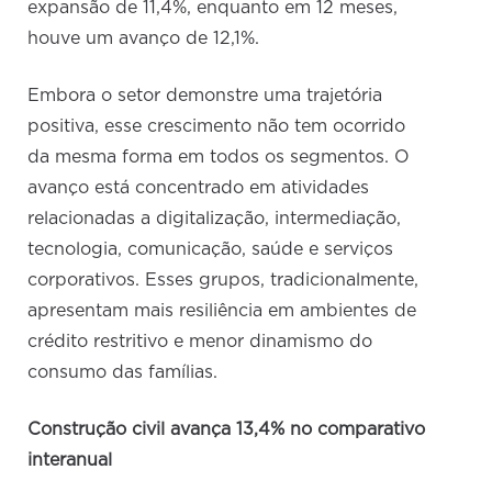
expansão de 11,4%, enquanto em 12 meses,
houve um avanço de 12,1%.
Embora o setor demonstre uma trajetória
positiva, esse crescimento não tem ocorrido
da mesma forma em todos os segmentos. O
avanço está concentrado em atividades
relacionadas a digitalização, intermediação,
tecnologia, comunicação, saúde e serviços
corporativos. Esses grupos, tradicionalmente,
apresentam mais resiliência em ambientes de
crédito restritivo e menor dinamismo do
consumo das famílias.
Construção civil avança 13,4% no comparativo
interanual