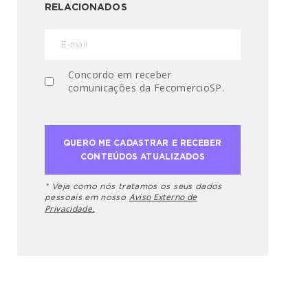
RELACIONADOS
Concordo em receber
comunicações da FecomercioSP.
* Veja como nós tratamos os seus dados
Aviso Externo de
pessoais em nosso
Privacidade.