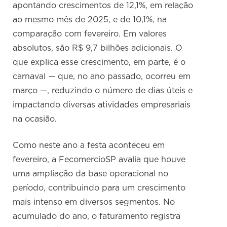
apontando crescimentos de 12,1%, em relação
ao mesmo mês de 2025, e de 10,1%, na
comparação com fevereiro. Em valores
absolutos, são R$ 9,7 bilhões adicionais. O
que explica esse crescimento, em parte, é o
carnaval — que, no ano passado, ocorreu em
março —, reduzindo o número de dias úteis e
impactando diversas atividades empresariais
na ocasião.
Como neste ano a festa aconteceu em
fevereiro, a FecomercioSP avalia que houve
uma ampliação da base operacional no
período, contribuindo para um crescimento
mais intenso em diversos segmentos. No
acumulado do ano, o faturamento registra