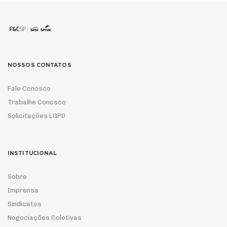
NOSSOS CONTATOS
Fale Conosco
Trabalhe Conosco
Solicitações LGPD
INSTITUCIONAL
Sobre
Imprensa
Sindicatos
Negociações Coletivas