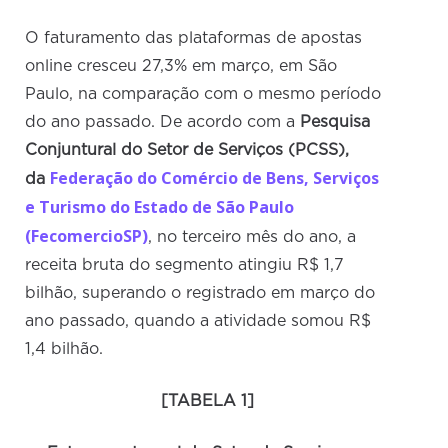
O faturamento das plataformas de apostas
online cresceu 27,3% em março, em São
Paulo, na comparação com o mesmo período
do ano passado. De acordo com a
Pesquisa
Conjuntural do Setor de Serviços (PCSS),
Federação do Comércio de Bens, Serviços
da
e Turismo do Estado de São Paulo
(FecomercioSP)
, no terceiro mês do ano, a
receita bruta do segmento atingiu R$ 1,7
bilhão, superando o registrado em março do
ano passado, quando a atividade somou R$
1,4 bilhão.
[TABELA 1]