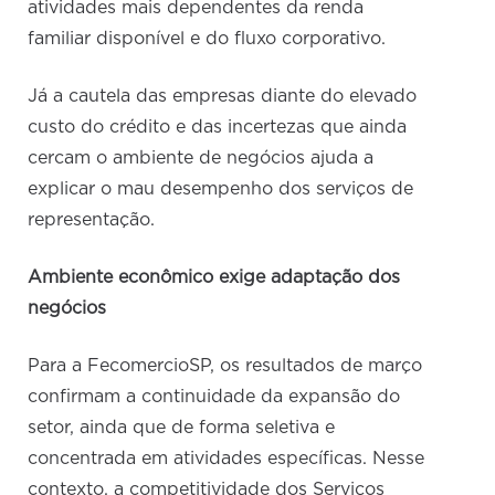
atividades mais dependentes da renda
familiar disponível e do fluxo corporativo.
Já a cautela das empresas diante do elevado
custo do crédito e das incertezas que ainda
cercam o ambiente de negócios ajuda a
explicar o mau desempenho dos serviços de
representação.
Ambiente econômico exige adaptação dos
negócios
Para a FecomercioSP, os resultados de março
confirmam a continuidade da expansão do
setor, ainda que de forma seletiva e
concentrada em atividades específicas. Nesse
contexto, a competitividade dos Serviços