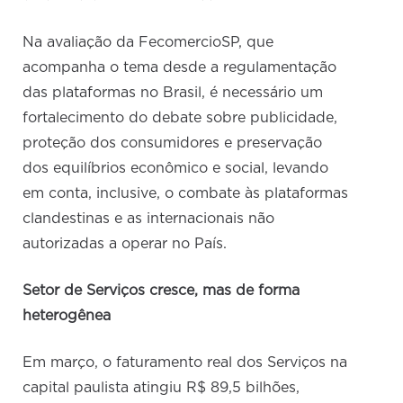
Na avaliação da FecomercioSP, que
acompanha o tema desde a regulamentação
das plataformas no Brasil, é necessário um
fortalecimento do debate sobre publicidade,
proteção dos consumidores e preservação
dos equilíbrios econômico e social, levando
em conta, inclusive, o combate às plataformas
clandestinas e as internacionais não
autorizadas a operar no País.
Setor de Serviços cresce, mas de forma
heterogênea
Em março, o faturamento real dos Serviços na
capital paulista atingiu R$ 89,5 bilhões,