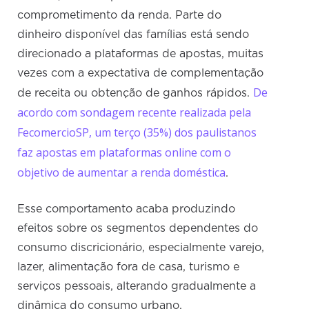
comprometimento da renda. Parte do
dinheiro disponível das famílias está sendo
direcionado a plataformas de apostas, muitas
vezes com a expectativa de complementação
De
de receita ou obtenção de ganhos rápidos.
acordo com sondagem recente realizada pela
FecomercioSP, um terço (35%) dos paulistanos
faz apostas em plataformas online com o
objetivo de aumentar a renda doméstica
.
Esse comportamento acaba produzindo
efeitos sobre os segmentos dependentes do
consumo discricionário, especialmente varejo,
lazer, alimentação fora de casa, turismo e
serviços pessoais, alterando gradualmente a
dinâmica do consumo urbano.