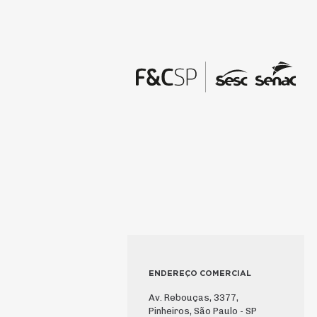
ENDEREÇO COMERCIAL
Av. Rebouças, 3377,
Pinheiros, São Paulo - SP