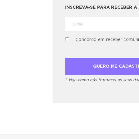
INSCREVA-SE PARA RECEBER 
Concordo em receber comuni
* Veja como nós tratamos os seus d