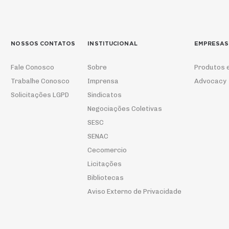
NOSSOS CONTATOS
INSTITUCIONAL
EMPRESAS
Fale Conosco
Sobre
Produtos 
Trabalhe Conosco
Imprensa
Advocacy
Solicitações LGPD
Sindicatos
Negociações Coletivas
SESC
SENAC
Cecomercio
Licitações
Bibliotecas
Aviso Externo de Privacidade