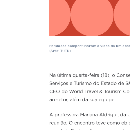
Entidades compartilharam a visão de um seto
(Arte: TUTU)
Na última quarta-feira (18), o Co
Serviços e Turismo do Estado de S
CEO do World Travel & Tourism Coun
ao setor, além da sua equipe.
A professora Mariana Aldrigui, da
reunião. O encontro teve como obje