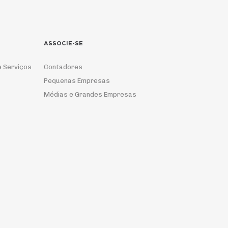
ASSOCIE-SE
e Serviços
Contadores
Pequenas Empresas
Médias e Grandes Empresas