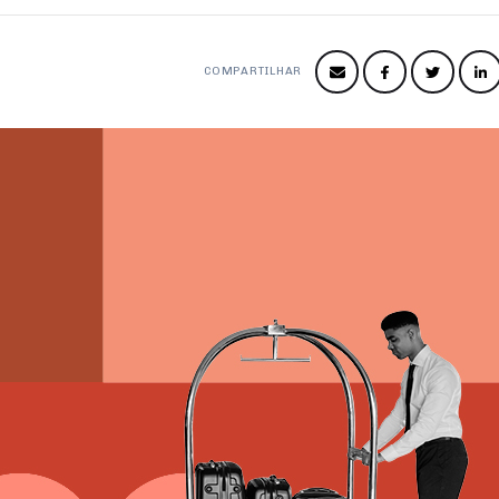
COMPARTILHAR