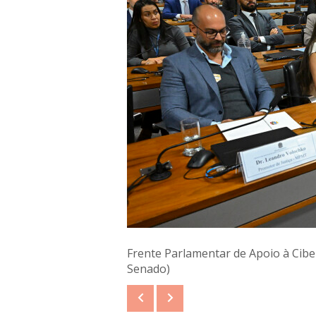
Frente Parlamentar de Apoio à Cibe
Senado)