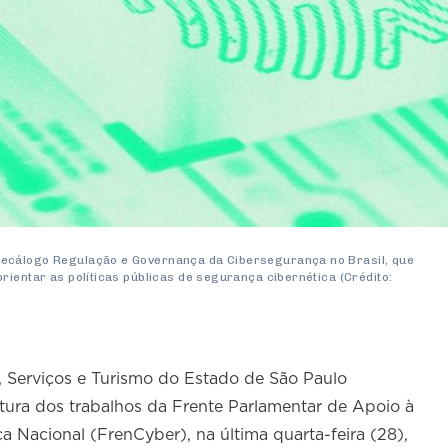
ecálogo Regulação e Governança da Cibersegurança no Brasil, que
rientar as políticas públicas de segurança cibernética (Crédito:
 Serviços e Turismo do Estado de São Paulo
tura dos trabalhos da Frente Parlamentar de Apoio à
a Nacional (FrenCyber), na última quarta-feira (28),