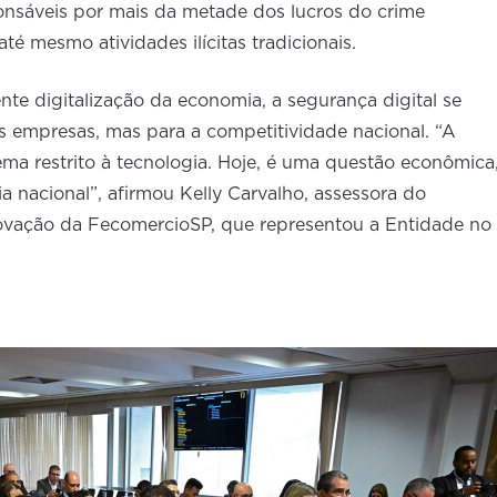
nsáveis por mais da metade dos lucros do crime
té mesmo atividades ilícitas tradicionais.
nte digitalização da economia, a segurança digital se
s empresas, mas para a competitividade nacional. “A
ma restrito à tecnologia. Hoje, é uma questão econômica
a nacional”, afirmou Kelly Carvalho, assessora do
ovação da FecomercioSP, que representou a Entidade no