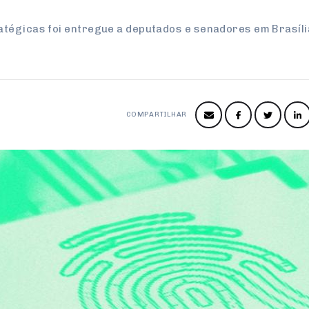
atégicas foi entregue a deputados e senadores em Brasíli
COMPARTILHAR