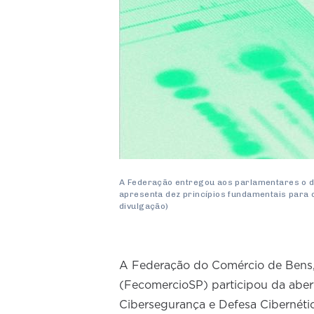
A Federação entregou aos parlamentares o d
apresenta dez princípios fundamentais para o
divulgação)
A Federação do Comércio de Bens,
(FecomercioSP) participou da aber
Cibersegurança e Defesa Cibernétic