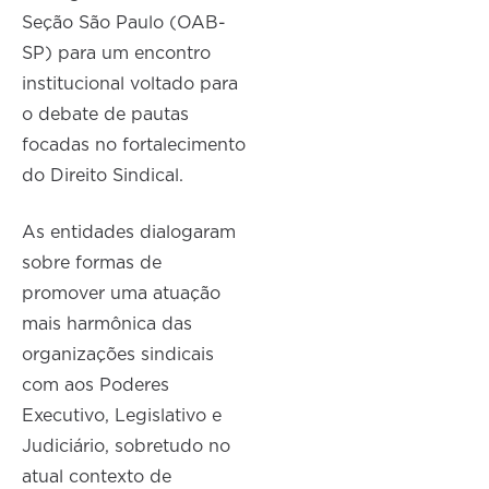
Seção São Paulo (OAB-
SP) para um encontro
institucional voltado para
o debate de pautas
focadas no fortalecimento
do Direito Sindical.
As entidades dialogaram
sobre formas de
promover uma atuação
mais harmônica das
organizações sindicais
com aos Poderes
Executivo, Legislativo e
Judiciário, sobretudo no
atual contexto de