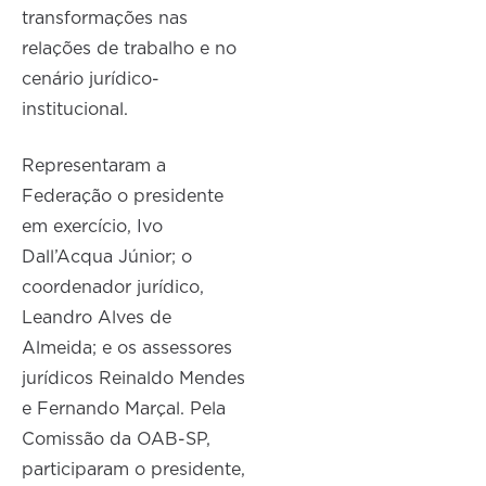
transformações nas
relações de trabalho e no
cenário jurídico-
institucional.
Representaram a
Federação o presidente
em exercício, Ivo
Dall’Acqua Júnior; o
coordenador jurídico,
Leandro Alves de
Almeida; e os assessores
jurídicos Reinaldo Mendes
e Fernando Marçal. Pela
Comissão da OAB-SP,
participaram o presidente,