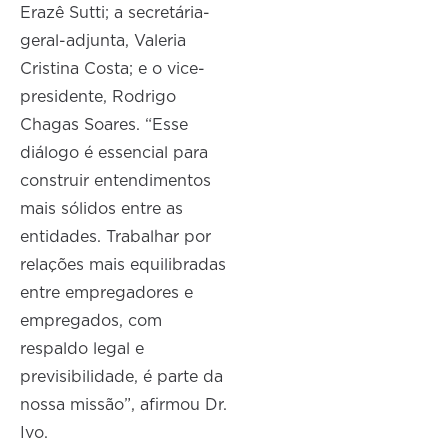
Erazê Sutti; a secretária-
geral-adjunta, Valeria
Cristina Costa; e o vice-
presidente, Rodrigo
Chagas Soares. “Esse
diálogo é essencial para
construir entendimentos
mais sólidos entre as
entidades. Trabalhar por
relações mais equilibradas
entre empregadores e
empregados, com
respaldo legal e
previsibilidade, é parte da
nossa missão”, afirmou Dr.
Ivo.