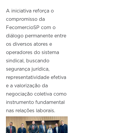
A iniciativa reforça o
compromisso da
FecomercioSP com o
diálogo permanente entre
os diversos atores e
operadores do sistema
sindical, buscando
segurança jurídica,
representatividade efetiva
e a valorização da
negociação coletiva como
instrumento fundamental
nas relações laborais.