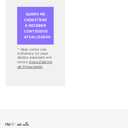
* Veja como nós
tratamos os seus
dados pessoais em
Aviso Externo
nosso
de Privacidade.