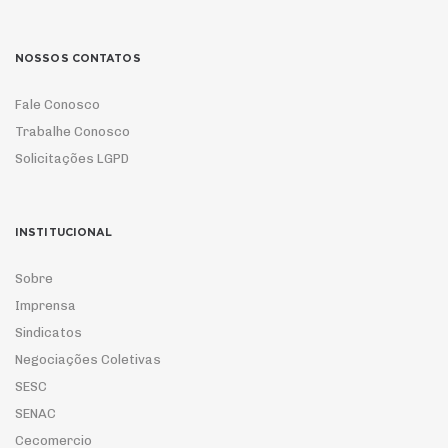
NOSSOS CONTATOS
Fale Conosco
Trabalhe Conosco
Solicitações LGPD
INSTITUCIONAL
Sobre
Imprensa
Sindicatos
Negociações Coletivas
SESC
SENAC
Cecomercio