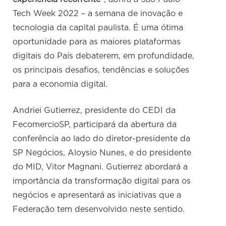
Tech Week 2022 – a semana de inovação e
tecnologia da capital paulista. É uma ótima
oportunidade para as maiores plataformas
digitais do País debaterem, em profundidade,
os principais desafios, tendências e soluções
para a economia digital.
Andriei Gutierrez, presidente do CEDI da
FecomercioSP, participará da abertura da
conferência ao lado do diretor-presidente da
SP Negócios, Aloysio Nunes, e do presidente
do MID, Vitor Magnani. Gutierrez abordará a
importância da transformação digital para os
negócios e apresentará as iniciativas que a
Federação tem desenvolvido neste sentido.