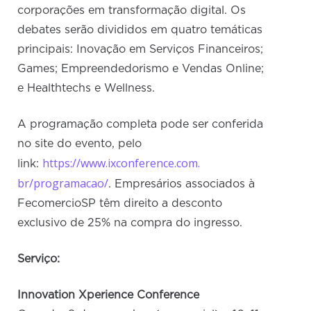
corporações em transformação digital. Os
debates serão divididos em quatro temáticas
principais: Inovação em Serviços Financeiros;
Games; Empreendedorismo e Vendas Online;
e Healthtechs e Wellness.
A programação completa pode ser conferida
no site do evento, pelo
https://www.ixconference.com.
link:
br/programacao/
. Empresários associados à
FecomercioSP têm direito a desconto
exclusivo de 25% na compra do ingresso.
Serviço:
Innovation Xperience Conference