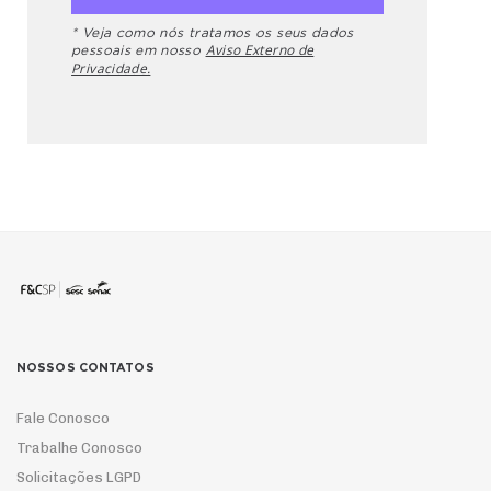
* Veja como nós tratamos os seus dados
Aviso Externo de
pessoais em nosso
Privacidade.
NOSSOS CONTATOS
Fale Conosco
Trabalhe Conosco
Solicitações LGPD