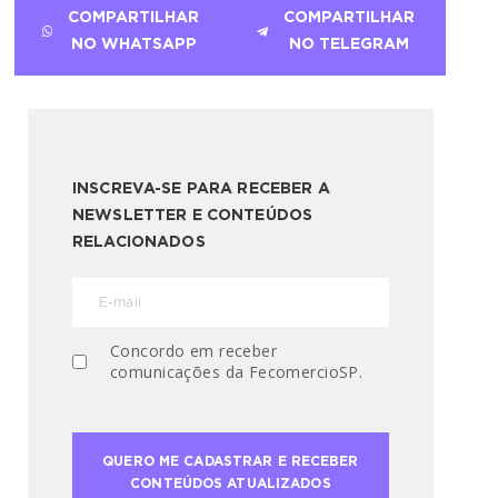
COMPARTILHAR
COMPARTILHAR
NO WHATSAPP
NO TELEGRAM
INSCREVA-SE PARA RECEBER A
NEWSLETTER E CONTEÚDOS
RELACIONADOS
Concordo em receber
comunicações da FecomercioSP.