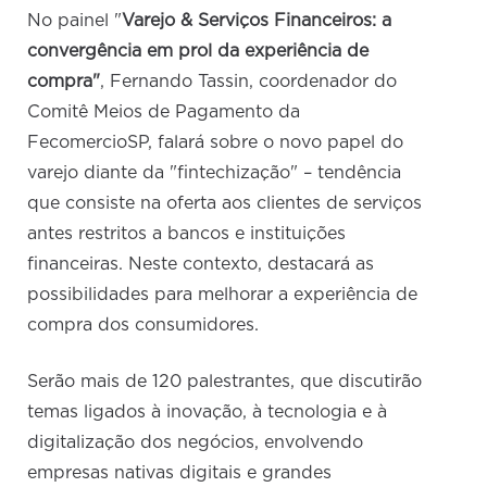
No painel "
Varejo & Serviços Financeiros: a
convergência em prol da experiência de
compra"
, Fernando Tassin, coordenador do
Comitê Meios de Pagamento da
FecomercioSP, falará sobre o novo papel do
varejo diante da "fintechização" – tendência
que consiste na oferta aos clientes de serviços
antes restritos a bancos e instituições
financeiras. Neste contexto, destacará as
possibilidades para melhorar a experiência de
compra dos consumidores.
Serão mais de 120 palestrantes, que discutirão
temas ligados à inovação, à tecnologia e à
digitalização dos negócios, envolvendo
empresas nativas digitais e grandes