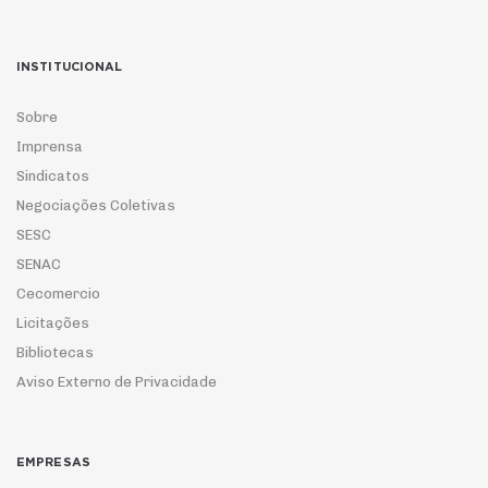
INSTITUCIONAL
Sobre
Imprensa
Sindicatos
Negociações Coletivas
SESC
SENAC
Cecomercio
Licitações
Bibliotecas
Aviso Externo de Privacidade
EMPRESAS