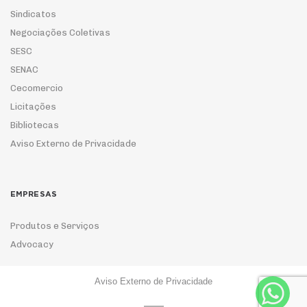
Sindicatos
Negociações Coletivas
SESC
SENAC
Cecomercio
Licitações
Bibliotecas
Aviso Externo de Privacidade
EMPRESAS
Produtos e Serviços
Advocacy
Aviso Externo de Privacidade
ASSOCIE-SE