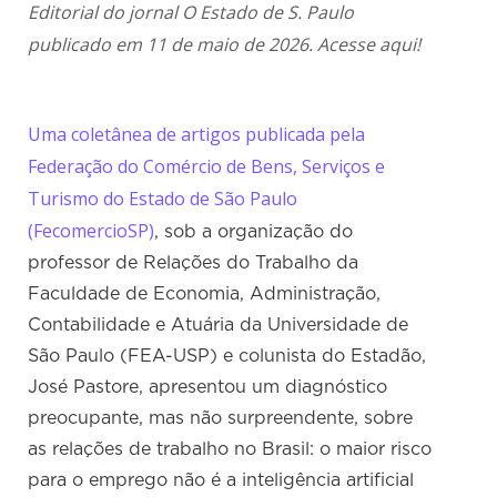
Editorial do jornal O Estado de S. Paulo
publicado em 11 de maio de 2026.
Acesse aqui!
Uma coletânea de artigos publicada pela
Federação do Comércio de Bens, Serviços e
Turismo do Estado de São Paulo
(FecomercioSP)
, sob a organização do
professor de Relações do Trabalho da
Faculdade de Economia, Administração,
Contabilidade e Atuária da Universidade de
São Paulo (FEA-USP) e colunista do Estadão,
José Pastore, apresentou um diagnóstico
preocupante, mas não surpreendente, sobre
as relações de trabalho no Brasil: o maior risco
para o emprego não é a inteligência artificial