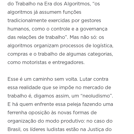
do Trabalho na Era dos Algoritmos, “os
algoritmos já assumem funções
tradicionalmente exercidas por gestores
humanos, como o controle e a governança
das relações de trabalho”. Mas não só: os
algoritmos organizam processos de logística,
compras e o trabalho de algumas categorias,
como motoristas e entregadores.
Esse é um caminho sem volta. Lutar contra
essa realidade que se impõe no mercado de
trabalho é, digamos assim, um “neoludismo”.
E há quem enfrente essa peleja fazendo uma
ferrenha oposição às novas formas de
organização do modo produtivo: no caso do
Brasil, os líderes ludistas estão na Justiça do