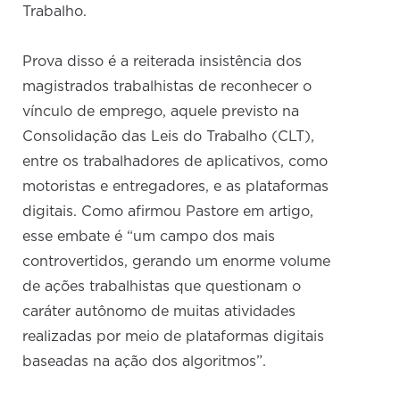
Trabalho.
Prova disso é a reiterada insistência dos
magistrados trabalhistas de reconhecer o
vínculo de emprego, aquele previsto na
Consolidação das Leis do Trabalho (CLT),
entre os trabalhadores de aplicativos, como
motoristas e entregadores, e as plataformas
digitais. Como afirmou Pastore em artigo,
esse embate é “um campo dos mais
controvertidos, gerando um enorme volume
de ações trabalhistas que questionam o
caráter autônomo de muitas atividades
realizadas por meio de plataformas digitais
baseadas na ação dos algoritmos”.