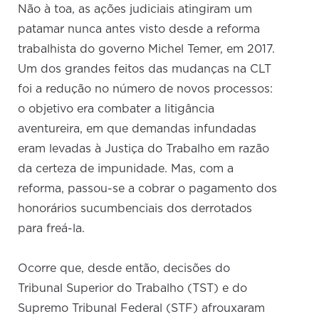
Não à toa, as ações judiciais atingiram um
patamar nunca antes visto desde a reforma
trabalhista do governo Michel Temer, em 2017.
Um dos grandes feitos das mudanças na CLT
foi a redução no número de novos processos:
o objetivo era combater a litigância
aventureira, em que demandas infundadas
eram levadas à Justiça do Trabalho em razão
da certeza de impunidade. Mas, com a
reforma, passou-se a cobrar o pagamento dos
honorários sucumbenciais dos derrotados
para freá-la.
Ocorre que, desde então, decisões do
Tribunal Superior do Trabalho (TST) e do
Supremo Tribunal Federal (STF) afrouxaram