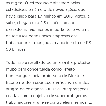
as regras. O retrocesso é atestado pelas
estatísticas: o número de novas ações, que
havia caído para 1,7 milhão em 2018, voltou a
subir, chegando a 2,3 milhões no ano
passado. E, não menos importante, o volume
de recursos pagos pelas empresas aos
trabalhadores alcançou a marca inédita de R$
50 bilhões.
Tudo isso é resultado de uma sanha protetiva,
muito bem conceituada como “efeito
bumerangue” pela professora de Direito e
Economia do Insper Luciana Yeung num dos
artigos da coletânea. Ou seja, interpretações
criadas com o objetivo de superproteger os
trabalhadores viram-se contra eles mesmos. E,