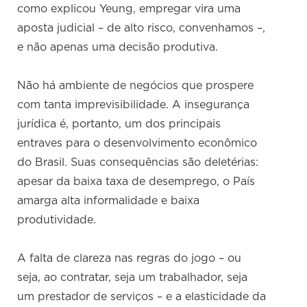
como explicou Yeung, empregar vira uma
aposta judicial – de alto risco, convenhamos –,
e não apenas uma decisão produtiva.
Não há ambiente de negócios que prospere
com tanta imprevisibilidade. A insegurança
jurídica é, portanto, um dos principais
entraves para o desenvolvimento econômico
do Brasil. Suas consequências são deletérias:
apesar da baixa taxa de desemprego, o País
amarga alta informalidade e baixa
produtividade.
A falta de clareza nas regras do jogo – ou
seja, ao contratar, seja um trabalhador, seja
um prestador de serviços – e a elasticidade da