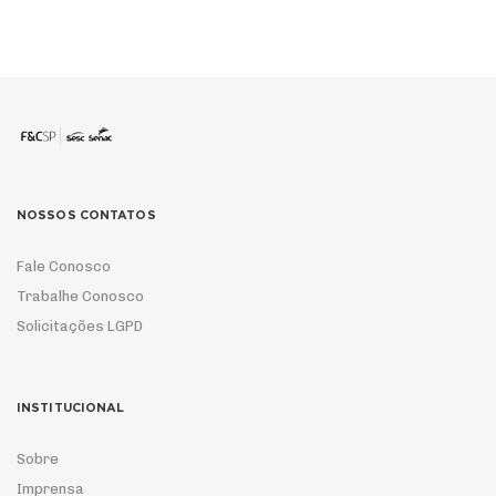
NOSSOS CONTATOS
Fale Conosco
Trabalhe Conosco
Solicitações LGPD
INSTITUCIONAL
Sobre
Imprensa