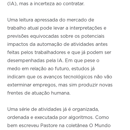
(IA), mas a incerteza ao contratar.
Uma leitura apressada do mercado de
trabalho atual pode levar a interpretações e
previsões equivocadas sobre os potenciais
impactos da automação de atividades antes
feitas pelos trabalhadores e que já podem ser
desempenhadas pela IA. Em que pese o
medo em relação ao futuro, estudos já
indicam que os avanços tecnológicos não vão
exterminar empregos, mas sim produzir novas
frentes de atuação humana.
Uma série de atividades já é organizada,
ordenada e executada por algoritmos. Como
bem escreveu Pastore na coletânea O Mundo