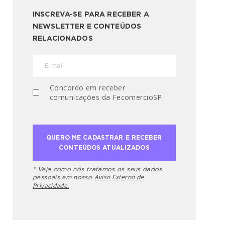
INSCREVA-SE PARA RECEBER A
NEWSLETTER E CONTEÚDOS
RELACIONADOS
Concordo em receber
comunicações da FecomercioSP.
* Veja como nós tratamos os seus dados
Aviso Externo de
pessoais em nosso
Privacidade.