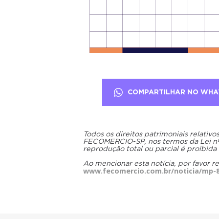
COMPARTILHAR NO WHA
Todos os direitos patrimoniais relativ
FECOMERCIO-SP, nos termos da Lei nº 9
reprodução total ou parcial é proibida
Ao mencionar esta notícia, por favor r
www.fecomercio.com.br/noticia/mp-80