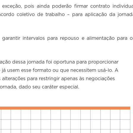
exceção, pois ainda poderão firmar contrato individua
cordo coletivo de trabalho – para aplicação da jornad
 garantir intervalos para repouso e alimentação para o
ação dessa jornada foi oportuna para proporcionar
e já usem esse formato ou que necessitem usá-lo. A
 alterações para restringir apenas às negociações
jornada, dado seu caráter especial.