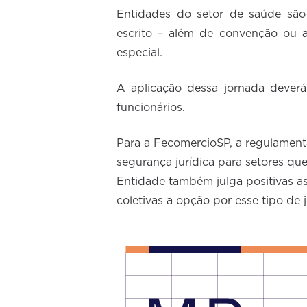
Entidades do setor de saúde são 
escrito – além de convenção ou a
especial.
A aplicação dessa jornada deverá
funcionários.
Para a FecomercioSP, a regulament
segurança jurídica para setores qu
Entidade também julga positivas as
coletivas a opção por esse tipo de 