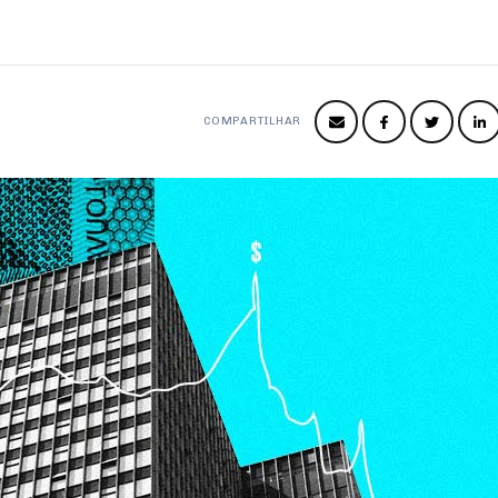
COMPARTILHAR