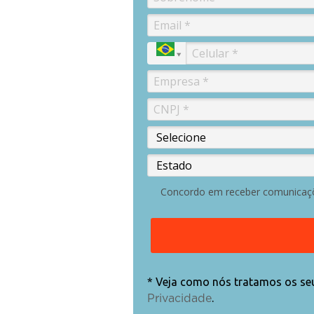
Concordo em receber comunicaç
* Veja como nós tratamos os s
.
Privacidade