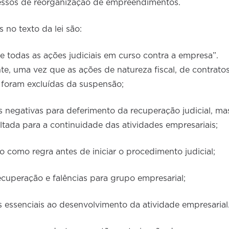
ocessos de reorganização de empreendimentos.
 no texto da lei são:
 todas as ações judiciais em curso contra a empresa”.
te, uma vez que as ações de natureza fiscal, de contrato
s foram excluídas da suspensão;
s negativas para deferimento da recuperação judicial, ma
ltada para a continuidade das atividades empresariais;
o como regra antes de iniciar o procedimento judicial;
cuperação e falências para grupo empresarial;
 essenciais ao desenvolvimento da atividade empresarial