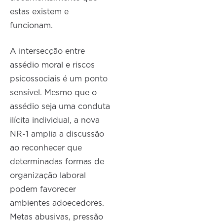
estas existem e
funcionam.
A intersecção entre
assédio moral e riscos
psicossociais é um ponto
sensível. Mesmo que o
assédio seja uma conduta
ilícita individual, a nova
NR-1 amplia a discussão
ao reconhecer que
determinadas formas de
organização laboral
podem favorecer
ambientes adoecedores.
Metas abusivas, pressão