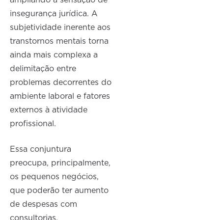
ampliando a sensação de
insegurança jurídica. A
subjetividade inerente aos
transtornos mentais torna
ainda mais complexa a
delimitação entre
problemas decorrentes do
ambiente laboral e fatores
externos à atividade
profissional.
Essa conjuntura
preocupa, principalmente,
os pequenos negócios,
que poderão ter aumento
de despesas com
consultorias,