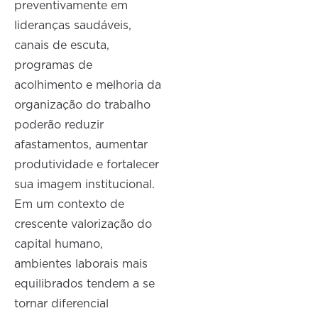
preventivamente em
lideranças saudáveis,
canais de escuta,
programas de
acolhimento e melhoria da
organização do trabalho
poderão reduzir
afastamentos, aumentar
produtividade e fortalecer
sua imagem institucional.
Em um contexto de
crescente valorização do
capital humano,
ambientes laborais mais
equilibrados tendem a se
tornar diferencial