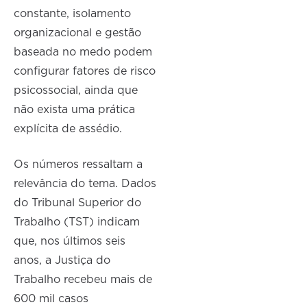
constante, isolamento
organizacional e gestão
baseada no medo podem
configurar fatores de risco
psicossocial, ainda que
não exista uma prática
explícita de assédio.
Os números ressaltam a
relevância do tema. Dados
do Tribunal Superior do
Trabalho (TST) indicam
que, nos últimos seis
anos, a Justiça do
Trabalho recebeu mais de
600 mil casos