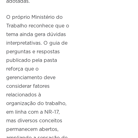
adotadas.
O próprio Ministério do
Trabalho reconhece que o
tema ainda gera dúvidas
interpretativas. O guia de
perguntas e respostas
publicado pela pasta
reforça que o
gerenciamento deve
considerar fatores
relacionados à
organização do trabalho,
em linha com a NR-17,
mas diversos conceitos
permanecem abertos,