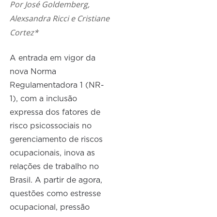
Por José Goldemberg,
Alexsandra Ricci e Cristiane
Cortez*
A entrada em vigor da
nova Norma
Regulamentadora 1 (NR-
1), com a inclusão
expressa dos fatores de
risco psicossociais no
gerenciamento de riscos
ocupacionais, inova as
relações de trabalho no
Brasil. A partir de agora,
questões como estresse
ocupacional, pressão