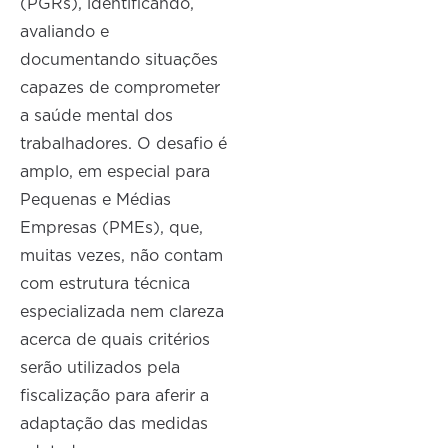
(PGRs), identificando,
avaliando e
documentando situações
capazes de comprometer
a saúde mental dos
trabalhadores. O desafio é
amplo, em especial para
Pequenas e Médias
Empresas (PMEs), que,
muitas vezes, não contam
com estrutura técnica
especializada nem clareza
acerca de quais critérios
serão utilizados pela
fiscalização para aferir a
adaptação das medidas