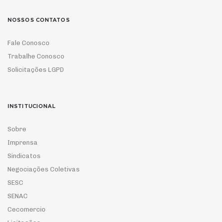
NOSSOS CONTATOS
Fale Conosco
Trabalhe Conosco
Solicitações LGPD
INSTITUCIONAL
Sobre
Imprensa
Sindicatos
Negociações Coletivas
SESC
SENAC
Cecomercio