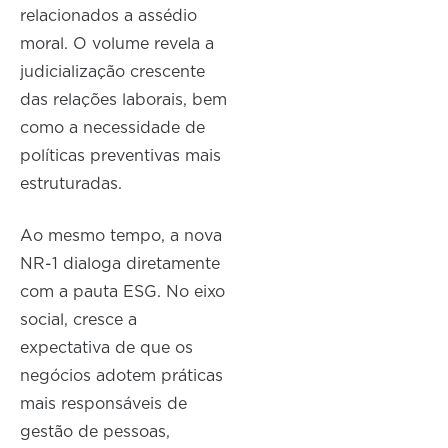
relacionados a assédio
moral. O volume revela a
judicialização crescente
das relações laborais, bem
como a necessidade de
políticas preventivas mais
estruturadas.
Ao mesmo tempo, a nova
NR-1 dialoga diretamente
com a pauta ESG. No eixo
social, cresce a
expectativa de que os
negócios adotem práticas
mais responsáveis de
gestão de pessoas,