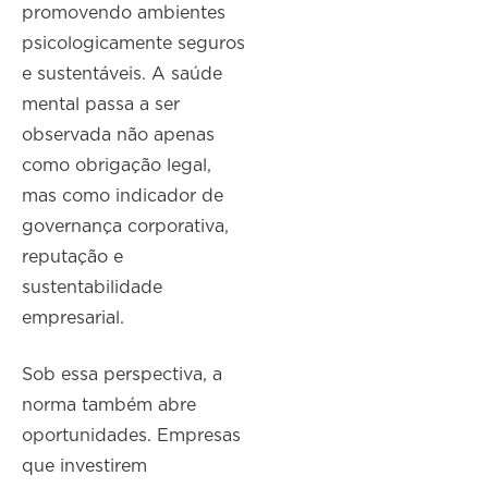
promovendo ambientes
psicologicamente seguros
e sustentáveis. A saúde
mental passa a ser
observada não apenas
como obrigação legal,
mas como indicador de
governança corporativa,
reputação e
sustentabilidade
empresarial.
Sob essa perspectiva, a
norma também abre
oportunidades. Empresas
que investirem