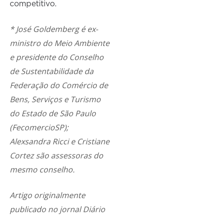
competitivo.
* José Goldemberg é ex-
ministro do Meio Ambiente
e presidente do Conselho
de Sustentabilidade da
Federação do Comércio de
Bens, Serviços e Turismo
do Estado de São Paulo
(FecomercioSP);
Alexsandra Ricci e Cristiane
Cortez são assessoras do
mesmo conselho.
Artigo originalmente
publicado no
jornal Diário