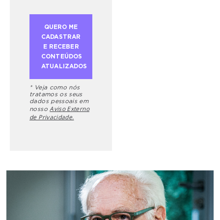
* Veja como nós
tratamos os seus
dados pessoais em
Aviso Externo
nosso
de Privacidade.