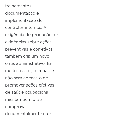
treinamentos,
documentação e
implementação de
controles internos. A
exigência de produção de
evidências sobre ações
preventivas e corretivas
também cria um novo
ônus administrativo. Em
muitos casos, o impasse
não será apenas o de
promover ações efetivas
de saúde ocupacional,
mas também o de
comprovar
documentalmente que