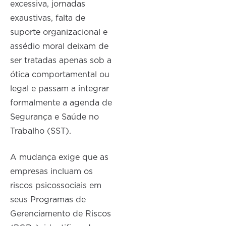
excessiva, jornadas
exaustivas, falta de
suporte organizacional e
assédio moral deixam de
ser tratadas apenas sob a
ótica comportamental ou
legal e passam a integrar
formalmente a agenda de
Segurança e Saúde no
Trabalho (SST).
A mudança exige que as
empresas incluam os
riscos psicossociais em
seus Programas de
Gerenciamento de Riscos