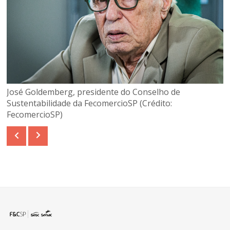
José Goldemberg, presidente do Conselho de
Sustentabilidade da FecomercioSP (Crédito:
FecomercioSP)