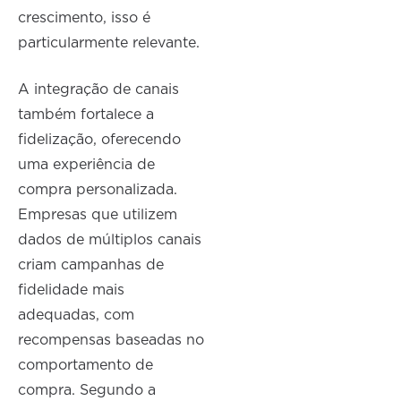
crescimento, isso é
particularmente relevante.
A integração de canais
também fortalece a
fidelização, oferecendo
uma experiência de
compra personalizada.
Empresas que utilizem
dados de múltiplos canais
criam campanhas de
fidelidade mais
adequadas, com
recompensas baseadas no
comportamento de
compra. Segundo a