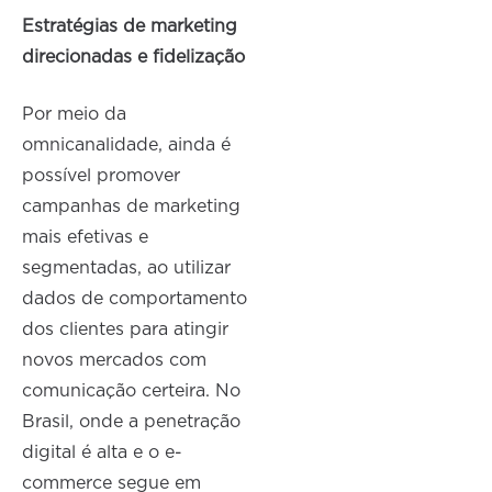
Estratégias de marketing
direcionadas e fidelização
Por meio da
omnicanalidade, ainda é
possível promover
campanhas de marketing
mais efetivas e
segmentadas, ao utilizar
dados de comportamento
dos clientes para atingir
novos mercados com
comunicação certeira. No
Brasil, onde a penetração
digital é alta e o e-
commerce segue em