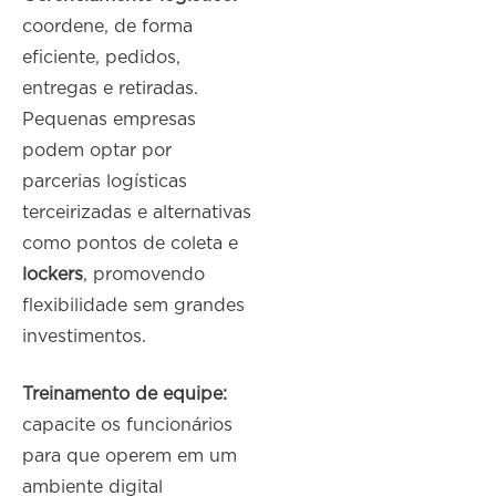
coordene, de forma
eficiente, pedidos,
entregas e retiradas.
Pequenas empresas
podem optar por
parcerias logísticas
terceirizadas e alternativas
como pontos de coleta e
lockers
, promovendo
flexibilidade sem grandes
investimentos.
Treinamento de equipe:
capacite os funcionários
para que operem em um
ambiente digital