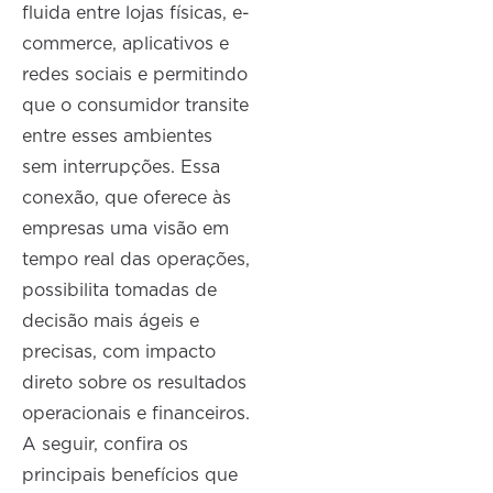
fluida entre lojas físicas, e-
commerce, aplicativos e
redes sociais e permitindo
que o consumidor transite
entre esses ambientes
sem interrupções. Essa
conexão, que oferece às
empresas uma visão em
tempo real das operações,
possibilita tomadas de
decisão mais ágeis e
precisas, com impacto
direto sobre os resultados
operacionais e financeiros.
A seguir, confira os
principais benefícios que