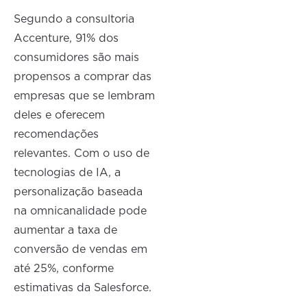
Segundo a consultoria
Accenture, 91% dos
consumidores são mais
propensos a comprar das
empresas que se lembram
deles e oferecem
recomendações
relevantes. Com o uso de
tecnologias de IA, a
personalização baseada
na omnicanalidade pode
aumentar a taxa de
conversão de vendas em
até 25%, conforme
estimativas da Salesforce.