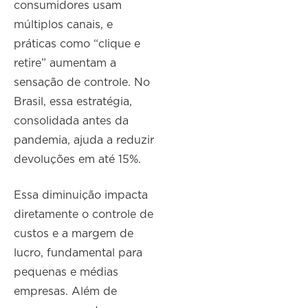
consumidores usam
múltiplos canais, e
práticas como “clique e
retire” aumentam a
sensação de controle. No
Brasil, essa estratégia,
consolidada antes da
pandemia, ajuda a reduzir
devoluções em até 15%.
Essa diminuição impacta
diretamente o controle de
custos e a margem de
lucro, fundamental para
pequenas e médias
empresas. Além de