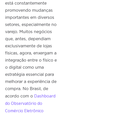
está constantemente
promovendo mudanças
importantes em diversos
setores, especialmente no
varejo. Muitos negócios
que, antes, dependiam
exclusivamente de lojas
físicas, agora, enxergam a
integração entre o físico e
o digital como uma
estratégia essencial para
melhorar a experiência de
compra. No Brasil, de
Dashboard
acordo com o
do Observatório do
Comércio Eletrônico