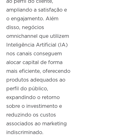
ao perfil do cliente,
ampliando a satisfação e
o engajamento. Além
disso, negócios
omnichannel que utilizem
Inteligência Artificial (IA)
nos canais conseguem
alocar capital de forma
mais eficiente, oferecendo
produtos adequados ao
perfil do público,
expandindo o retorno
sobre o investimento e
reduzindo os custos
associados ao marketing
indiscriminado.