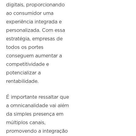
digitais, proporcionando
ao consumidor uma
experiência integrada e
personalizada. Com essa
estratégia, empresas de
todos os portes
conseguem aumentar a
competitividade e
potencializar a
rentabilidade.
É importante ressaltar que
a omnicanalidade vai além
da simples presença em
múltiplos canais,
promovendo a integração