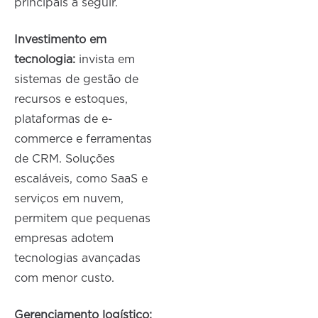
principais a seguir.
Investimento em
tecnologia:
invista em
sistemas de gestão de
recursos e estoques,
plataformas de e-
commerce e ferramentas
de CRM. Soluções
escaláveis, como SaaS e
serviços em nuvem,
permitem que pequenas
empresas adotem
tecnologias avançadas
com menor custo.
Gerenciamento logístico: