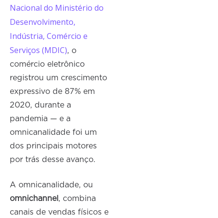
Nacional do Ministério do
Desenvolvimento,
Indústria, Comércio e
Serviços (MDIC)
, o
comércio eletrônico
registrou um crescimento
expressivo de 87% em
2020, durante a
pandemia — e a
omnicanalidade foi um
dos principais motores
por trás desse avanço.
A omnicanalidade, ou
omnichannel
, combina
canais de vendas físicos e