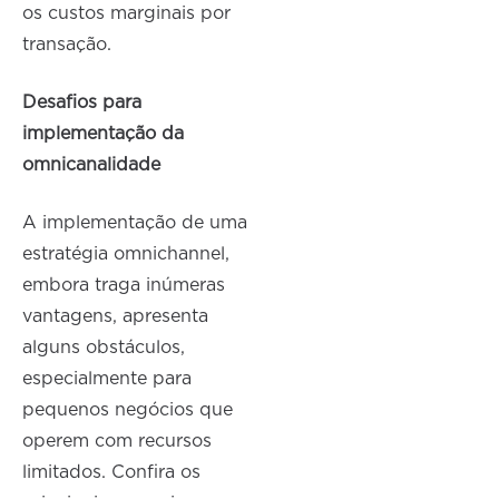
os custos marginais por
transação.
Desafios para
implementação da
omnicanalidade
A implementação de uma
estratégia omnichannel,
embora traga inúmeras
vantagens, apresenta
alguns obstáculos,
especialmente para
pequenos negócios que
operem com recursos
limitados. Confira os