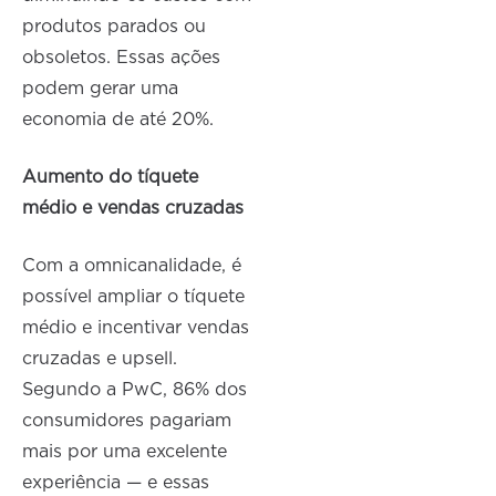
produtos parados ou
obsoletos. Essas ações
podem gerar uma
economia de até 20%.
Aumento do tíquete
médio e vendas cruzadas
Com a omnicanalidade, é
possível ampliar o tíquete
médio e incentivar vendas
cruzadas e upsell.
Segundo a PwC, 86% dos
consumidores pagariam
mais por uma excelente
experiência — e essas