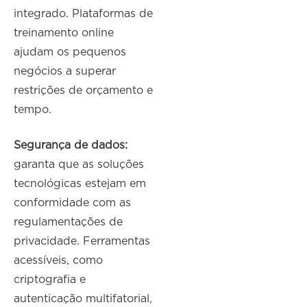
integrado. Plataformas de
treinamento online
ajudam os pequenos
negócios a superar
restrições de orçamento e
tempo.
Segurança de dados:
garanta que as soluções
tecnológicas estejam em
conformidade com as
regulamentações de
privacidade. Ferramentas
acessíveis, como
criptografia e
autenticação multifatorial,