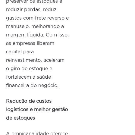
preservar os estoques e
reduzir perdas, reduz
gastos com frete reverso e
manuseio, melhorando a
margem líquida. Com isso,
as empresas liberam
capital para
reinvestimento, aceleram
o giro de estoque e
fortalecem a saúde
financeira do negócio.
Redução de custos
logísticos e melhor gestão
de estoques
A omnicanalidade oferece