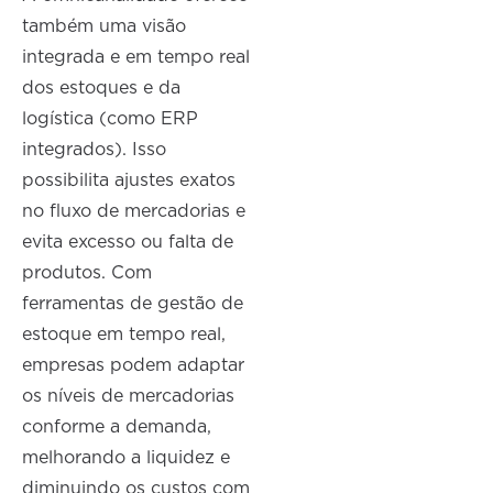
também uma visão
integrada e em tempo real
dos estoques e da
logística (como ERP
integrados). Isso
possibilita ajustes exatos
no fluxo de mercadorias e
evita excesso ou falta de
produtos. Com
ferramentas de gestão de
estoque em tempo real,
empresas podem adaptar
os níveis de mercadorias
conforme a demanda,
melhorando a liquidez e
diminuindo os custos com