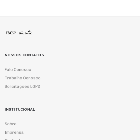
NOSSOS CONTATOS
Fale Conosco
Trabalhe Conosco
Solicitações LGPD
INSTITUCIONAL
Sobre
Imprensa