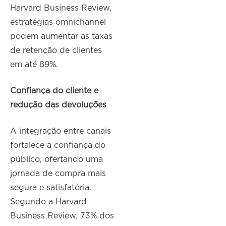
Harvard Business Review,
estratégias
omnichannel
podem aumentar as taxas
de retenção de clientes
em até 89%.
Confiança do cliente e
redução das devoluções
A integração entre canais
fortalece a confiança do
público, ofertando uma
jornada de compra mais
segura e satisfatória.
Segundo a Harvard
Business Review, 73% dos