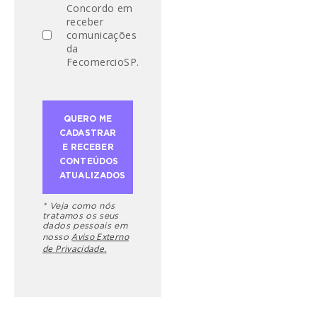
Concordo em
receber
comunicações
da
FecomercioSP.
* Veja como nós
tratamos os seus
dados pessoais em
Aviso Externo
nosso
de Privacidade.