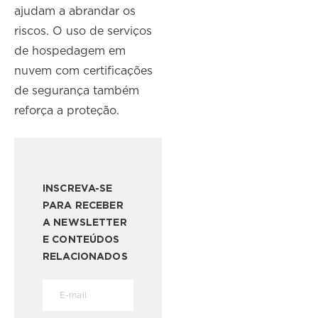
ajudam a abrandar os
riscos. O uso de serviços
de hospedagem em
nuvem com certificações
de segurança também
reforça a proteção.
INSCREVA-SE
PARA RECEBER
A NEWSLETTER
E CONTEÚDOS
RELACIONADOS