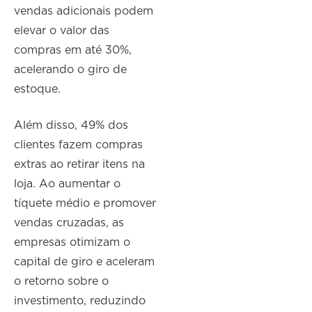
vendas adicionais podem
elevar o valor das
compras em até 30%,
acelerando o giro de
estoque.
Além disso, 49% dos
clientes fazem compras
extras ao retirar itens na
loja. Ao aumentar o
tíquete médio e promover
vendas cruzadas, as
empresas otimizam o
capital de giro e aceleram
o retorno sobre o
investimento, reduzindo