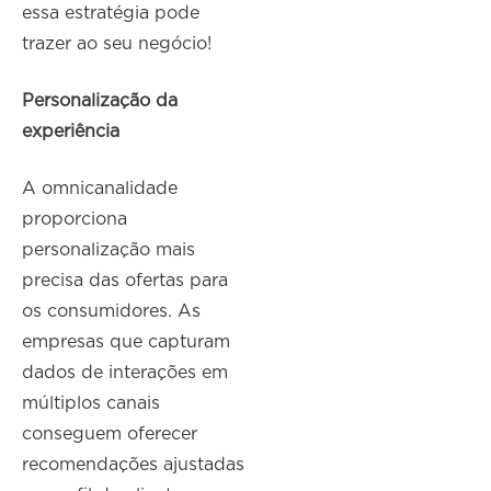
essa estratégia pode
trazer ao seu negócio!
Personalização da
experiência
A omnicanalidade
proporciona
personalização mais
precisa das ofertas para
os consumidores. As
empresas que capturam
dados de interações em
múltiplos canais
conseguem oferecer
recomendações ajustadas