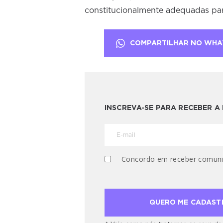
constitucionalmente adequadas pa
COMPARTILHAR NO WHA
INSCREVA-SE PARA RECEBER 
Concordo em receber comuni