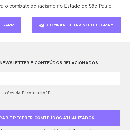
ra o combate ao racismo no Estado de São Paulo.
TSAPP
COMPARTILHAR NO TELEGRAM
A NEWSLETTER E CONTEÚDOS RELACIONADOS
cações da FecomercioSP.