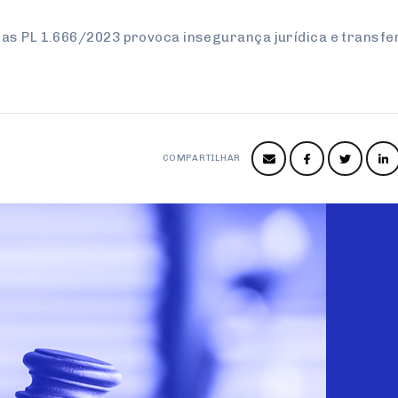
as PL 1.666/2023 provoca insegurança jurídica e transfe
COMPARTILHAR