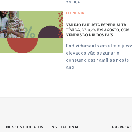
varejo
ECONOMIA
VAREJO PAULISTA ESPERA ALTA
TÍMIDA, DE 0,7% EM AGOSTO, COM
VENDAS DO DIA DOS PAIS
Endividamento em alta e juro
elevados vão segurar o
consumo das famílias neste
ano
NOSSOS CONTATOS
INSTITUCIONAL
EMPRESAS