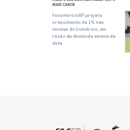
MAIS CAROS
FecomercioSP projeta
crescimento de 1% nas
vendas do Comércio, em
razão da demanda amena da
data