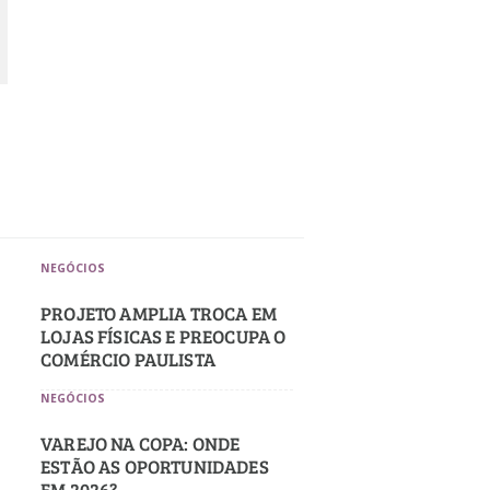
NEGÓCIOS
PROJETO AMPLIA TROCA EM
LOJAS FÍSICAS E PREOCUPA O
COMÉRCIO PAULISTA
s
NEGÓCIOS
VAREJO NA COPA: ONDE
ESTÃO AS OPORTUNIDADES
EM 2026?