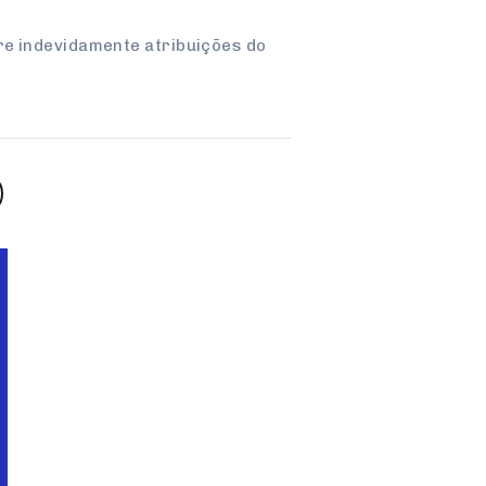
re indevidamente atribuições do