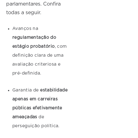
parlamentares. Confira
todas a seguir.
Avanços na
regulamentação do
estágio probatório
, com
definição clara de uma
avaliação criteriosa e
pré-definida.
Garantia de
estabilidade
apenas em carreiras
públicas efetivamente
ameaçadas
de
perseguição política.