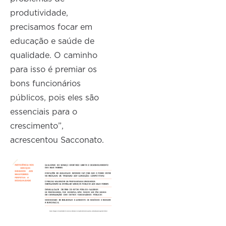
produtividade,
precisamos focar em
educação e saúde de
qualidade. O caminho
para isso é premiar os
bons funcionários
públicos, pois eles são
essenciais para o
crescimento”,
acrescentou Sacconato.