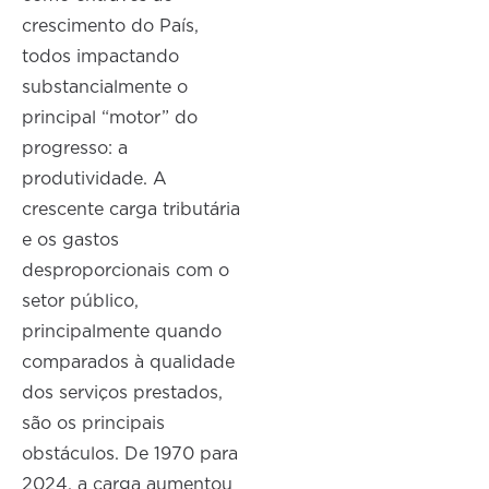
crescimento do País,
todos impactando
substancialmente o
principal “motor” do
progresso: a
produtividade. A
crescente carga tributária
e os gastos
desproporcionais com o
setor público,
principalmente quando
comparados à qualidade
dos serviços prestados,
são os principais
obstáculos. De 1970 para
2024, a carga aumentou