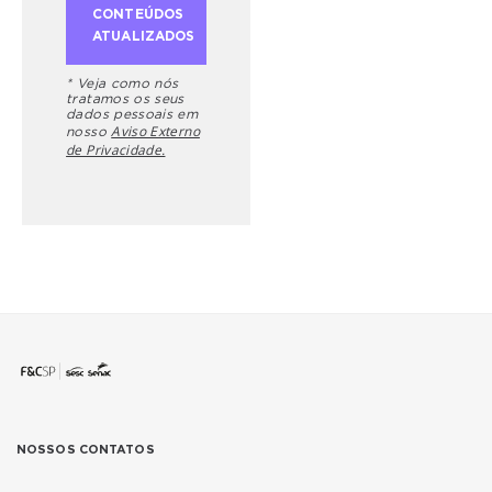
* Veja como nós
tratamos os seus
dados pessoais em
Aviso Externo
nosso
de Privacidade.
NOSSOS CONTATOS