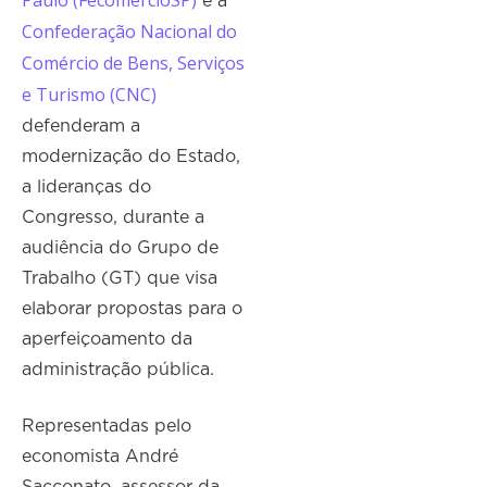
Paulo (FecomercioSP)
e a
Confederação Nacional do
Comércio de Bens, Serviços
e Turismo (CNC)
defenderam a
modernização do Estado,
a lideranças do
Congresso, durante a
audiência do Grupo de
Trabalho (GT) que visa
elaborar propostas para o
aperfeiçoamento da
administração pública.
Representadas pelo
economista André