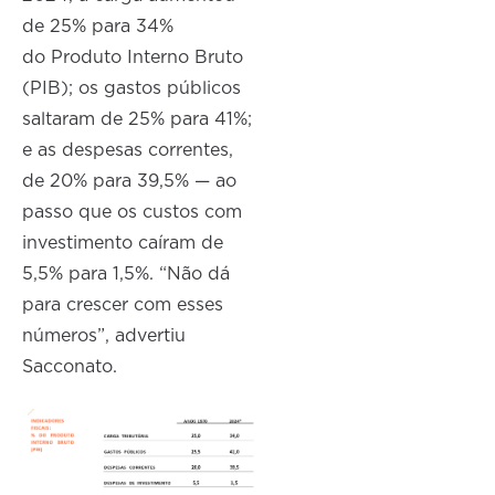
de 25% para 34%
do Produto Interno Bruto
(PIB); os gastos públicos
saltaram de 25% para 41%;
e as despesas correntes,
de 20% para 39,5% — ao
passo que os custos com
investimento caíram de
5,5% para 1,5%. “Não dá
para crescer com esses
números”, advertiu
Sacconato.