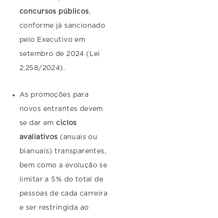
concursos públicos
,
conforme já sancionado
pelo Executivo em
setembro de 2024 (Lei
2.258/2024).
As promoções para
novos entrantes devem
se dar em
ciclos
avaliativos
(anuais ou
bianuais) transparentes,
bem como a evolução se
limitar a 5% do total de
pessoas de cada carreira
e ser restringida ao