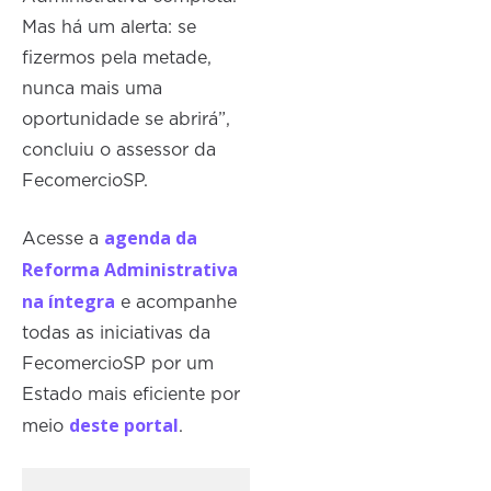
Mas há um alerta: se
fizermos pela metade,
nunca mais uma
oportunidade se abrirá”,
concluiu o assessor da
FecomercioSP.
agenda da
Acesse a
Reforma Administrativa
na íntegra
e acompanhe
todas as iniciativas da
FecomercioSP por um
Estado mais eficiente por
deste portal
meio
.