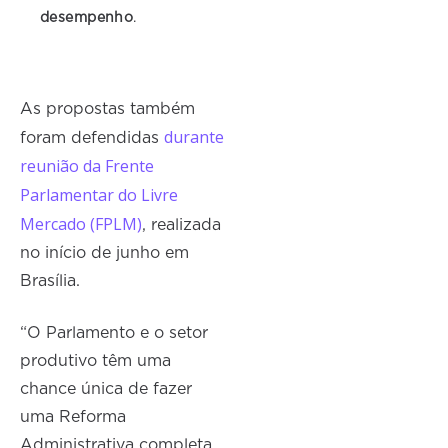
desempenho
.
As propostas também
durante
foram defendidas
reunião da Frente
Parlamentar do Livre
Mercado (FPLM)
, realizada
no início de junho em
Brasília.
“O Parlamento e o setor
produtivo têm uma
chance única de fazer
uma Reforma
Administrativa completa.