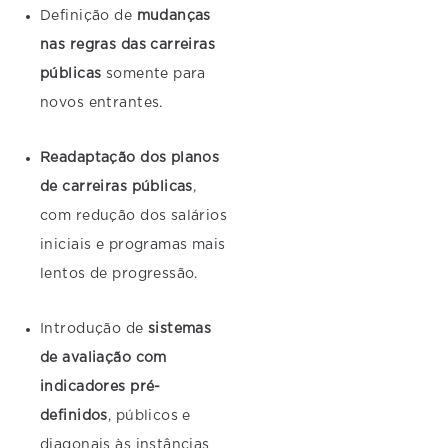
Definição de
mudanças
nas regras das carreiras
públicas
somente para
novos entrantes.
Readaptação dos planos
de carreiras públicas
,
com redução dos salários
iniciais e programas mais
lentos de progressão.
Introdução de
sistemas
de avaliação com
indicadores pré-
definidos
, públicos e
diagonais às instâncias