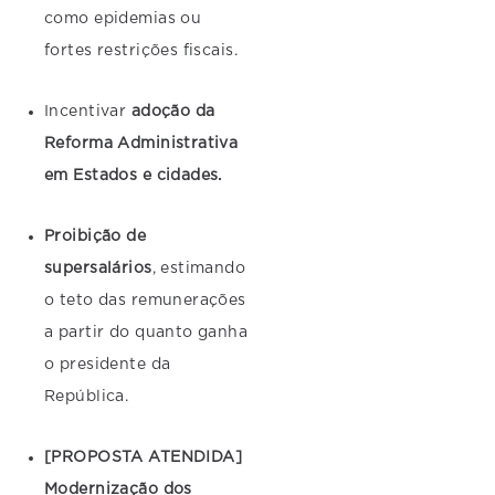
como epidemias ou
fortes restrições fiscais.
Incentivar
adoção da
Reforma Administrativa
em Estados e cidades.
Proibição de
supersalários
, estimando
o teto das remunerações
a partir do quanto ganha
o presidente da
República.
[PROPOSTA ATENDIDA]
Modernização dos