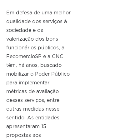
Em defesa de uma melhor
qualidade dos serviços à
sociedade e da
valorização dos bons
funcionários públicos, a
FecomercioSP e a CNC
têm, há anos, buscado
mobilizar o Poder Público
para implementar
métricas de avaliação
desses serviços, entre
outras medidas nesse
sentido. As entidades
apresentaram 15
propostas aos