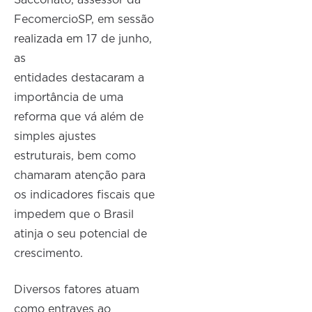
Sacconato, assessor da
FecomercioSP, em sessão
realizada em 17 de junho,
as
entidades destacaram a
importância de uma
reforma que vá além de
simples ajustes
estruturais, bem como
chamaram atenção para
os indicadores fiscais que
impedem que o Brasil
atinja o seu potencial de
crescimento.
Diversos fatores atuam
como entraves ao