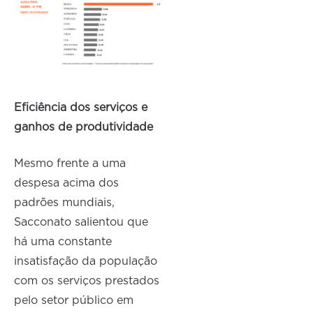
Eficiência dos serviços e
ganhos de produtividade
Mesmo frente a uma
despesa acima dos
padrões mundiais,
Sacconato salientou que
há uma constante
insatisfação da população
com os serviços prestados
pelo setor público em