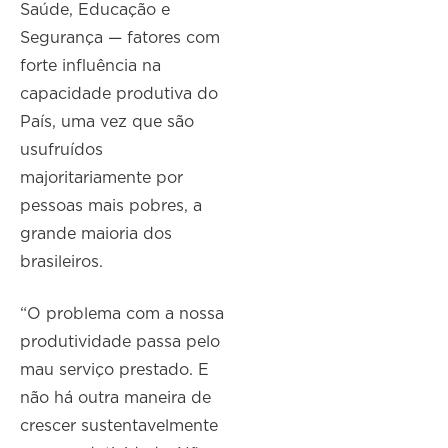
Saúde, Educação e
Segurança — fatores com
forte influência na
capacidade produtiva do
País, uma vez que são
usufruídos
majoritariamente por
pessoas mais pobres, a
grande maioria dos
brasileiros.
“O problema com a nossa
produtividade passa pelo
mau serviço prestado. E
não há outra maneira de
crescer sustentavelmente