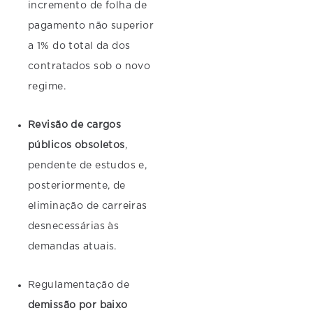
incremento de folha de
pagamento não superior
a 1% do total da dos
contratados sob o novo
regime.
Revisão de cargos
públicos obsoletos
,
pendente de estudos e,
posteriormente, de
eliminação de carreiras
desnecessárias às
demandas atuais.
Regulamentação de
demissão por baixo