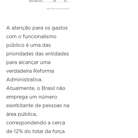
A atenção para os gastos
com o funcionalismo
público é uma das
prioridades das entidades
para alcançar uma
verdadeira Reforma
Administrativa.
Atualmente, o Brasil não
emprega um número
exorbitante de pessoas na
área pública,
correspondendo a cerca
de 12% do total da força