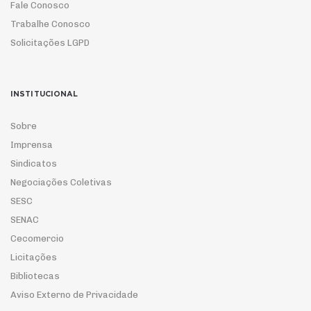
Fale Conosco
Trabalhe Conosco
Solicitações LGPD
INSTITUCIONAL
Sobre
Imprensa
Sindicatos
Negociações Coletivas
SESC
SENAC
Cecomercio
Licitações
Bibliotecas
Aviso Externo de Privacidade