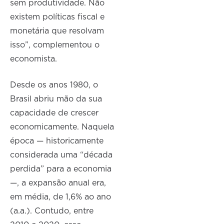
sem produtividade. Não
existem políticas fiscal e
monetária que resolvam
isso”, complementou o
economista.
Desde os anos 1980, o
Brasil abriu mão da sua
capacidade de crescer
economicamente. Naquela
época — historicamente
considerada uma “década
perdida” para a economia
—, a expansão anual era,
em média, de 1,6% ao ano
(a.a.). Contudo, entre