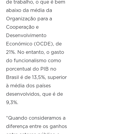
de trabalho, o que é bem
abaixo da média da
Organização para a
Cooperação e
Desenvolvimento
Económico (OCDE), de
21%. No entanto, o gasto
do funcionalismo como
porcentual do PIB no
Brasil é de 13,5%, superior
à média dos países
desenvolvidos, que é de
9,3%.
“Quando consideramos a
diferença entre os ganhos