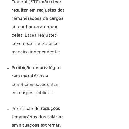
Federal (STF)
não deve
resultar em reajustes das
remunerações de cargos
de confiança ao redor
deles
. Esses reajustes
devem ser tratados de
maneira independente.
Proibição de privilégios
remuneratórios
e
benefícios excedentes
em cargos públicos.
Permissão de
reduções
temporárias dos salários
em situações extremas
,