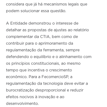
considera que já há mecanismos legais que
podem solucionar essa questão.
A Entidade demonstrou o interesse de
detalhar as propostas de ajustes ao relatório
complementar da CTIA, bem como de
contribuir para o aprimoramento da
regulamentação da ferramenta, sempre
defendendo o equilíbrio e o alinhamento com
os princípios constitucionais, ao mesmo
tempo que incentiva o crescimento
econômico. Para a FecomercioSP, a
regulamentação da tecnologia deve evitar a
burocratização desproporcional e reduzir
efeitos nocivos à inovação e ao
desenvolvimento.