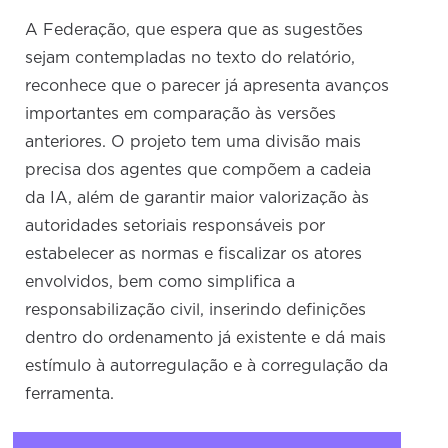
A Federação, que espera que as sugestões
sejam contempladas no texto do relatório,
reconhece que o parecer já apresenta avanços
importantes em comparação às versões
anteriores. O projeto tem uma divisão mais
precisa dos agentes que compõem a cadeia
da IA, além de garantir maior valorização às
autoridades setoriais responsáveis por
estabelecer as normas e fiscalizar os atores
envolvidos, bem como simplifica a
responsabilização civil, inserindo definições
dentro do ordenamento já existente e dá mais
estímulo à autorregulação e à corregulação da
ferramenta.