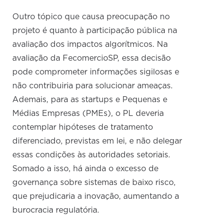
Outro tópico que causa preocupação no
projeto é quanto à participação pública na
avaliação dos impactos algorítmicos. Na
avaliação da FecomercioSP, essa decisão
pode comprometer informações sigilosas e
não contribuiria para solucionar ameaças.
Ademais, para as startups e Pequenas e
Médias Empresas (PMEs), o PL deveria
contemplar hipóteses de tratamento
diferenciado, previstas em lei, e não delegar
essas condições às autoridades setoriais.
Somado a isso, há ainda o excesso de
governança sobre sistemas de baixo risco,
que prejudicaria a inovação, aumentando a
burocracia regulatória.