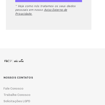
* Veja como nós tratamos os seus dados
Aviso Externo de
pessoais em nosso
Privacidade.
NOSSOS CONTATOS
Fale Conosco
Trabalhe Conosco
Solicitações LGPD