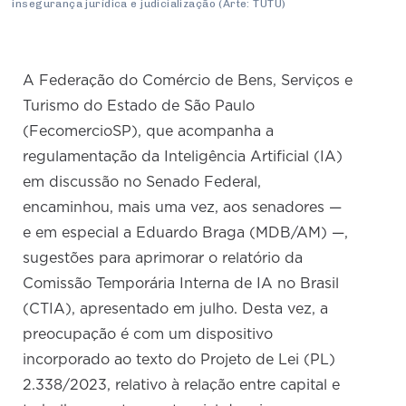
insegurança jurídica e judicialização (Arte: TUTU)
A Federação do Comércio de Bens, Serviços e
Turismo do Estado de São Paulo
(FecomercioSP), que acompanha a
regulamentação da Inteligência Artificial (IA)
em discussão no Senado Federal,
encaminhou, mais uma vez, aos senadores —
e em especial a Eduardo Braga (MDB/AM) —,
sugestões para aprimorar o relatório da
Comissão Temporária Interna de IA no Brasil
(CTIA), apresentado em julho. Desta vez, a
preocupação é com um dispositivo
incorporado ao texto do Projeto de Lei (PL)
2.338/2023, relativo à relação entre capital e