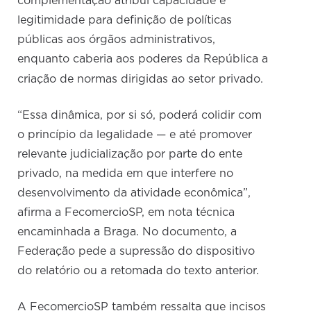
complementação atribui capacidade e
legitimidade para definição de políticas
públicas aos órgãos administrativos,
enquanto caberia aos poderes da República a
criação de normas dirigidas ao setor privado.
“Essa dinâmica, por si só, poderá colidir com
o princípio da legalidade — e até promover
relevante judicialização por parte do ente
privado, na medida em que interfere no
desenvolvimento da atividade econômica”,
afirma a FecomercioSP, em nota técnica
encaminhada a Braga. No documento, a
Federação pede a supressão do dispositivo
do relatório ou a retomada do texto anterior.
A FecomercioSP também ressalta que incisos