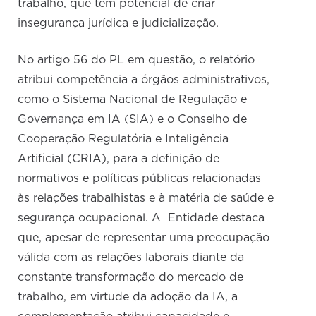
trabalho, que tem potencial de criar
insegurança jurídica e judicialização.
No artigo 56 do PL em questão, o relatório
atribui competência a órgãos administrativos,
como o Sistema Nacional de Regulação e
Governança em IA (SIA) e o Conselho de
Cooperação Regulatória e Inteligência
Artificial (CRIA), para a definição de
normativos e políticas públicas relacionadas
às relações trabalhistas e à matéria de saúde e
segurança ocupacional. A Entidade destaca
que, apesar de representar uma preocupação
válida com as relações laborais diante da
constante transformação do mercado de
trabalho, em virtude da adoção da IA, a