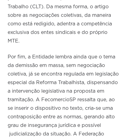
Trabalho (CLT). Da mesma forma, o artigo
sobre as negociações coletivas, da maneira
como está redigido, adentra a competência
exclusiva dos entes sindicais e do próprio
MTE.
Por fim, a Entidade lembra ainda que o tema
da demissão em massa, sem negociação
coletiva, já se encontra regulada em legislação
especial da Reforma Trabalhista, dispensando
a intervenção legislativa na proposta em
tramitação. A FecomercioSP ressalta que, ao
se inserir o dispositivo no texto, cria-se uma
contraposição entre as normas, gerando alto
grau de insegurança jurídica e possível
judicialização da situação. A Federação