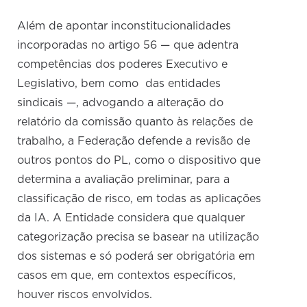
Além de apontar inconstitucionalidades
incorporadas no artigo 56 — que adentra
competências dos poderes Executivo e
Legislativo, bem como das entidades
sindicais —, advogando a alteração do
relatório da comissão quanto às relações de
trabalho, a Federação defende a revisão de
outros pontos do PL, como o dispositivo que
determina a avaliação preliminar, para a
classificação de risco, em todas as aplicações
da IA. A Entidade considera que qualquer
categorização precisa se basear na utilização
dos sistemas e só poderá ser obrigatória em
casos em que, em contextos específicos,
houver riscos envolvidos.