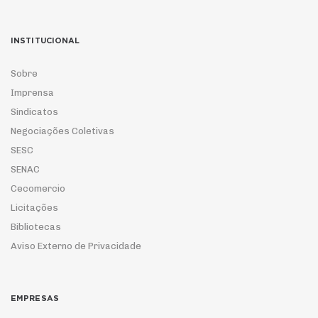
INSTITUCIONAL
Sobre
Imprensa
Sindicatos
Negociações Coletivas
SESC
SENAC
Cecomercio
Licitações
Bibliotecas
Aviso Externo de Privacidade
EMPRESAS