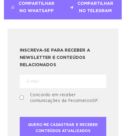
COMPARTILHAR
COMPARTILHAR
NO WHATSAPP
NO TELEGRAM
INSCREVA-SE PARA RECEBER A
NEWSLETTER E CONTEÚDOS
RELACIONADOS
Concordo em receber
comunicações da FecomercioSP.