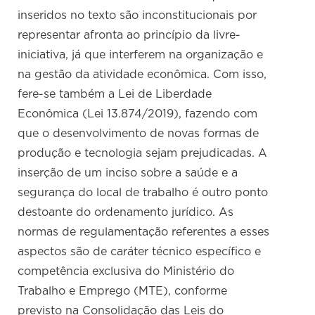
inseridos no texto são inconstitucionais por
representar afronta ao princípio da livre-
iniciativa, já que interferem na organização e
na gestão da atividade econômica. Com isso,
fere-se também a Lei de Liberdade
Econômica (Lei 13.874/2019), fazendo com
que o desenvolvimento de novas formas de
produção e tecnologia sejam prejudicadas. A
inserção de um inciso sobre a saúde e a
segurança do local de trabalho é outro ponto
destoante do ordenamento jurídico. As
normas de regulamentação referentes a esses
aspectos são de caráter técnico específico e
competência exclusiva do Ministério do
Trabalho e Emprego (MTE), conforme
previsto na Consolidação das Leis do