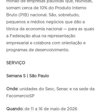
milhão de empresas paulistas que, reunidas,
somam cerca de 10% do Produto Interno
Bruto (PIB) nacional. São, sobretudo,
pequenos e médios negócios que dão a
tônica da economia nacional — para as quais
a Federação atua na representação
empresarial e colabora com orientação e
programas de desenvolvimento.
SERVIÇO
Semana S | São Paulo
Onde:
unidades do Sesc, Senac e na sede da
FecomercioSP
Quando:
de 11 a 16 de maio de 2026