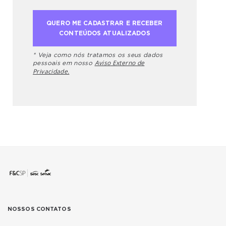
* Veja como nós tratamos os seus dados
Aviso Externo de
pessoais em nosso
Privacidade.
NOSSOS CONTATOS