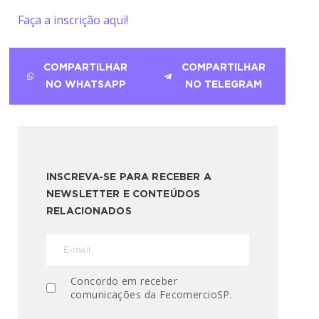
Faça a inscrição aqui!
COMPARTILHAR
COMPARTILHAR
NO WHATSAPP
NO TELEGRAM
INSCREVA-SE PARA RECEBER A
NEWSLETTER E CONTEÚDOS
RELACIONADOS
Concordo em receber
comunicações da FecomercioSP.