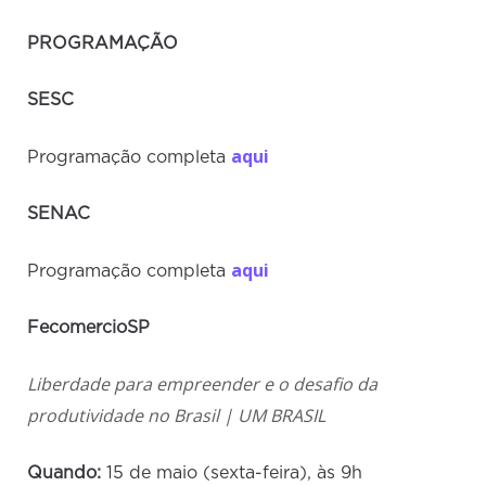
PROGRAMAÇÃO
SESC
aqui
Programação completa
SENAC
aqui
Programação completa
FecomercioSP
Liberdade para empreender e o desafio da
produtividade no Brasil | UM BRASIL
Quando:
15 de maio (sexta-feira), às 9h