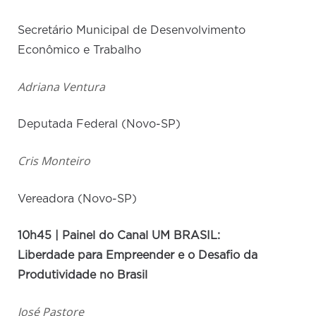
Secretário Municipal de Desenvolvimento
Econômico e Trabalho
Adriana Ventura
Deputada Federal (Novo-SP)
Cris Monteiro
Vereadora (Novo-SP)
10h45 | Painel do Canal UM BRASIL:
Liberdade para Empreender e o Desafio da
Produtividade no Brasil
José Pastore