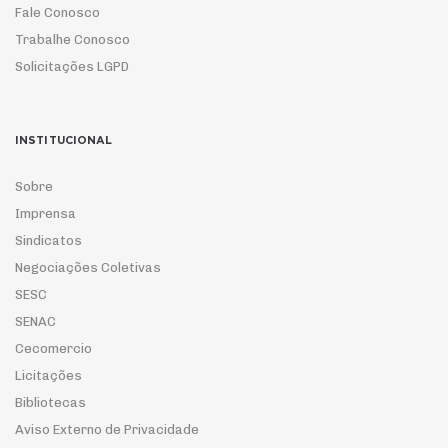
Fale Conosco
Trabalhe Conosco
Solicitações LGPD
INSTITUCIONAL
Sobre
Imprensa
Sindicatos
Negociações Coletivas
SESC
SENAC
Cecomercio
Licitações
Bibliotecas
Aviso Externo de Privacidade