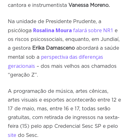
cantora e instrumentista
Vanessa Moreno.
Na unidade de Presidente Prudente, a
Rosalina Moura
falará sobre NR1
psicóloga
e
os riscos psicossociais, enquanto, em Jundiaí,
a gestora
Erika Damasceno
abordará a saúde
perspectiva das diferenças
mental sob a
geracionais
– dos mais velhos aos chamados
“geração Z”.
A programação de música, artes cênicas,
artes visuais e esportes acontecerão entre 12 e
17 de maio, mas, entre 16 e 17, todas serão
gratuitas, com retirada de ingressos na sexta-
feira (15) pelo app Credencial Sesc SP e pelo
site
do Sesc.