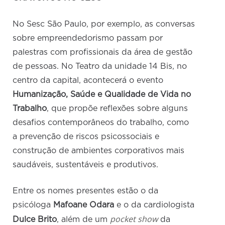
No Sesc São Paulo, por exemplo, as conversas
sobre empreendedorismo passam por
palestras com profissionais da área de gestão
de pessoas. No Teatro da unidade 14 Bis, no
centro da capital, acontecerá o evento
Humanização, Saúde e Qualidade de Vida no
Trabalho
, que propõe reflexões sobre alguns
desafios contemporâneos do trabalho, como
a prevenção de riscos psicossociais e
construção de ambientes corporativos mais
saudáveis, sustentáveis e produtivos.
Entre os nomes presentes estão o da
psicóloga
Mafoane Odara
e o da cardiologista
pocket show
Dulce Brito
, além de um
da