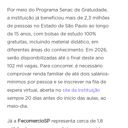
Por meio do Programa Senac de Gratuidade,
a instituição já beneficiou mais de 2,3 milhões
de pessoas no Estado de São Paulo ao longo
de 15 anos, com bolsas de estudo 100%
gratuitas, incluindo material didático, em
diferentes áreas do conhecimento. Em 2026,
serão disponibilizadas até o final deste ano
102 mil vagas. Para concorrer, é necessário
comprovar renda familiar de até dois salários-
mínimos por pessoa e se inscrever na fila de
site da instituição
espera virtual, aberta no
sempre 20 dias antes do início das aulas, ao
meio-dia.
Já a
FecomercioSP
representa cerca de 1,8