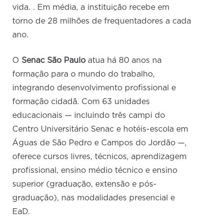
vida. . Em média, a instituição recebe em
torno de 28 milhões de frequentadores a cada
ano.
O
Senac São Paulo
atua há 80 anos na
formação para o mundo do trabalho,
integrando desenvolvimento profissional e
formação cidadã. Com 63 unidades
educacionais — incluindo três campi do
Centro Universitário Senac e hotéis-escola em
Águas de São Pedro e Campos do Jordão —,
oferece cursos livres, técnicos, aprendizagem
profissional, ensino médio técnico e ensino
superior (graduação, extensão e pós-
graduação), nas modalidades presencial e
EaD.