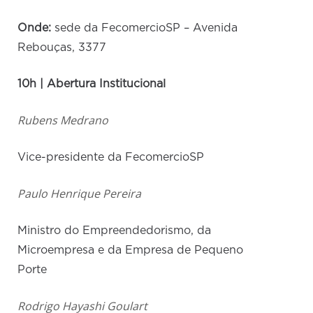
Onde:
sede da FecomercioSP – Avenida
Rebouças, 3377
10h | Abertura Institucional
Rubens Medrano
Vice-presidente da FecomercioSP
Paulo Henrique Pereira
Ministro do Empreendedorismo, da
Microempresa e da Empresa de Pequeno
Porte
Rodrigo Hayashi Goulart