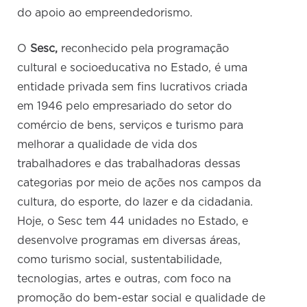
do apoio ao empreendedorismo.
O
Sesc,
reconhecido pela programação
cultural e socioeducativa no Estado, é uma
entidade privada sem fins lucrativos criada
em 1946 pelo empresariado do setor do
comércio de bens, serviços e turismo para
melhorar a qualidade de vida dos
trabalhadores e das trabalhadoras dessas
categorias por meio de ações nos campos da
cultura, do esporte, do lazer e da cidadania.
Hoje, o Sesc tem 44 unidades no Estado, e
desenvolve programas em diversas áreas,
como turismo social, sustentabilidade,
tecnologias, artes e outras, com foco na
promoção do bem-estar social e qualidade de