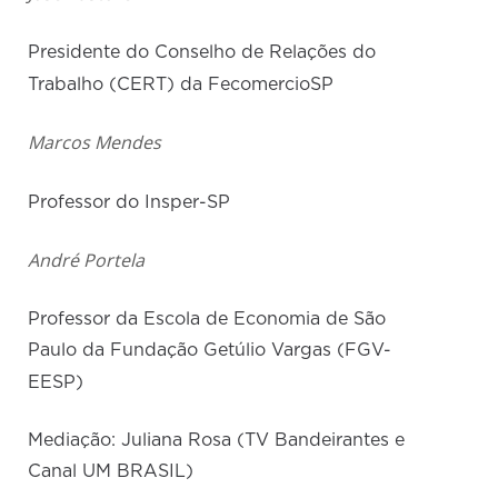
Presidente do Conselho de Relações do
Trabalho (CERT) da FecomercioSP
Marcos Mendes
Professor do Insper-SP
André Portela
Professor da Escola de Economia de São
Paulo da Fundação Getúlio Vargas (FGV-
EESP)
Mediação: Juliana Rosa (TV Bandeirantes e
Canal UM BRASIL)