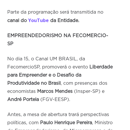
Parte da programação será transmitida no
YouTube
canal do
da Entidade.
EMPREENDEDORISMO NA FECOMERCIO-
SP
No dia 15, o Canal UM BRASIL, da
FecomercioSP, promoverá o evento
Liberdade
para Empreender e o Desafio da
Produtividade no Brasil
, com presenças dos
economistas
Marcos Mendes
(Insper-SP) e
André Portela
(FGV-EESP).
Antes, a mesa de abertura trará perspectivas
políticas, com
Paulo Henrique Pereira
, Ministro