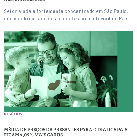
Setor ainda é fortemente concentrado em São Paulo,
que vende metade dos produtos pela internet no País
NEGÓCIOS
MÉDIA DE PREÇOS DE PRESENTES PARA O DIA DOS PAIS
FICAM 4,09% MAIS CAROS