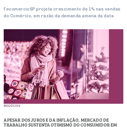
FecomercioSP projeta crescimento de 1% nas vendas
do Comércio, em razão da demanda amena da data
NEGÓCIOS
APESAR DOS JUROS E DA INFLAÇÃO, MERCADO DE
TRABALHO SUSTENTA OTIMISMO DO CONSUMIDOR EM