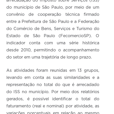
arrecadação do Imposto sobre Serviços (ISS)
do município de São Paulo, por meio de um
convênio de cooperação técnica firmado
entre a Prefeitura de São Paulo e a Federação
do Comércio de Bens, Serviços e Turismo do
Estado de São Paulo (FecomercioSP). O
indicador conta com uma série histórica
desde 2010, permitindo o acompanhamento
do setor em uma trajetória de longo prazo.
As atividades foram reunidas em 13 grupos,
levando em conta as suas similaridades e a
representação no total do que é arrecadado
do ISS no município. Por meio dos relatórios
gerados, é possível identificar o total do
faturamento (real e nominal) por atividade, as
variações porcentuais em relação ao mesmo