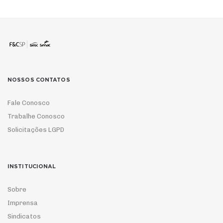
NOSSOS CONTATOS
Fale Conosco
Trabalhe Conosco
Solicitações LGPD
INSTITUCIONAL
Sobre
Imprensa
Sindicatos