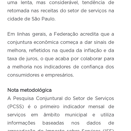
uma lenta, mas considerável, tendência de
retomada nas receitas do setor de serviços na
cidade de São Paulo.
Em linhas gerais, a Federação acredita que a
conjuntura econômica começa a dar sinais de
melhora, refletidos na queda da inflação e da
taxa de juros, o que acaba por colaborar para
a melhoria nos indicadores de confiança dos
consumidores e empresários.
Nota metodológica
A Pesquisa Conjuntural do Setor de Serviços
(PCSS) é o primeiro indicador mensal de
serviços em âmbito municipal e utiliza
informações baseadas nos dados de