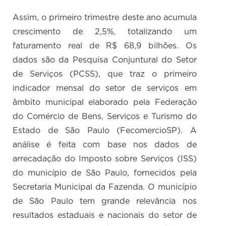
Assim, o primeiro trimestre deste ano acumula
crescimento de 2,5%, totalizando um
faturamento real de R$ 68,9 bilhões. Os
dados são da Pesquisa Conjuntural do Setor
de Serviços (PCSS), que traz o primeiro
indicador mensal do setor de serviços em
âmbito municipal elaborado pela Federação
do Comércio de Bens, Serviços e Turismo do
Estado de São Paulo (FecomercioSP). A
análise é feita com base nos dados de
arrecadação do Imposto sobre Serviços (ISS)
do município de São Paulo, fornecidos pela
Secretaria Municipal da Fazenda. O município
de São Paulo tem grande relevância nos
resultados estaduais e nacionais do setor de