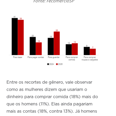
Fonte: FecomercioSP
Entre os recortes de gênero, vale observar
como as mulheres dizem que usariam o
dinheiro para comprar comida (18%) mais do
que os homens (11%). Elas ainda pagariam
mais as contas (18%, contra 13%). Já homens