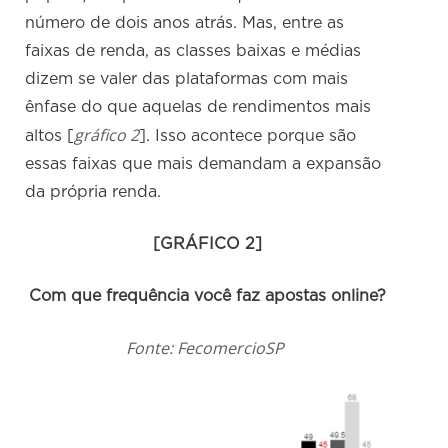
número de dois anos atrás. Mas, entre as
faixas de renda, as classes baixas e médias
dizem se valer das plataformas com mais
ênfase do que aquelas de rendimentos mais
gráfico 2
altos [
]. Isso acontece porque são
essas faixas que mais demandam a expansão
da própria renda.
[GRÁFICO 2]
Com que frequência você faz apostas online?
Fonte: FecomercioSP