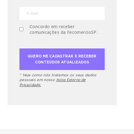
Concordo em receber
comunicações da FecomercioSP.
* Veja como nós tratamos os seus dados
Aviso Externo de
pessoais em nosso
Privacidade.