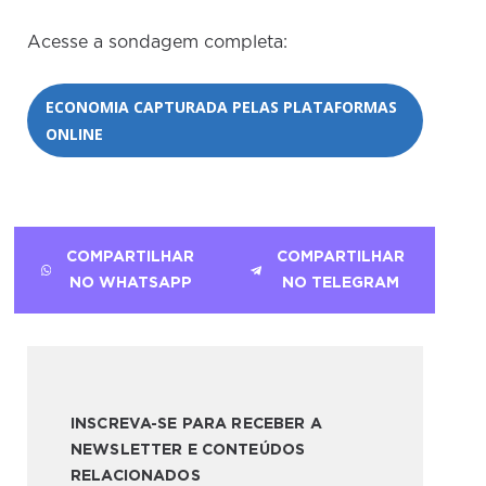
Acesse a sondagem completa:
ECONOMIA CAPTURADA PELAS PLATAFORMAS
ONLINE
COMPARTILHAR
COMPARTILHAR
NO WHATSAPP
NO TELEGRAM
INSCREVA-SE PARA RECEBER A
NEWSLETTER E CONTEÚDOS
RELACIONADOS