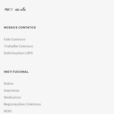
NOSSOS CONTATOS
Fale Conosco
Trabalhe Conosco
Solicitações LGPD
INSTITUCIONAL
Sobre
Imprensa
Sindicatos
Negociações Coletivas
SESC