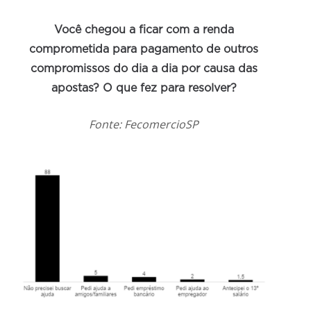
Você chegou a ficar com a renda
comprometida para pagamento de outros
compromissos do dia a dia por causa das
apostas? O que fez para resolver?
Fonte: FecomercioSP