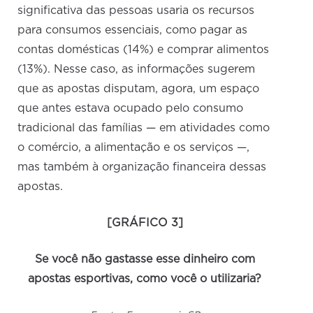
significativa das pessoas usaria os recursos
para consumos essenciais, como pagar as
contas domésticas (14%) e comprar alimentos
(13%). Nesse caso, as informações sugerem
que as apostas disputam, agora, um espaço
que antes estava ocupado pelo consumo
tradicional das famílias — em atividades como
o comércio, a alimentação e os serviços —,
mas também à organização financeira dessas
apostas.
[GRÁFICO 3]
Se você não gastasse esse dinheiro com
apostas esportivas, como você o utilizaria?