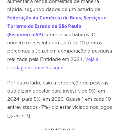
aumentar a renda doméstica de maneira
rápida, segundo dados de um estudo da
Federação do Comércio de Bens, Serviços e
Turismo do Estado de São Paulo
(FecomercioSP)
sobre esses hábitos. O
número representa um salto de 10 pontos
porcentuais (p.p.) em comparação à pesquisa
Veja a
realizada pela Entidade em 2024.
sondagem completa aqui!
Por outro lado, caiu a proporção de pessoas
que dizem apostar para investir, de 9%, em
2024, para 5%, em 2026. Quase 1 em cada 10
entrevistados (7%) diz estar viciado nos jogos
gráfico 1
[
].