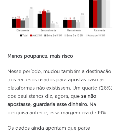
Menos poupança, mais risco
Nesse período, mudou também a destinação
dos recursos usados para apostas caso as
plataformas não existissem. Um quarto (26%)
dos paulistanos diz, agora, que
se não
apostasse,
guardaria esse dinheiro.
Na
pesquisa anterior, essa margem era de 19%.
Os dados ainda apontam que parte