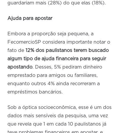
guardariam mais (28%) do que elas (18%).
Ajuda para apostar
Embora a proporção seja pequena, a
FecomercioSP considera importante notar o
fato de
12% dos paulistanos terem buscado
algum tipo de ajuda financeira para seguir
apostando
. Desses, 5% pediram dinheiro
emprestado para amigos ou familiares,
enquanto outros 4% ainda recorreram a
empréstimos bancários.
Sob a óptica socioeconômica, esse é um dos
dados mais sensíveis da pesquisa, uma vez
que revela que 1 em cada 10 paulistanos já
teve problemas financeiros em apostar, e