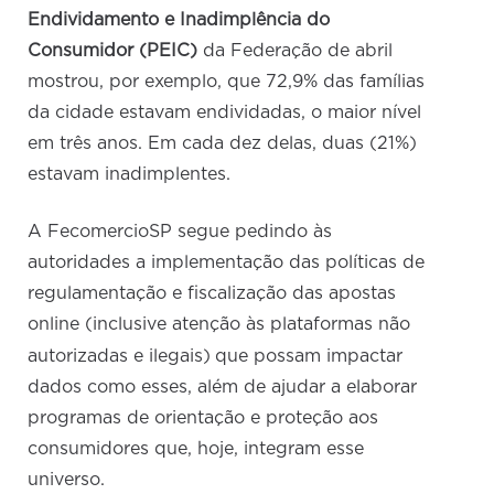
Endividamento e Inadimplência do
Consumidor (PEIC)
da Federação de abril
mostrou, por exemplo, que 72,9% das famílias
da cidade estavam endividadas, o maior nível
em três anos. Em cada dez delas, duas (21%)
estavam inadimplentes.
A FecomercioSP segue pedindo às
autoridades a implementação das políticas de
regulamentação e fiscalização das apostas
online (inclusive atenção às plataformas não
autorizadas e ilegais)
que possam impactar
dados como esses, além de ajudar a elaborar
programas de orientação e proteção aos
consumidores que, hoje, integram esse
universo.