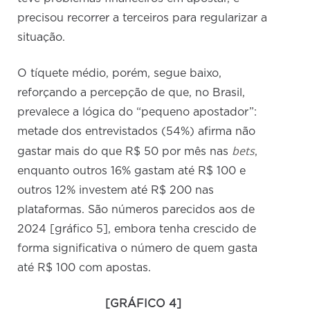
precisou recorrer a terceiros para regularizar a
situação.
O tíquete médio, porém, segue baixo,
reforçando a percepção de que, no Brasil,
prevalece a lógica do “pequeno apostador”:
metade dos entrevistados (54%) afirma não
bets
gastar mais do que R$ 50 por mês nas
,
enquanto outros 16% gastam até R$ 100 e
outros 12% investem até R$ 200 nas
plataformas. São números parecidos aos de
2024 [gráfico 5], embora tenha crescido de
forma significativa o número de quem gasta
até R$ 100 com apostas.
[GRÁFICO 4]