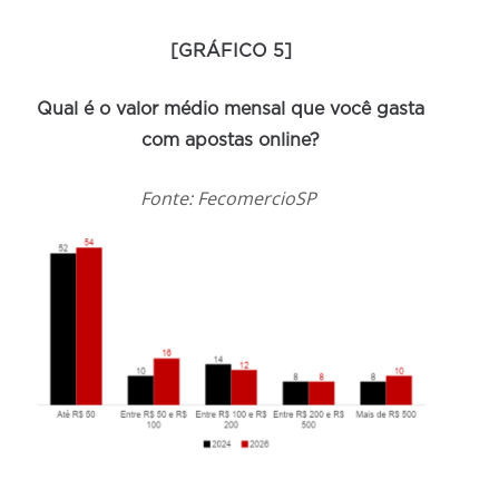
[GRÁFICO 5]
Qual é o valor médio mensal que você gasta
com apostas online?
Fonte: FecomercioSP