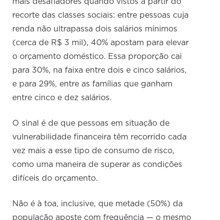
mais desafiadores quando vistos a partir do
recorte das classes sociais: entre pessoas cuja
renda não ultrapassa dois salários mínimos
(cerca de R$ 3 mil), 40% apostam para elevar
o orçamento doméstico. Essa proporção cai
para 30%, na faixa entre dois e cinco salários,
e para 29%, entre as famílias que ganham
entre cinco e dez salários.
O sinal é de que pessoas em situação de
vulnerabilidade financeira têm recorrido cada
vez mais a esse tipo de consumo de risco,
como uma maneira de superar as condições
difíceis do orçamento.
Não é à toa, inclusive, que metade (50%) da
população aposte com frequência — o mesmo