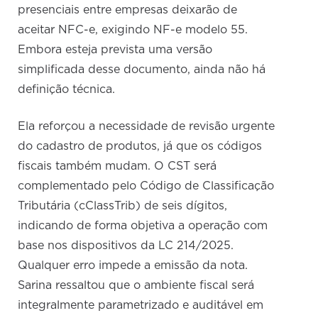
presenciais entre empresas deixarão de
aceitar NFC-e, exigindo NF-e modelo 55.
Embora esteja prevista uma versão
simplificada desse documento, ainda não há
definição técnica.
Ela reforçou a necessidade de revisão urgente
do cadastro de produtos, já que os códigos
fiscais também mudam. O CST será
complementado pelo Código de Classificação
Tributária (cClassTrib) de seis dígitos,
indicando de forma objetiva a operação com
base nos dispositivos da LC 214/2025.
Qualquer erro impede a emissão da nota.
Sarina ressaltou que o ambiente fiscal será
integralmente parametrizado e auditável em