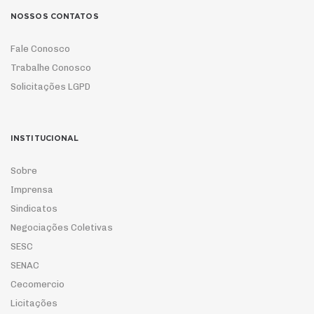
NOSSOS CONTATOS
Fale Conosco
Trabalhe Conosco
Solicitações LGPD
INSTITUCIONAL
Sobre
Imprensa
Sindicatos
Negociações Coletivas
SESC
SENAC
Cecomercio
Licitações