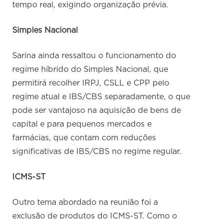
tempo real, exigindo organização prévia.
Simples Nacional
Sarina ainda ressaltou o funcionamento do
regime híbrido do Simples Nacional, que
permitirá recolher IRPJ, CSLL e CPP pelo
regime atual e IBS/CBS separadamente, o que
pode ser vantajoso na aquisição de bens de
capital e para pequenos mercados e
farmácias, que contam com reduções
significativas de IBS/CBS no regime regular.
ICMS-ST
Outro tema abordado na reunião foi a
exclusão de produtos do ICMS-ST. Como o