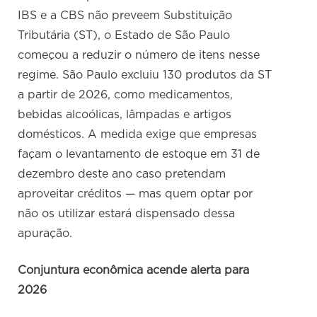
IBS e a CBS não preveem Substituição
Tributária (ST), o Estado de São Paulo
começou a reduzir o número de itens nesse
regime. São Paulo excluiu 130 produtos da ST
a partir de 2026, como medicamentos,
bebidas alcoólicas, lâmpadas e artigos
domésticos. A medida exige que empresas
façam o levantamento de estoque em 31 de
dezembro deste ano caso pretendam
aproveitar créditos — mas quem optar por
não os utilizar estará dispensado dessa
apuração.
Conjuntura econômica acende alerta para
2026