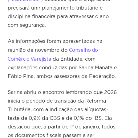
precisará unir planejamento tributário e
disciplina financeira para atravessar o ano
com segurança.
As informações foram apresentadas na
Conselho do
reunião de novembro do
Comércio Varejista
da Entidade, com
explanações conduzidas por Sarina Manata e
Fábio Pina, ambos assessores da Federação.
Sarina abriu o encontro lembrando que 2026
inicia o período de transição da Reforma
Tributária, com a indicação das alíquotas-
teste de 0,9% da CBS e de 0,1% do IBS. Ela
destacou que, a partir de 1º de janeiro, todos
os documentos fiscais passam a ser