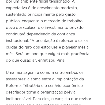
por um ambiente fiscal tensionado. A
expectativa é de crescimento modesto,
sustentado principalmente pelo gasto
público, enquanto o mercado de trabalho
deve desacelerar e o investimento privado
continuará dependendo da confiança
institucional. “A orientação é reforçar o caixa,
cuidar do giro dos estoques e planejar mês a
mês. Será um ano que exigirá mais prudência
do que ousadia”, enfatizou Pina.
Uma mensagem é comum entre ambos os
assessores: a soma entre a implantação da
Reforma Tributária e o cenário econômico
desafiador torna a organização prévia
indispensável. Para eles, o varejista que revisar