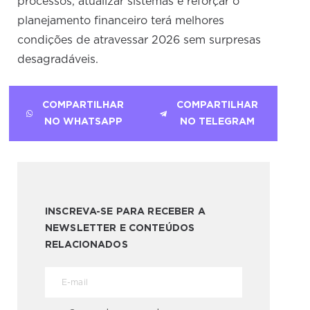
processos, atualizar sistemas e reforçar o
planejamento financeiro terá melhores
condições de atravessar 2026 sem surpresas
desagradáveis.
COMPARTILHAR
COMPARTILHAR
NO WHATSAPP
NO TELEGRAM
INSCREVA-SE PARA RECEBER A
NEWSLETTER E CONTEÚDOS
RELACIONADOS