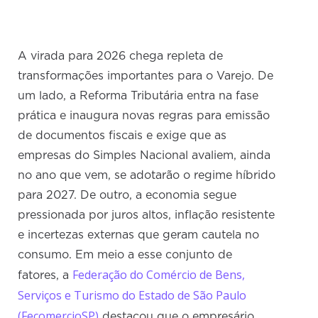
A virada para 2026 chega repleta de
transformações importantes para o Varejo. De
um lado, a Reforma Tributária entra na fase
prática e inaugura novas regras para emissão
de documentos fiscais e exige que as
empresas do Simples Nacional avaliem, ainda
no ano que vem, se adotarão o regime híbrido
para 2027. De outro, a economia segue
pressionada por juros altos, inflação resistente
e incertezas externas que geram cautela no
consumo. Em meio a esse conjunto de
Federação do Comércio de Bens,
fatores, a
Serviços e Turismo do Estado de São Paulo
(FecomercioSP)
destacou que o empresário