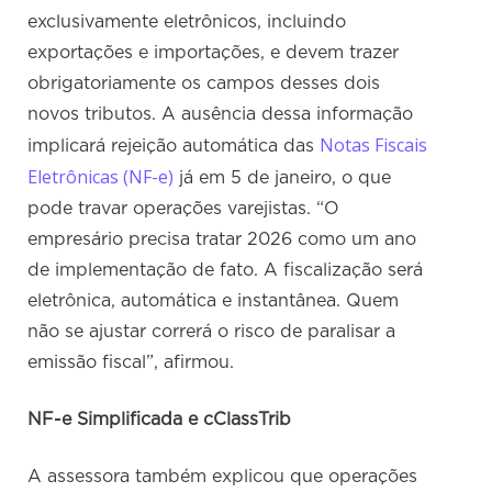
exclusivamente eletrônicos, incluindo
exportações e importações, e devem trazer
obrigatoriamente os campos desses dois
novos tributos. A ausência dessa informação
Notas Fiscais
implicará rejeição automática das
Eletrônicas (NF-e)
já em 5 de janeiro, o que
pode travar operações varejistas. “O
empresário precisa tratar 2026 como um ano
de implementação de fato. A fiscalização será
eletrônica, automática e instantânea. Quem
não se ajustar correrá o risco de paralisar a
emissão fiscal”, afirmou.
NF-e Simplificada e cClassTrib
A assessora também explicou que operações