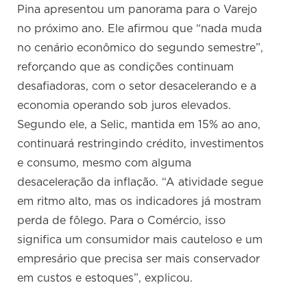
Pina apresentou um panorama para o Varejo
no próximo ano. Ele afirmou que “nada muda
no cenário econômico do segundo semestre”,
reforçando que as condições continuam
desafiadoras, com o setor desacelerando e a
economia operando sob juros elevados.
Segundo ele, a Selic, mantida em 15% ao ano,
continuará restringindo crédito, investimentos
e consumo, mesmo com alguma
desaceleração da inflação. “A atividade segue
em ritmo alto, mas os indicadores já mostram
perda de fôlego. Para o Comércio, isso
significa um consumidor mais cauteloso e um
empresário que precisa ser mais conservador
em custos e estoques”, explicou.