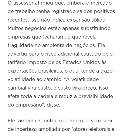
O assessor afirmou que, embora o mercado
de trabalho tenha registrado saldos positivos
recentes, isso não indica expansão sólida.
Muitos negócios estão apenas substituindo
empresas que fecharam, o que revela
fragilidade no ambiente de negócios. Ele
advertiu para o risco adicional causado pelo
tarifário imposto pelos Estados Unidos às
exportações brasileiras, o qual tende a trazer
volatilidade ao câmbio. “A volatilidade
cambial vira custo, e custo vira preço. Isso
afeta toda a cadeia e reduz a previsibilidade
do empresário”, disse.
Ele também apontou que ano que vem será
de incerteza ampliada por fatores eleitorais e