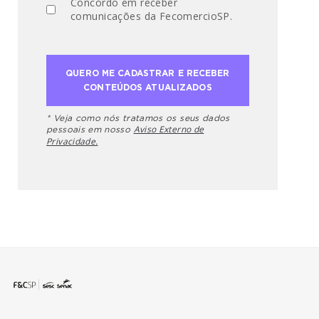
Concordo em receber
comunicações da FecomercioSP.
* Veja como nós tratamos os seus dados
Aviso Externo de
pessoais em nosso
Privacidade.