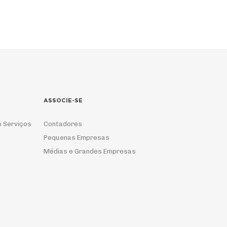
ASSOCIE-SE
e Serviços
Contadores
Pequenas Empresas
Médias e Grandes Empresas