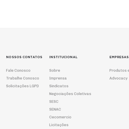
NOSSOS CONTATOS
INSTITUCIONAL
EMPRESAS
Fale Conosco
Sobre
Produtos 
Trabalhe Conosco
Imprensa
Advocacy
Solicitações LGPD
Sindicatos
Negociações Coletivas
SESC
SENAC
Cecomercio
Licitações