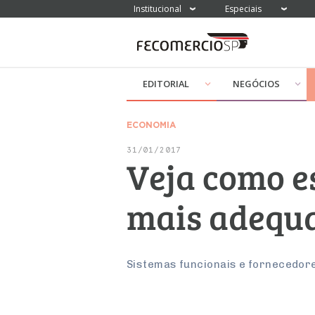
Institucional
Especiais
EDITORIAL
NEGÓCIOS
ECONOMIA
31/01/2017
Veja como e
mais adequa
Sistemas funcionais e fornecedor