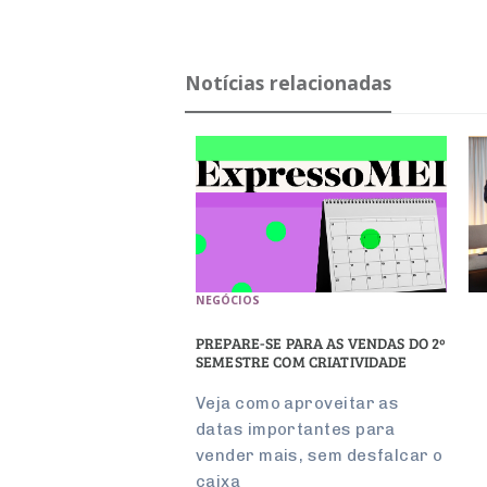
Notícias relacionadas
NEGÓCIOS
PREPARE-SE PARA AS VENDAS DO 2º
SEMESTRE COM CRIATIVIDADE
Veja como aproveitar as
datas importantes para
vender mais, sem desfalcar o
caixa