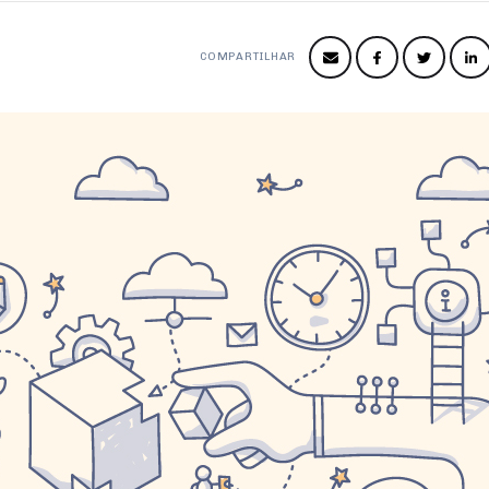
COMPARTILHAR