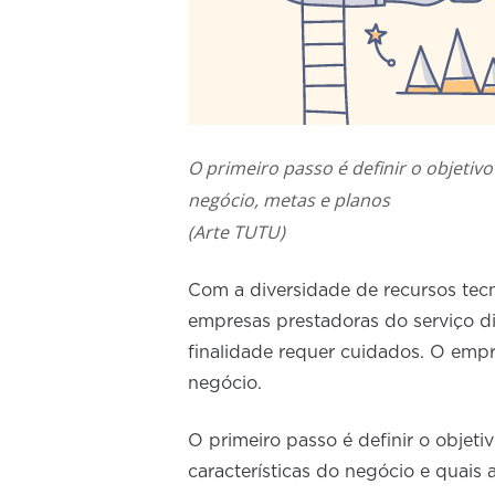
O primeiro passo é definir o objetiv
negócio, metas e planos
(Arte TUTU)
Com a diversidade de recursos te
empresas prestadoras do serviço d
finalidade requer cuidados. O empr
negócio.
O primeiro passo é definir o objet
características do negócio e quais 