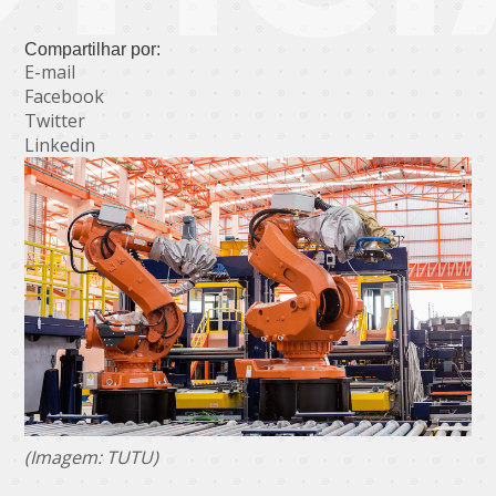
Compartilhar por:
E-mail
Facebook
Twitter
Linkedin
(Imagem: TUTU)