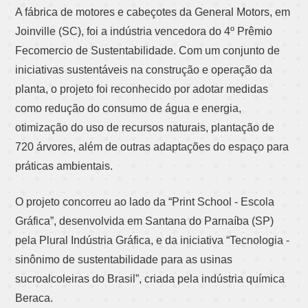
A fábrica de motores e cabeçotes da General Motors, em
Joinville (SC), foi a indústria vencedora do 4º Prêmio
Fecomercio de Sustentabilidade. Com um conjunto de
iniciativas sustentáveis na construção e operação da
planta, o projeto foi reconhecido por adotar medidas
como redução do consumo de água e energia,
otimização do uso de recursos naturais, plantação de
720 árvores, além de outras adaptações do espaço para
práticas ambientais.
O projeto concorreu ao lado da “Print School - Escola
Gráfica”, desenvolvida em Santana do Parnaíba (SP)
pela Plural Indústria Gráfica, e da iniciativa “Tecnologia -
sinônimo de sustentabilidade para as usinas
sucroalcoleiras do Brasil”, criada pela indústria química
Beraca.