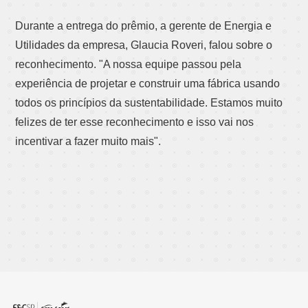
Durante a entrega do prêmio, a gerente de Energia e
Utilidades da empresa, Glaucia Roveri, falou sobre o
reconhecimento. "A nossa equipe passou pela
experiência de projetar e construir uma fábrica usando
todos os princípios da sustentabilidade. Estamos muito
felizes de ter esse reconhecimento e isso vai nos
incentivar a fazer muito mais".