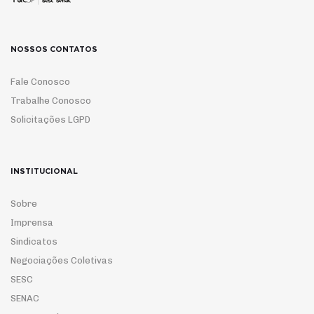
NOSSOS CONTATOS
Fale Conosco
Trabalhe Conosco
Solicitações LGPD
INSTITUCIONAL
Sobre
Imprensa
Sindicatos
Negociações Coletivas
SESC
SENAC