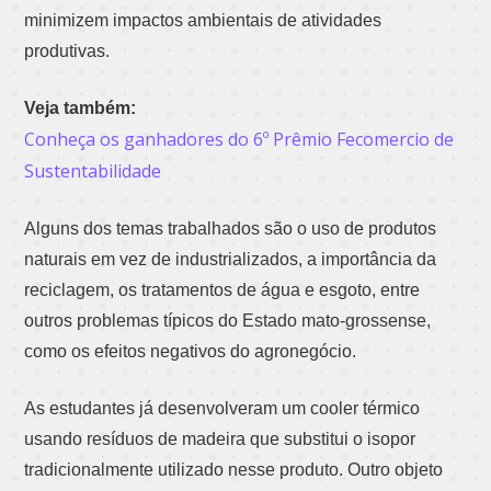
minimizem impactos ambientais de atividades
produtivas.
Veja também:
Conheça os ganhadores do 6º Prêmio Fecomercio de
Sustentabilidade
Alguns dos temas trabalhados são o uso de produtos
naturais em vez de industrializados, a importância da
reciclagem, os tratamentos de água e esgoto, entre
outros problemas típicos do Estado mato-grossense,
como os efeitos negativos do agronegócio.
As estudantes já desenvolveram um cooler térmico
usando resíduos de madeira que substitui o isopor
tradicionalmente utilizado nesse produto. Outro objeto