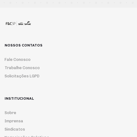
NOSSOS CONTATOS
Fale Conosco
Trabalhe Conosco
Solicitações LGPD
INSTITUCIONAL
Sobre
Imprensa
Sindicatos