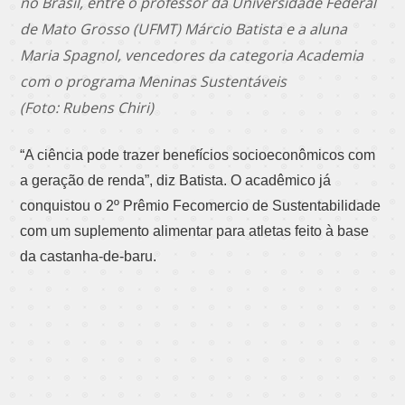
no Brasil, entre o professor da Universidade Federal
de Mato Grosso (UFMT) Márcio Batista e a aluna
Maria Spagnol, vencedores da categoria Academia
com o programa Meninas Sustentáveis
(Foto: Rubens Chiri)
“A ciência pode trazer benefícios socioeconômicos com
a geração de renda”, diz Batista. O acadêmico já
conquistou o 2º Prêmio Fecomercio de Sustentabilidade
com um suplemento alimentar para atletas feito à base
da castanha-de-baru.