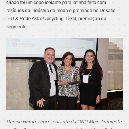
criado foi um copo isolante para latinha feito com
resíduos da indústria da moda e premiado no Desafio
IED & Rede Asta: Upcycling Têxtil, premiação do
segmento.
Denise Hamú, representante da ONU Meio Ambiente