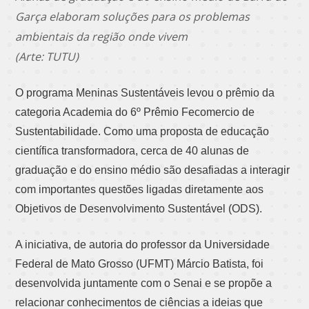
Garça elaboram soluções para os problemas
ambientais da região onde vivem
(Arte: TUTU)
O programa Meninas Sustentáveis levou o prêmio da
categoria Academia do 6º Prêmio Fecomercio de
Sustentabilidade. Como uma proposta de educação
científica transformadora, cerca de 40 alunas de
graduação e do ensino médio são desafiadas a interagir
com importantes questões ligadas diretamente aos
Objetivos de Desenvolvimento Sustentável (ODS).
A iniciativa, de autoria do professor da Universidade
Federal de Mato Grosso (UFMT) Márcio Batista, foi
desenvolvida juntamente com o Senai e se propõe a
relacionar conhecimentos de ciências a ideias que