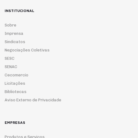
INSTITUCIONAL
Sobre
Imprensa
Sindicatos
Negociações Coletivas
SESC
SENAC
Cecomercio
Licitações
Bibliotecas
Aviso Externo de Privacidade
EMPRESAS
Produtos e Serviços