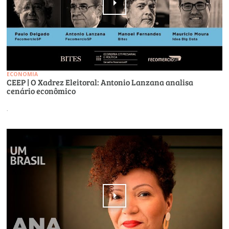
ECONOMIA
CEEP | O Xadrez Eleitoral: Antonio Lanzana analisa
cenário econômico
.