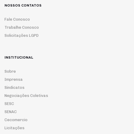
NOSSOS CONTATOS
Fale Conosco
Trabalhe Conosco
Solicitações LGPD
INSTITUCIONAL
Sobre
Imprensa
Sindicatos
Negociações Coletivas
SESC
SENAC
Cecomercio
Licitações