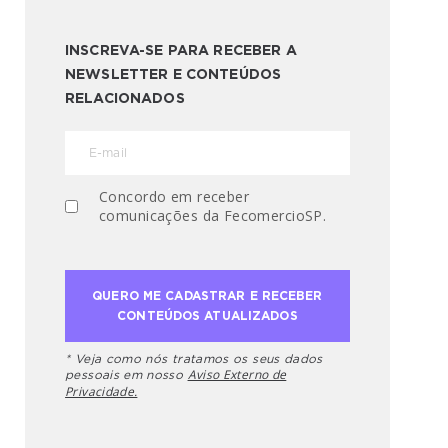
INSCREVA-SE PARA RECEBER A
NEWSLETTER E CONTEÚDOS
RELACIONADOS
Concordo em receber
comunicações da FecomercioSP.
* Veja como nós tratamos os seus dados
Aviso Externo de
pessoais em nosso
Privacidade.