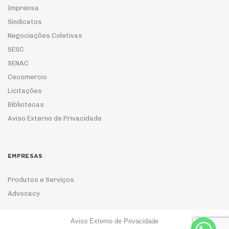
Imprensa
Sindicatos
Negociações Coletivas
SESC
SENAC
Cecomercio
Licitações
Bibliotecas
Aviso Externo de Privacidade
EMPRESAS
Produtos e Serviços
Advocacy
Aviso Externo de Privacidade