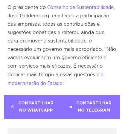
Conselho de Sustentabilidade
O presidente do
,
José Goldemberg, enalteceu a participação
das empresas, todas as contribuições e
sugestões debatidas e reiterou ainda que,
para promover a sustentabilidade, é
necessário um governo mais apropriado. “Não
vamos evoluir sem um governo eficiente e
com serviços mais eficazes. É necessário
à
dedicar mais tempo a essas questões e
modernização do Estado
.”
COMPARTILHAR
COMPARTILHAR
NO WHATSAPP
NO TELEGRAM