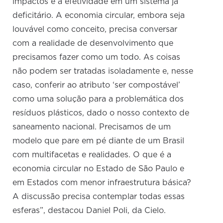
impactos e a efetividade em um sistema já
deficitário. A economia circular, embora seja
louvável como conceito, precisa conversar
com a realidade de desenvolvimento que
precisamos fazer como um todo. As coisas
não podem ser tratadas isoladamente e, nesse
caso, conferir ao atributo ‘ser compostável’
como uma solução para a problemática dos
resíduos plásticos, dado o nosso contexto de
saneamento nacional. Precisamos de um
modelo que pare em pé diante de um Brasil
com multifacetas e realidades. O que é a
economia circular no Estado de São Paulo e
em Estados com menor infraestrutura básica?
A discussão precisa contemplar todas essas
esferas”, destacou Daniel Poli, da Cielo.