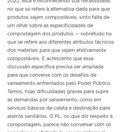
2022, está e reconhecendo sua necessidade,
no que se refere à alternativa dada para que
produtos sejam compostáveis, sinto falta de
um olhar sobre as especificidades de
compostagem dos produtos — sobretudo no
que se refere aos diferentes atributos técnicos
dos materiais para que sejam efetivamente
compostáveis. E acrescento que essa
discussão específica precisa ser ampliada
para que converse com os desafios de
saneamento enfrentados pelo Poder Público.
Temos, hoje, dificuldades graves para suprir
as demandas por saneamento, como em
serviços básicos de coleta e destinação para
aterros sanitários. O PL, no que diz respeito à
compostagem, parece não conversar com os