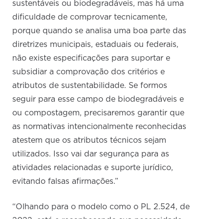
sustentáveis ou biodegradáveis, mas há uma
dificuldade de comprovar tecnicamente,
porque quando se analisa uma boa parte das
diretrizes municipais, estaduais ou federais,
não existe especificações para suportar e
subsidiar a comprovação dos critérios e
atributos de sustentabilidade. Se formos
seguir para esse campo de biodegradáveis e
ou compostagem, precisaremos garantir que
as normativas intencionalmente reconhecidas
atestem que os atributos técnicos sejam
utilizados. Isso vai dar segurança para as
atividades relacionadas e suporte jurídico,
evitando falsas afirmações.”
“Olhando para o modelo como o PL 2.524, de