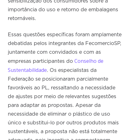
sensibilização dos consumidores sobre a
importância do uso e retorno de embalagens
retornáveis.
Essas questões específicas foram amplamente
debatidas pelos integrantes da FecomercioSP,
juntamente com convidados e com as
Conselho de
empresas participantes do
Sustentabilidade
. Os especialistas da
Federação se posicionaram parcialmente
favoráveis ao PL, ressaltando a necessidade
de ajustes por meio de relevantes sugestões
para adaptar as propostas. Apesar da
necessidade de eliminar o plástico de uso
único e substitui-lo por outros produtos mais
sustentáveis, a proposta não está totalmente