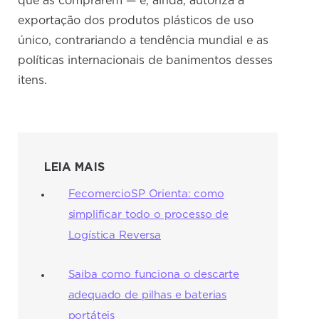
que as comprarem — e, ainda, autoriza a
exportação dos produtos plásticos de uso
único, contrariando a tendência mundial e as
políticas internacionais de banimentos desses
itens.
LEIA MAIS
FecomercioSP Orienta: como
simplificar todo o processo de
Logística Reversa
Saiba como funciona o descarte
adequado de pilhas e baterias
portáteis