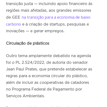
transição justa — incluindo apoio financeiro às
regiões mais afetadas, aos grandes emissores
na transição para a economia de baixo
de GEE
carbono
e à criação de startups, pesquisas e
inovações — e gerar empregos.
Circulação de plásticos
Outro tema amplamente debatido na agenda
foi o PL 2.524/2022, de autoria do senador
Jean Paul Prates, que pretende estabelecer as
regras para a economia circular do plástico,
além de incluir as cooperativas de catadores
no Programa Federal de Pagamento por
Serviços Ambientais.