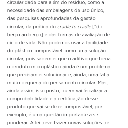
circularidade para além do resíduo, como a
necessidade das embalagens de uso único,
das pesquisas aprofundadas da gestão
cradle to cradle
circular, da prática do
[“do
berço ao berço] e das formas de avaliação de
ciclo de vida. Não podemos usar a facilidade
do plástico compostável como uma solução
circular, pois sabemos que o aditivo que torna
o produto microplástico ainda é um problema
que precisamos solucionar e, ainda, uma fatia
muito pequena do pensamento circular. Mas,
ainda assim, isso posto, quem vai fiscalizar a
comprobabilidade e a certificação desse
produto que vai se dizer compostável, por
exemplo, é uma questão importante a se
ponderar. A lei deve trazer novas soluções de