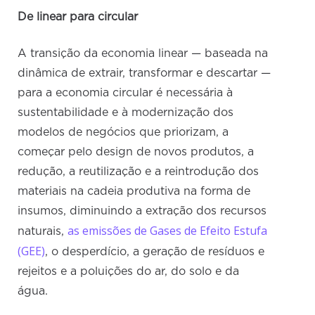
De linear para circular
A transição da economia linear — baseada na
dinâmica de extrair, transformar e descartar —
para a economia circular é necessária à
sustentabilidade e à modernização dos
modelos de negócios que priorizam, a
começar pelo design de novos produtos, a
redução, a reutilização e a reintrodução dos
materiais na cadeia produtiva na forma de
insumos, diminuindo a extração dos recursos
as emissões de Gases de Efeito Estufa
naturais,
(GEE)
, o desperdício, a geração de resíduos e
rejeitos e a poluições do ar, do solo e da
água.