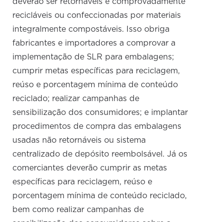
deverão ser retornáveis e comprovadamente
recicláveis ou confeccionadas por materiais
integralmente compostáveis. Isso obriga
fabricantes e importadores a comprovar a
implementação de SLR para embalagens;
cumprir metas específicas para reciclagem,
reúso e porcentagem mínima de conteúdo
reciclado; realizar campanhas de
sensibilização dos consumidores; e implantar
procedimentos de compra das embalagens
usadas não retornáveis ou sistema
centralizado de depósito reembolsável. Já os
comerciantes deverão cumprir as metas
específicas para reciclagem, reúso e
porcentagem mínima de conteúdo reciclado,
bem como realizar campanhas de