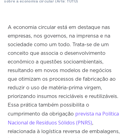
sobre a economia circular (Arte: TUTU)
A economia circular está em destaque nas
empresas, nos governos, na imprensa e na
sociedade como um todo. Trata-se de um
conceito que associa o desenvolvimento
econômico a questões socioambientais,
resultando em novos modelos de negócios
que otimizam os processos de fabricação ao
reduzir o uso de matéria-prima virgem,
priorizando insumos recicláveis e reutilizáveis.
Essa prática também possibilita o
prevista na Política
cumprimento da obrigação
Nacional de Resíduos Sólidos (PNRS)
,
relacionada à logística reversa de embalagens,