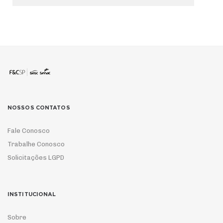
NOSSOS CONTATOS
Fale Conosco
Trabalhe Conosco
Solicitações LGPD
INSTITUCIONAL
Sobre