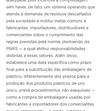
adequada, pois incentiva a compostagem
sem haver, de fato, um sistema operando que
atenda à demanda de resíduos descartados
pela sociedade e institui metas comuns a
fabricantes, importadores, distribuidores e
comerciantes sobre o cumprimento das
regras previstas pela norma, destoando da
PNRS — a qual atribui responsabilidades
distintas a esses setores. Além disso,
estabelece uma data específica como prazo
final para a substituição das embalagens de
plástico, diferentemente dos prazos para a
proibição dos produtos plásticos de uso
único, prevê procedimentos não exequíveis —
como a compra de embalagens usadas por
fabricantes e importadores dos comerciantes