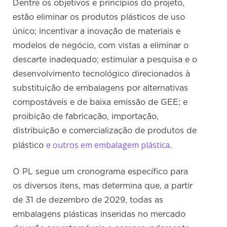
Dentre os objetivos e princípios do projeto,
estão eliminar os produtos plásticos de uso
único; incentivar a inovação de materiais e
modelos de negócio, com vistas a eliminar o
descarte inadequado; estimular a pesquisa e o
desenvolvimento tecnológico direcionados à
substituição de embalagens por alternativas
compostáveis e de baixa emissão de GEE; e
proibição de fabricação, importação,
distribuição e comercialização de produtos de
e outros em embalagem plástica
plástico
.
O PL segue um cronograma específico para
os diversos itens, mas determina que, a partir
de 31 de dezembro de 2029, todas as
embalagens plásticas inseridas no mercado