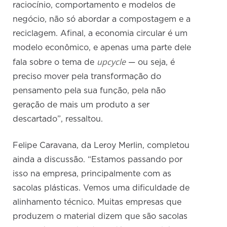
raciocínio, comportamento e modelos de
negócio, não só abordar a compostagem e a
reciclagem. Afinal, a economia circular é um
modelo econômico, e apenas uma parte dele
upcycle
fala sobre o tema de
— ou seja, é
preciso mover pela transformação do
pensamento pela sua função, pela não
geração de mais um produto a ser
descartado”, ressaltou.
Felipe Caravana, da Leroy Merlin, completou
ainda a discussão. “Estamos passando por
isso na empresa, principalmente com as
sacolas plásticas. Vemos uma dificuldade de
alinhamento técnico. Muitas empresas que
produzem o material dizem que são sacolas