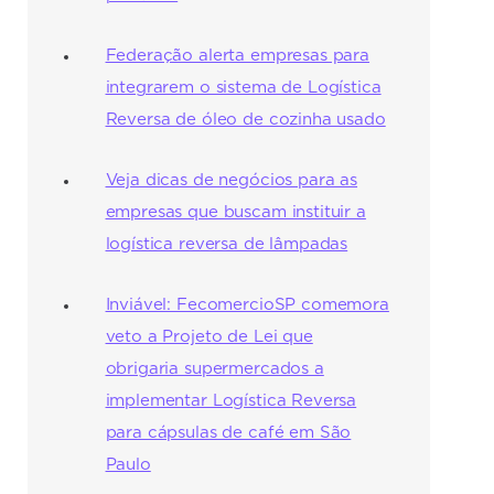
Federação alerta empresas para
integrarem o sistema de Logística
Reversa de óleo de cozinha usado
Veja dicas de negócios para as
empresas que buscam instituir a
logística reversa de lâmpadas
Inviável: FecomercioSP comemora
veto a Projeto de Lei que
obrigaria supermercados a
implementar Logística Reversa
para cápsulas de café em São
Paulo