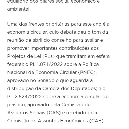
equilíbrio dos pilares social, econômico e
ambiental.
Uma das frentes prioritárias para este ano é a
economia circular, cujo debate deu o tom da
reunião de abril do conselho para avaliar e
promover importantes contribuições aos
Projetos de Lei (PLs) que tramitam em esfera
federal: o PL 1.874/2022 sobre a Política
Nacional de Economia Circular (PNEC),
aprovado no Senado e que aguarda a
distribuição da Câmera dos Deputados; e o
PL 2.524/2022 sobre a economia circular do
plástico, aprovado pela Comissão de
Assuntos Sociais (CAS) e recebido pela
Comissão de Assuntos Econômicos (CAE).