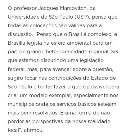
O professor Jacques Marcovitch, da
Universidade de São Paulo (USP), pensa que
todas as colocações são válidas para a
discussão. “Penso que o Brasil é complexo, e
Brasília legisla na esfera ambiental para um
país de grande heterogeneidade regional. Sei
que estamos discutindo uma legislação
,
federal, mas
para avançar sobre a questão,
sugiro focar nas contribuições do Estado de
São Paulo e tentar fazer o que é possível para
criar um modelo exemplar, especialmente nos
municípios onde os serviços básicos estejam
mais bem resolvidos. É uma forma de não
perder as perspectivas da nossa realidade
local”, afirmou.