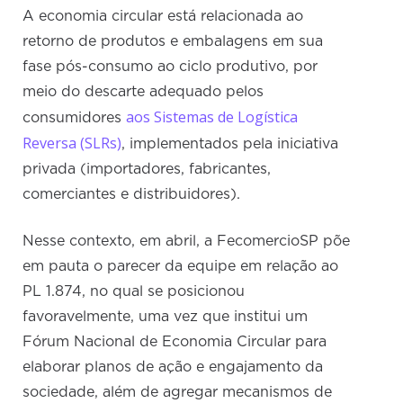
A economia circular está relacionada ao
retorno de produtos e embalagens em sua
fase pós-consumo ao ciclo produtivo, por
meio do descarte adequado pelos
aos Sistemas de Logística
consumidores
Reversa (SLRs)
, implementados pela iniciativa
privada (importadores, fabricantes,
comerciantes e distribuidores).
Nesse contexto, em abril, a FecomercioSP põe
em pauta o parecer da equipe em relação ao
PL 1.874, no qual se posicionou
favoravelmente, uma vez que institui um
Fórum Nacional de Economia Circular para
elaborar planos de ação e engajamento da
sociedade, além de agregar mecanismos de