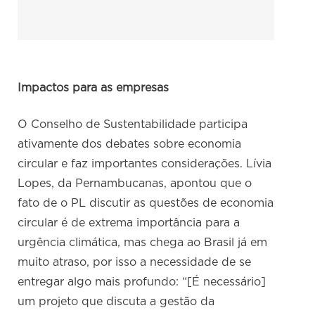
Impactos para as empresas
O Conselho de Sustentabilidade participa
ativamente dos debates sobre economia
circular e faz importantes considerações. Lívia
Lopes, da Pernambucanas, apontou que o
fato de o PL discutir as questões de economia
circular é de extrema importância para a
urgência climática, mas chega ao Brasil já em
muito atraso, por isso a necessidade de se
entregar algo mais profundo: “[É necessário]
um projeto que discuta a gestão da