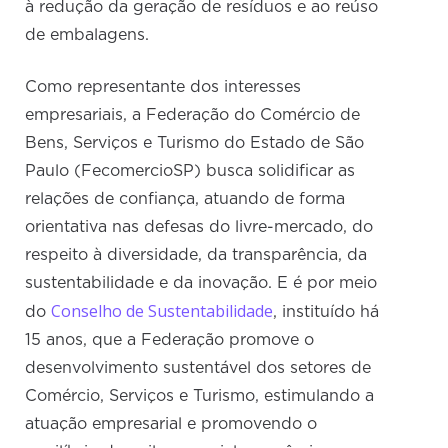
à redução da geração de resíduos e ao reúso
de embalagens.
Como representante dos interesses
empresariais, a Federação do Comércio de
Bens, Serviços e Turismo do Estado de São
Paulo (FecomercioSP) busca solidificar as
relações de confiança, atuando de forma
orientativa nas defesas do livre-mercado, do
respeito à diversidade, da transparência, da
sustentabilidade e da inovação. E é por meio
Conselho de Sustentabilidade
do
, instituído há
15 anos, que a Federação promove o
desenvolvimento sustentável dos setores de
Comércio, Serviços e Turismo, estimulando a
atuação empresarial e promovendo o