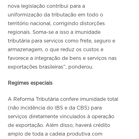
nova legislação contribui para a
uniformização da tributação em todo o
território nacional, corrigindo distorções
regionais. Soma-se a isso a imunidade
tributária para serviços como frete, seguro e
armazenagem, o que reduz os custos e
favorece a integração de bens e serviços nas
exportações brasileiras”, ponderou.
Regimes especiais
A Reforma Tributária confere imunidade total
(não incidência do IBS e da CBS) para
serviços diretamente vinculados à operação
de exportação. Além disso, haverá crédito
amplo de toda a cadeia produtiva com