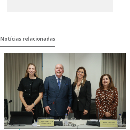
Notícias relacionadas