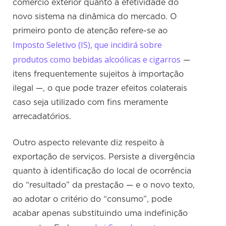
comércio exterior quanto à efetividade do
novo sistema na dinâmica do mercado. O
primeiro ponto de atenção refere-se ao
Imposto Seletivo (IS), que incidirá sobre
produtos como bebidas alcoólicas e cigarros
—
itens frequentemente sujeitos à importação
ilegal —, o que pode trazer efeitos colaterais
caso seja utilizado com fins meramente
arrecadatórios.
Outro aspecto relevante diz respeito à
exportação de serviços. Persiste a divergência
quanto à identificação do local de ocorrência
do “resultado” da prestação — e o novo texto,
ao adotar o critério do “consumo”, pode
acabar apenas substituindo uma indefinição