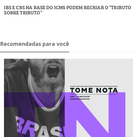
IBS E CBS NA BASE DO ICMS PODEM RECRIAR O “TRIBUTO
SOBRE TRIBUTO”
Recomendadas para você