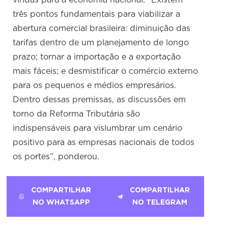
três pontos fundamentais para viabilizar a
abertura comercial brasileira: diminuição das
tarifas dentro de um planejamento de longo
prazo; tornar a importação e a exportação
mais fáceis; e desmistificar o comércio externo
para os pequenos e médios empresários.
Dentro dessas premissas, as discussões em
torno da Reforma Tributária são
indispensáveis para vislumbrar um cenário
positivo para as empresas nacionais de todos
os portes”, ponderou.
COMPARTILHAR
COMPARTILHAR
NO WHATSAPP
NO TELEGRAM