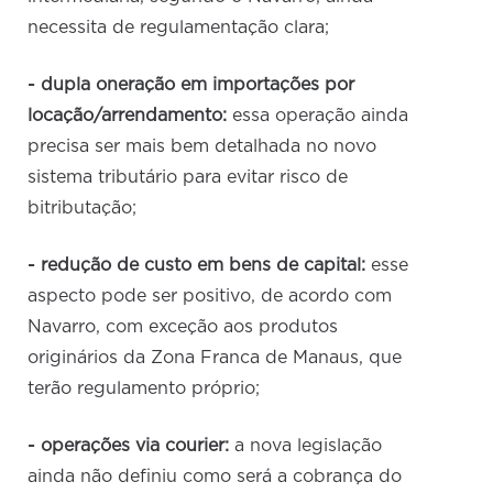
necessita de regulamentação clara;
- dupla oneração em importações por
locação/arrendamento:
essa operação ainda
precisa ser mais bem detalhada no novo
sistema tributário para evitar risco de
bitributação;
- redução de custo em bens de capital:
esse
aspecto pode ser positivo, de acordo com
Navarro, com exceção aos produtos
originários da Zona Franca de Manaus, que
terão regulamento próprio;
- operações via courier:
a nova legislação
ainda não definiu como será a cobrança do