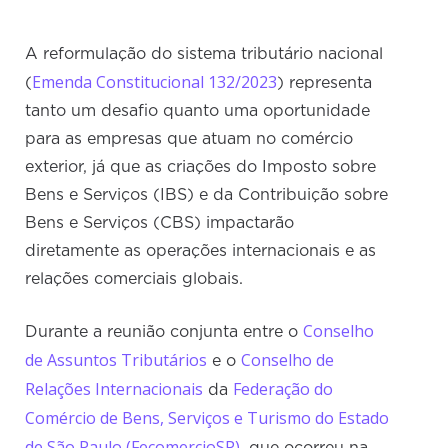
A reformulação do sistema tributário nacional
Emenda Constitucional 132/2023
(
) representa
tanto um desafio quanto uma oportunidade
para as empresas que atuam no comércio
exterior, já que as criações do Imposto sobre
Bens e Serviços (IBS) e da Contribuição sobre
Bens e Serviços (CBS) impactarão
diretamente as operações internacionais e as
relações comerciais globais.
Conselho
Durante a reunião conjunta entre o
de Assuntos Tributários
Conselho de
e o
Relações Internacionais
Federação do
da
Comércio de Bens, Serviços e Turismo do Estado
de São Paulo (FecomercioSP)
, que ocorreu na