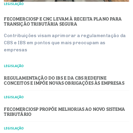
LEGISLAÇÃO
FECOMERCIOSP E CNC LEVAM À RECEITA PLANO PARA
TRANSIÇÃO TRIBUTÁRIA SEGURA
Contribuições visam aprimorar a regulamentação da
CBS e IBS em pontos que mais preocupam as
empresas
LEGISLAÇÃO
REGULAMENTAÇÃO DO IBS E DA CBS REDEFINE
CONCEITOS E IMPÕE NOVAS OBRIGAÇÕES ÀS EMPRESAS
LEGISLAÇÃO
FECOMERCIOSP PROPÕE MELHORIAS AO NOVO SISTEMA
TRIBUTÁRIO
LEGISLAÇÃO