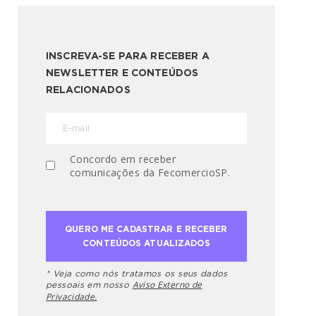
INSCREVA-SE PARA RECEBER A
NEWSLETTER E CONTEÚDOS
RELACIONADOS
Concordo em receber
comunicações da FecomercioSP.
* Veja como nós tratamos os seus dados
Aviso Externo de
pessoais em nosso
Privacidade.