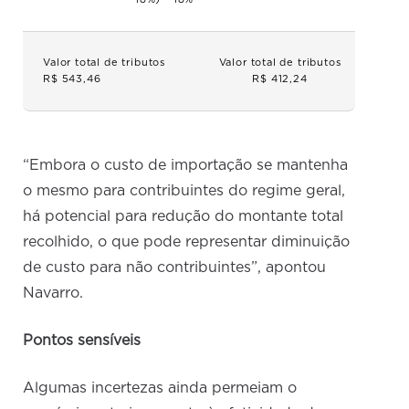
Valor total de tributos
Valor total de tributos
R$ 543,46
R$ 412,24
“Embora o custo de importação se mantenha
o mesmo para contribuintes do regime geral,
há potencial para redução do montante total
recolhido, o que pode representar diminuição
de custo para não contribuintes”, apontou
Navarro.
Pontos sensíveis
Algumas incertezas ainda permeiam o