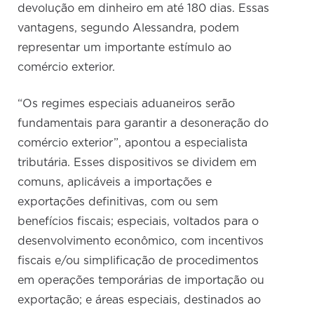
devolução em dinheiro em até 180 dias. Essas
vantagens, segundo Alessandra, podem
representar um importante estímulo ao
comércio exterior.
“Os regimes especiais aduaneiros serão
fundamentais para garantir a desoneração do
comércio exterior”, apontou a especialista
tributária. Esses dispositivos se dividem em
comuns, aplicáveis a importações e
exportações definitivas, com ou sem
benefícios fiscais; especiais, voltados para o
desenvolvimento econômico, com incentivos
fiscais e/ou simplificação de procedimentos
em operações temporárias de importação ou
exportação; e áreas especiais, destinados ao