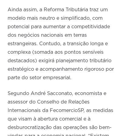
Ainda assim, a Reforma Tributária traz um
modelo mais neutro e simplificado, com
potencial para aumentar a competitividade
dos negócios nacionais em terras
estrangeiras. Contudo, a transição longa e
complexa (somada aos pontos sensíveis
destacados) exigirá planejamento tributário
estratégico e acompanhamento rigoroso por
parte do setor empresarial.
Segundo André Sacconato, economista e
assessor do Conselho de Relações
Internacionais da FecomercioSP, as medidas
que visam à abertura comercial e à
desburocratização das operações são bem-
vindas para a economia nacional. “Existem