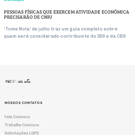
PESSOAS FÍSICAS QUE EXERCEM ATIVIDADE ECONÔMICA
PRECISARÃO DE CNPJ
‘Tome Nota’ de julho traz um guia completo sobre
quem será considerado contribuinte do IBS e da CBS
NOSSOS CONTATOS
Fale Conosco
Trabalhe Conosco
Solicitações LGPD