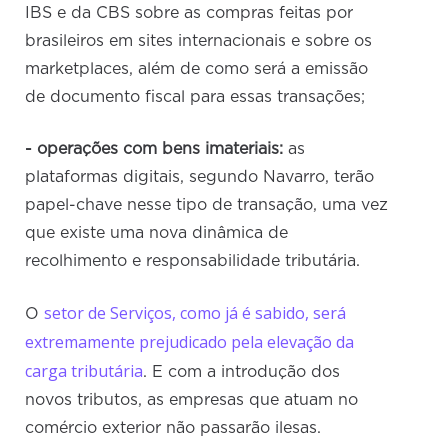
IBS e da CBS sobre as compras feitas por
brasileiros em sites internacionais e sobre os
marketplaces, além de como será a emissão
de documento fiscal para essas transações;
- operações com bens imateriais:
as
plataformas digitais, segundo Navarro, terão
papel-chave nesse tipo de transação, uma vez
que existe uma nova dinâmica de
recolhimento e responsabilidade tributária.
setor de Serviços, como já é sabido, será
O
extremamente prejudicado pela elevação da
carga tributária
. E com a introdução dos
novos tributos, as empresas que atuam no
comércio exterior não passarão ilesas.