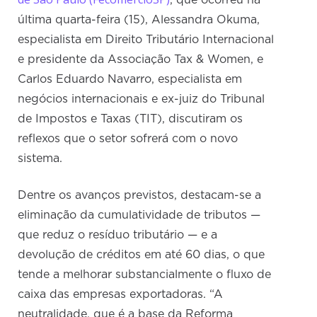
última quarta-feira (15), Alessandra Okuma,
especialista em Direito Tributário Internacional
e presidente da Associação Tax & Women, e
Carlos Eduardo Navarro, especialista em
negócios internacionais e ex-juiz do Tribunal
de Impostos e Taxas (TIT), discutiram os
reflexos que o setor sofrerá com o novo
sistema.
Dentre os avanços previstos, destacam-se a
eliminação da cumulatividade de tributos —
que reduz o resíduo tributário — e a
devolução de créditos em até 60 dias, o que
tende a melhorar substancialmente o fluxo de
caixa das empresas exportadoras. “A
neutralidade, que é a base da Reforma