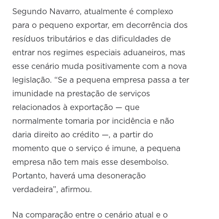
Segundo Navarro, atualmente é complexo
para o pequeno exportar, em decorrência dos
resíduos tributários e das dificuldades de
entrar nos regimes especiais aduaneiros, mas
esse cenário muda positivamente com a nova
legislação. “Se a pequena empresa passa a ter
imunidade na prestação de serviços
relacionados à exportação — que
normalmente tomaria por incidência e não
daria direito ao crédito —, a partir do
momento que o serviço é imune, a pequena
empresa não tem mais esse desembolso.
Portanto, haverá uma desoneração
verdadeira”, afirmou.
Na comparação entre o cenário atual e o