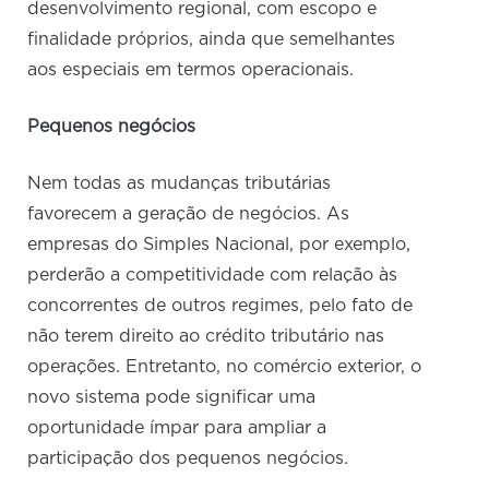
desenvolvimento regional, com escopo e
finalidade próprios, ainda que semelhantes
aos especiais em termos operacionais.
Pequenos negócios
Nem todas as mudanças tributárias
favorecem a geração de negócios. As
empresas do Simples Nacional, por exemplo,
perderão a competitividade com relação às
concorrentes de outros regimes, pelo fato de
não terem direito ao crédito tributário nas
operações. Entretanto, no comércio exterior, o
novo sistema pode significar uma
oportunidade ímpar para ampliar a
participação dos pequenos negócios.