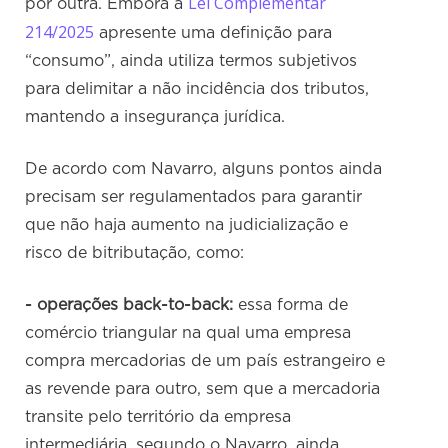
Lei Complementar
por outra. Embora a
214/2025
apresente uma definição para
“consumo”, ainda utiliza termos subjetivos
para delimitar a não incidência dos tributos,
mantendo a insegurança jurídica.
De acordo com Navarro, alguns pontos ainda
precisam ser regulamentados para garantir
que não haja aumento na judicialização e
risco de bitributação, como:
- operações back-to-back:
essa forma de
comércio triangular na qual uma empresa
compra mercadorias de um país estrangeiro e
as revende para outro, sem que a mercadoria
transite pelo território da empresa
intermediária, segundo o Navarro, ainda