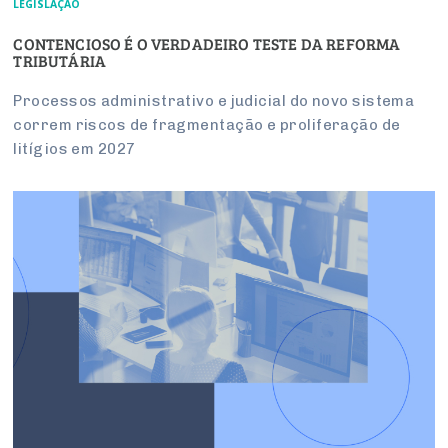
LEGISLAÇÃO
CONTENCIOSO É O VERDADEIRO TESTE DA REFORMA
TRIBUTÁRIA
Processos administrativo e judicial do novo sistema
correm riscos de fragmentação e proliferação de
litígios em 2027