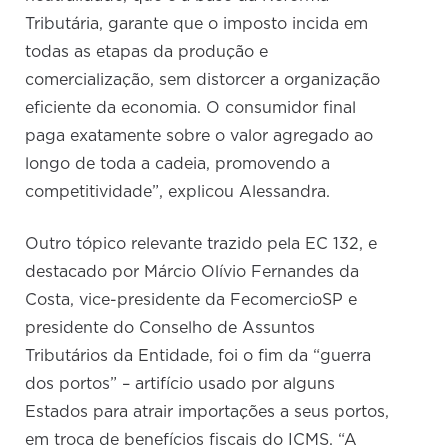
Tributária, garante que o imposto incida em
todas as etapas da produção e
comercialização, sem distorcer a organização
eficiente da economia. O consumidor final
paga exatamente sobre o valor agregado ao
longo de toda a cadeia, promovendo a
competitividade”, explicou Alessandra.
Outro tópico relevante trazido pela EC 132, e
destacado por Márcio Olívio Fernandes da
Costa, vice-presidente da FecomercioSP e
presidente do Conselho de Assuntos
Tributários da Entidade, foi o fim da “guerra
dos portos” – artifício usado por alguns
Estados para atrair importações a seus portos,
em troca de benefícios fiscais do ICMS. “A